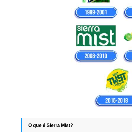
O que é Sierra Mist?