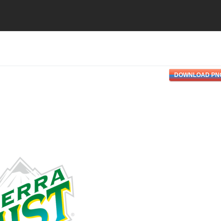
DOWNLOAD PN