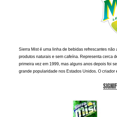
Sierra Mist é uma linha de bebidas refrescantes não
produtos naturais e sem cafeína. Representa cerca 
primeira vez em 1999, mas alguns anos depois foi
grande popularidade nos Estados Unidos. O criador e
SIGNIF