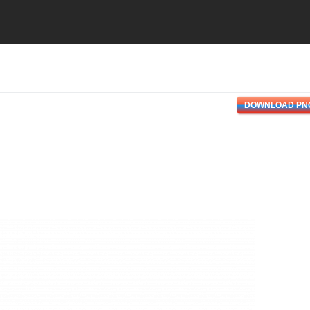
DOWNLOAD PN