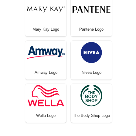
Mary Kay Logo
Pantene Logo
Amway Logo
Nivea Logo
-
Wella Logo
The Body Shop Logo