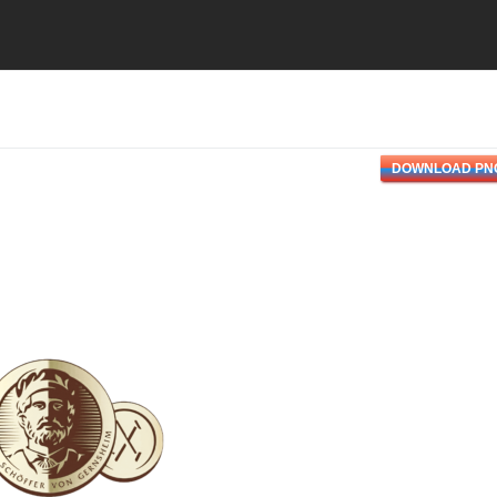
DOWNLOAD PN