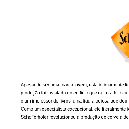
Apesar de ser uma marca jovem, está intimamente lig
produção foi instalada no edifício que outrora foi oc
é um impressor de livros, uma figura odiosa que deu
Como um especialista excepcional, ele literalmente 
Schofferhofer revolucionou a produção de cerveja de 