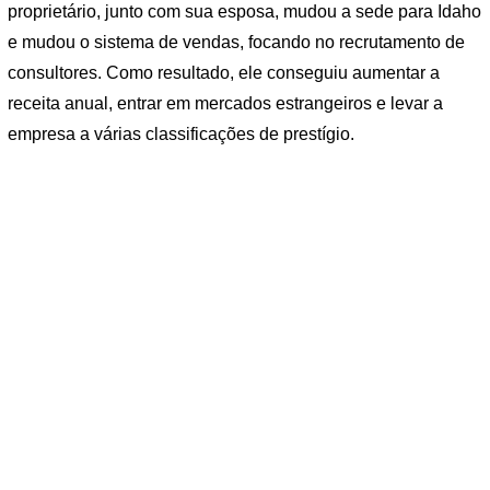
proprietário, junto com sua esposa, mudou a sede para Idaho
e mudou o sistema de vendas, focando no recrutamento de
consultores. Como resultado, ele conseguiu aumentar a
receita anual, entrar em mercados estrangeiros e levar a
empresa a várias classificações de prestígio.