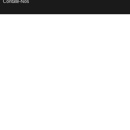
Contate-Nos