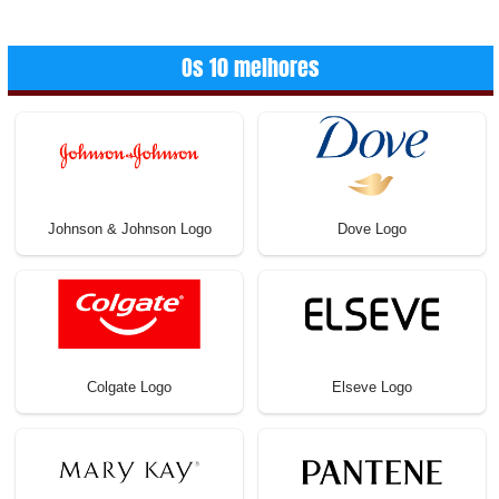
Os 10 melhores
Johnson & Johnson Logo
Dove Logo
Colgate Logo
Elseve Logo