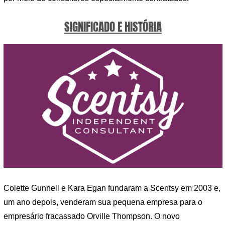
SIGNIFICADO E HISTÓRIA
Colette Gunnell e Kara Egan fundaram a Scentsy em 2003 e,
um ano depois, venderam sua pequena empresa para o
empresário fracassado Orville Thompson. O novo