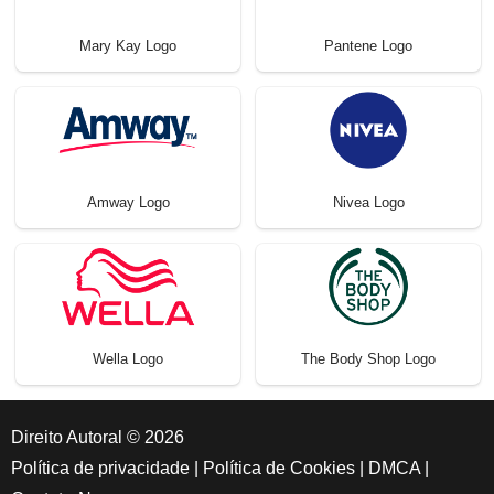
Mary Kay Logo
Pantene Logo
Amway Logo
Nivea Logo
Wella Logo
The Body Shop Logo
Direito Autoral © 2026
Política de privacidade
|
Política de Cookies
|
DMCA
|