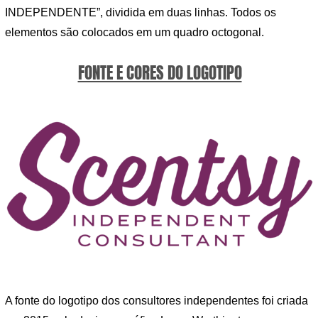
INDEPENDENTE”, dividida em duas linhas. Todos os
elementos são colocados em um quadro octogonal.
FONTE E CORES DO LOGOTIPO
A fonte do logotipo dos consultores independentes foi criada