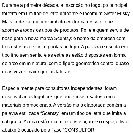
Durante a primeira década, a inscrição no logotipo principal
foi feita em um tipo de letra brilhante e incomum Sister Frisky.
Mais tarde, surgiu um símbolo em forma de selo, que
adornava todos os tipos de produtos. Foi ele quem serviu de
base para a nova marca Scentsy: o nome da empresa com
três estrelas de cinco pontas no topo. A palavra é escrita em
tipo fino sem serifa, e as estrelas estão dispostas em forma
de arco em miniatura, com a figura geométrica central quase
duas vezes maior que as laterais.
Especialmente para consultores independentes, foram
desenvolvidos logotipos que podem ser usados ​​como
materiais promocionais. A versão mais elaborada contém a
palavra estilizada “Scentsy” em um tipo de letra que imita a
caligrafia. Acima está uma miniconstelação, e o espaço livre
abaixo é ocupado pela frase “CONSULTOR