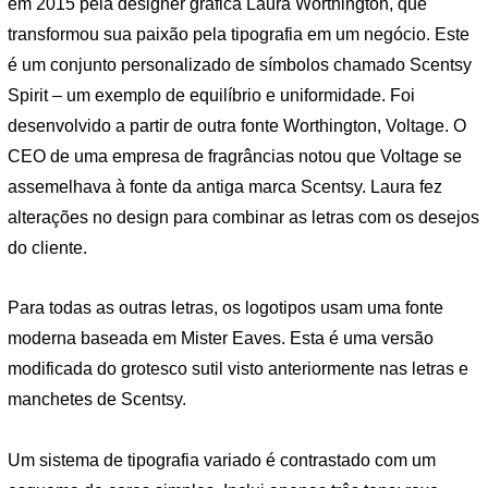
em 2015 pela designer gráfica Laura Worthington, que
transformou sua paixão pela tipografia em um negócio. Este
é um conjunto personalizado de símbolos chamado Scentsy
Spirit – um exemplo de equilíbrio e uniformidade. Foi
desenvolvido a partir de outra fonte Worthington, Voltage. O
CEO de uma empresa de fragrâncias notou que Voltage se
assemelhava à fonte da antiga marca Scentsy. Laura fez
alterações no design para combinar as letras com os desejos
do cliente.
Para todas as outras letras, os logotipos usam uma fonte
moderna baseada em Mister Eaves. Esta é uma versão
modificada do grotesco sutil visto anteriormente nas letras e
manchetes de Scentsy.
Um sistema de tipografia variado é contrastado com um