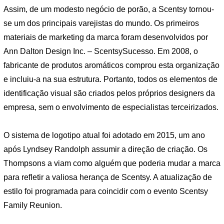
Assim, de um modesto negócio de porão, a Scentsy tornou-
se um dos principais varejistas do mundo. Os primeiros
materiais de marketing da marca foram desenvolvidos por
Ann Dalton Design Inc. – ScentsySucesso. Em 2008, o
fabricante de produtos aromáticos comprou esta organização
e incluiu-a na sua estrutura. Portanto, todos os elementos de
identificação visual são criados pelos próprios designers da
empresa, sem o envolvimento de especialistas terceirizados.
O sistema de logotipo atual foi adotado em 2015, um ano
após Lyndsey Randolph assumir a direção de criação. Os
Thompsons a viam como alguém que poderia mudar a marca
para refletir a valiosa herança de Scentsy. A atualização de
estilo foi programada para coincidir com o evento Scentsy
Family Reunion.