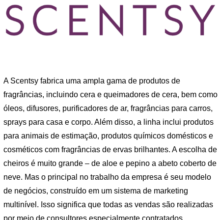
A Scentsy fabrica uma ampla gama de produtos de
fragrâncias, incluindo cera e queimadores de cera, bem como
óleos, difusores, purificadores de ar, fragrâncias para carros,
sprays para casa e corpo. Além disso, a linha inclui produtos
para animais de estimação, produtos químicos domésticos e
cosméticos com fragrâncias de ervas brilhantes. A escolha de
cheiros é muito grande – de aloe e pepino a abeto coberto de
neve. Mas o principal no trabalho da empresa é seu modelo
de negócios, construído em um sistema de marketing
multinível. Isso significa que todas as vendas são realizadas
por meio de consultores especialmente contratados.