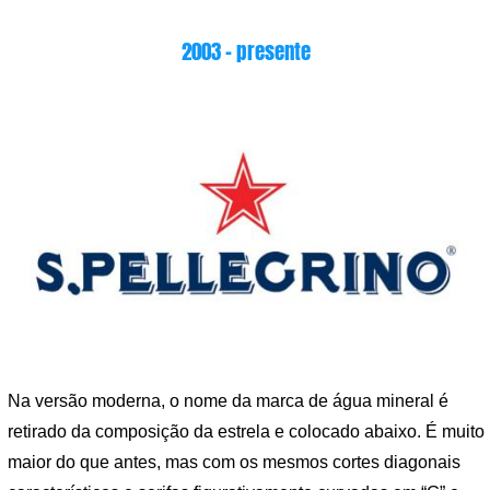
2003 – presente
Na versão moderna, o nome da marca de água mineral é
retirado da composição da estrela e colocado abaixo. É muito
maior do que antes, mas com os mesmos cortes diagonais