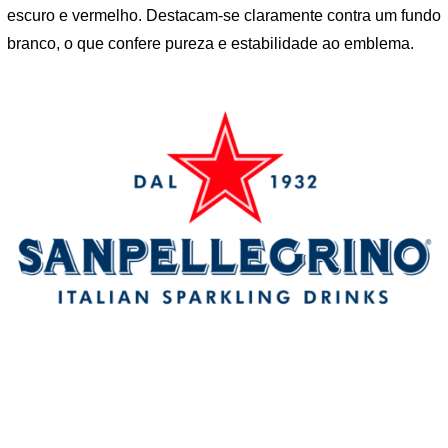
escuro e vermelho. Destacam-se claramente contra um fundo
branco, o que confere pureza e estabilidade ao emblema.