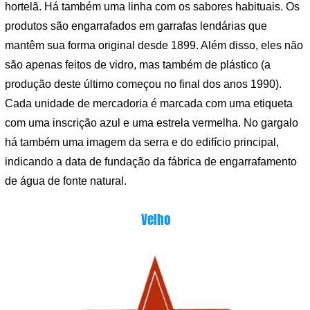
hortelã. Há também uma linha com os sabores habituais. Os
produtos são engarrafados em garrafas lendárias que
mantêm sua forma original desde 1899. Além disso, eles não
são apenas feitos de vidro, mas também de plástico (a
produção deste último começou no final dos anos 1990).
Cada unidade de mercadoria é marcada com uma etiqueta
com uma inscrição azul e uma estrela vermelha. No gargalo
há também uma imagem da serra e do edifício principal,
indicando a data de fundação da fábrica de engarrafamento
de água de fonte natural.
Velho