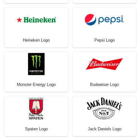
Heineken Logo
Pepsi Logo
Monster Energy Logo
Budweiser Logo
Spaten Logo
Jack Daniels Logo