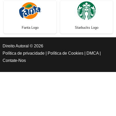
Fanta Logo
Starbucks Logo
Direito Autoral © 2026
Política de privacidade
|
Política de Cookies
|
DMCA
|
Contate-Nos