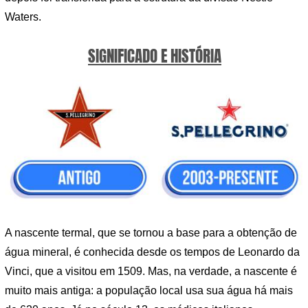
Waters.
SIGNIFICADO E HISTÓRIA
A nascente termal, que se tornou a base para a obtenção de
água mineral, é conhecida desde os tempos de Leonardo da
Vinci, que a visitou em 1509. Mas, na verdade, a nascente é
muito mais antiga: a população local usa sua água há mais