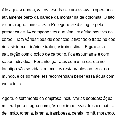
Até aquela época, vários resorts de cura estavam operando
ativamente perto da parede da montanha de dolomita. O fato
é que a água mineral San Pellegrino se distingue pela
presença de 14 componentes que têm um efeito positivo no
corpo. Trata vários tipos de doenças, ativando o trabalho dos
rins, sistema urinário e trato gastrointestinal. E graças à
saturação com dióxido de carbono, fica espumante e com
sabor individual. Portanto, garrafas com uma estrela no
logotipo são servidas por muitos restaurantes ao redor do
mundo, e os sommeliers recomendam beber essa água com
vinho tinto.
Agora, o sortimento da empresa inclui várias bebidas: água
mineral pura e água com gás com impurezas de suco natural
de limão, toranja, laranja, framboesa, cereja, romã, morango,