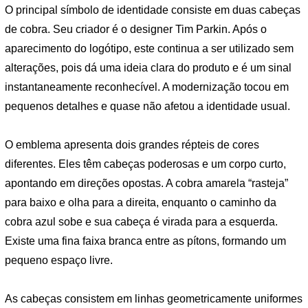
O principal símbolo de identidade consiste em duas cabeças
de cobra. Seu criador é o designer Tim Parkin. Após o
aparecimento do logótipo, este continua a ser utilizado sem
alterações, pois dá uma ideia clara do produto e é um sinal
instantaneamente reconhecível. A modernização tocou em
pequenos detalhes e quase não afetou a identidade usual.
O emblema apresenta dois grandes répteis de cores
diferentes. Eles têm cabeças poderosas e um corpo curto,
apontando em direções opostas. A cobra amarela “rasteja”
para baixo e olha para a direita, enquanto o caminho da
cobra azul sobe e sua cabeça é virada para a esquerda.
Existe uma fina faixa branca entre as pítons, formando um
pequeno espaço livre.
As cabeças consistem em linhas geometricamente uniformes