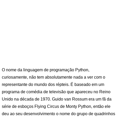
O nome da linguagem de programação Python,
curiosamente, não tem absolutamente nada a ver com o
representante do mundo dos répteis. É baseado em um
programa de comédia de televisão que apareceu no Reino
Unido na década de 1970. Guido van Rossum era um fã da
série de esboços Flying Circus de Monty Python, então ele
deu ao seu desenvolvimento o nome do grupo de quadrinhos