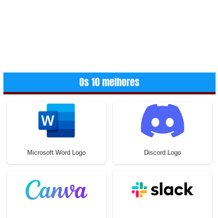
Os 10 melhores
Microsoft Word Logo
Discord Logo