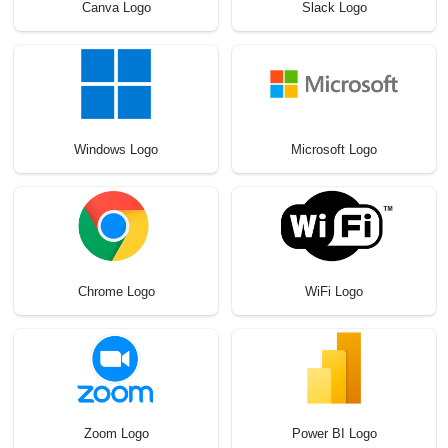
Canva Logo
Slack Logo
Windows Logo
Microsoft Logo
Chrome Logo
WiFi Logo
Zoom Logo
Power BI Logo