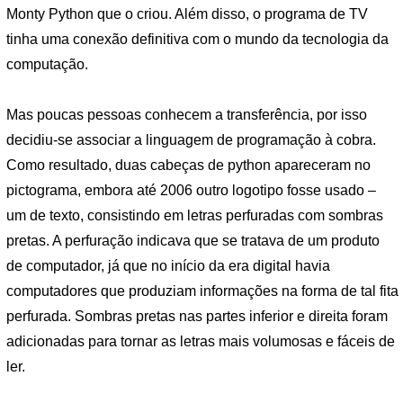
Monty Python que o criou. Além disso, o programa de TV
tinha uma conexão definitiva com o mundo da tecnologia da
computação.
Mas poucas pessoas conhecem a transferência, por isso
decidiu-se associar a linguagem de programação à cobra.
Como resultado, duas cabeças de python apareceram no
pictograma, embora até 2006 outro logotipo fosse usado –
um de texto, consistindo em letras perfuradas com sombras
pretas. A perfuração indicava que se tratava de um produto
de computador, já que no início da era digital havia
computadores que produziam informações na forma de tal fita
perfurada. Sombras pretas nas partes inferior e direita foram
adicionadas para tornar as letras mais volumosas e fáceis de
ler.