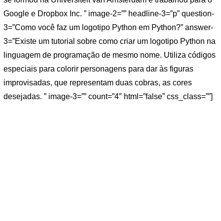
Google e Dropbox Inc. ” image-2=”” headline-3=”p” question-
3=”Como você faz um logotipo Python em Python?” answer-
3=”Existe um tutorial sobre como criar um logotipo Python na
linguagem de programação de mesmo nome. Utiliza códigos
especiais para colorir personagens para dar às figuras
improvisadas, que representam duas cobras, as cores
desejadas. ” image-3=”” count=”4″ html=”false” css_class=””]