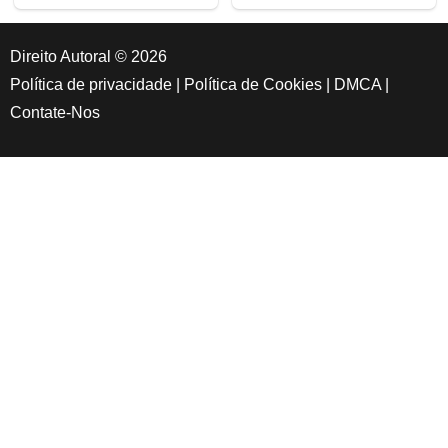
Direito Autoral © 2026
Política de privacidade
|
Política de Cookies
|
DMCA
|
Contate-Nos