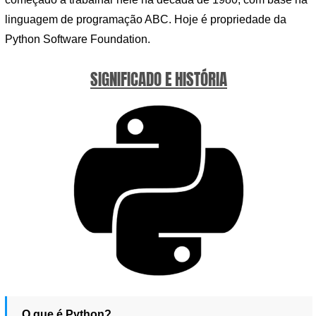
linguagem de programação ABC. Hoje é propriedade da
Python Software Foundation.
SIGNIFICADO E HISTÓRIA
O que é Python?