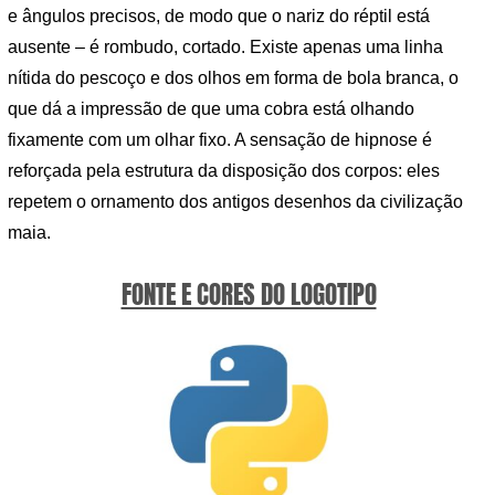
e ângulos precisos, de modo que o nariz do réptil está
ausente – é rombudo, cortado. Existe apenas uma linha
nítida do pescoço e dos olhos em forma de bola branca, o
que dá a impressão de que uma cobra está olhando
fixamente com um olhar fixo. A sensação de hipnose é
reforçada pela estrutura da disposição dos corpos: eles
repetem o ornamento dos antigos desenhos da civilização
maia.
FONTE E CORES DO LOGOTIPO