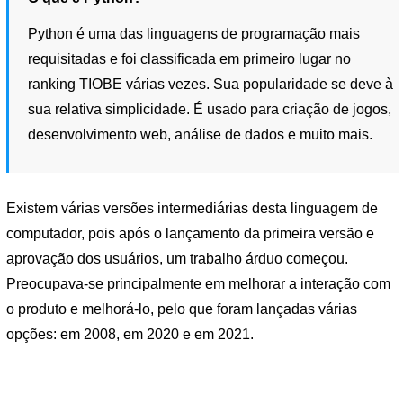
Python é uma das linguagens de programação mais
requisitadas e foi classificada em primeiro lugar no
ranking TIOBE várias vezes. Sua popularidade se deve à
sua relativa simplicidade. É usado para criação de jogos,
desenvolvimento web, análise de dados e muito mais.
Existem várias versões intermediárias desta linguagem de
computador, pois após o lançamento da primeira versão e
aprovação dos usuários, um trabalho árduo começou.
Preocupava-se principalmente em melhorar a interação com
o produto e melhorá-lo, pelo que foram lançadas várias
opções: em 2008, em 2020 e em 2021.