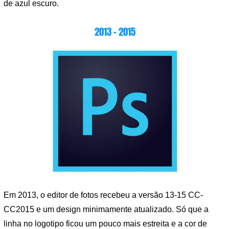
de azul escuro.
2013 – 2015
Em 2013, o editor de fotos recebeu a versão 13-15 CC-
CC2015 e um design minimamente atualizado. Só que a
linha no logotipo ficou um pouco mais estreita e a cor de