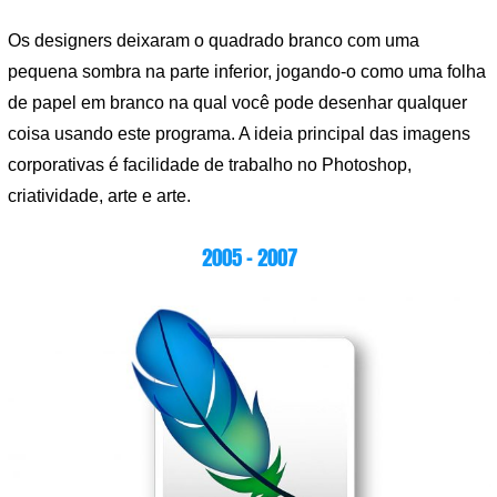
Os designers deixaram o quadrado branco com uma
pequena sombra na parte inferior, jogando-o como uma folha
de papel em branco na qual você pode desenhar qualquer
coisa usando este programa. A ideia principal das imagens
corporativas é facilidade de trabalho no Photoshop,
criatividade, arte e arte.
2005 – 2007