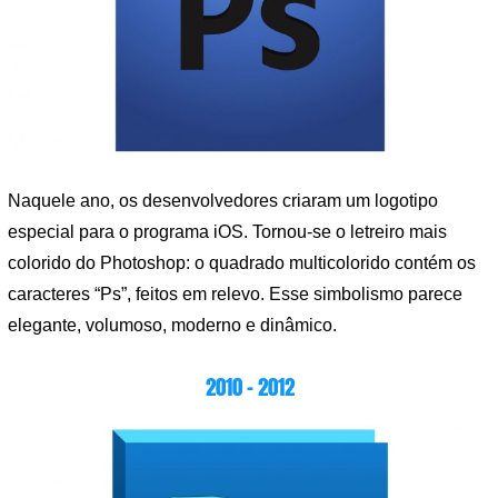
Naquele ano, os desenvolvedores criaram um logotipo
especial para o programa iOS. Tornou-se o letreiro mais
colorido do Photoshop: o quadrado multicolorido contém os
caracteres “Ps”, feitos em relevo. Esse simbolismo parece
elegante, volumoso, moderno e dinâmico.
2010 – 2012