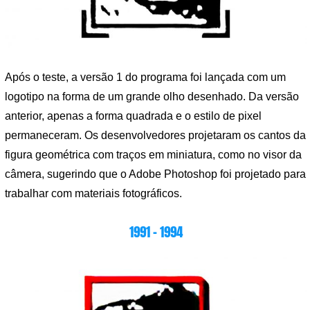
Após o teste, a versão 1 do programa foi lançada com um
logotipo na forma de um grande olho desenhado. Da versão
anterior, apenas a forma quadrada e o estilo de pixel
permaneceram. Os desenvolvedores projetaram os cantos da
figura geométrica com traços em miniatura, como no visor da
câmera, sugerindo que o Adobe Photoshop foi projetado para
trabalhar com materiais fotográficos.
1991 – 1994