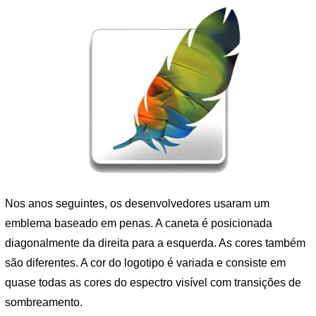
Nos anos seguintes, os desenvolvedores usaram um
emblema baseado em penas. A caneta é posicionada
diagonalmente da direita para a esquerda. As cores também
são diferentes. A cor do logotipo é variada e consiste em
quase todas as cores do espectro visível com transições de
sombreamento.