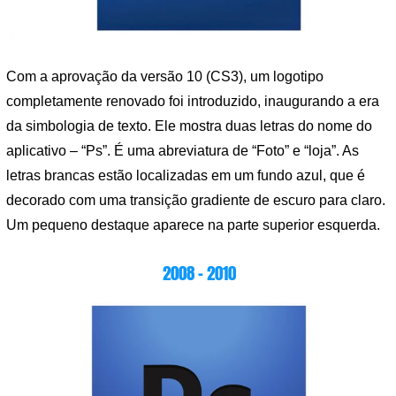
Com a aprovação da versão 10 (CS3), um logotipo
completamente renovado foi introduzido, inaugurando a era
da simbologia de texto. Ele mostra duas letras do nome do
aplicativo – “Ps”. É uma abreviatura de “Foto” e “loja”. As
letras brancas estão localizadas em um fundo azul, que é
decorado com uma transição gradiente de escuro para claro.
Um pequeno destaque aparece na parte superior esquerda.
2008 – 2010