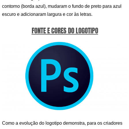
contorno (borda azul), mudaram o fundo de preto para azul
escuro e adicionaram largura e cor às letras.
FONTE E CORES DO LOGOTIPO
Como a evolução do logotipo demonstra, para os criadores