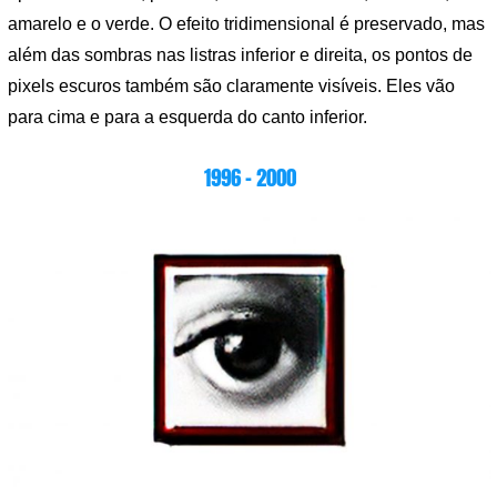
amarelo e o verde. O efeito tridimensional é preservado, mas
além das sombras nas listras inferior e direita, os pontos de
pixels escuros também são claramente visíveis. Eles vão
para cima e para a esquerda do canto inferior.
1996 – 2000