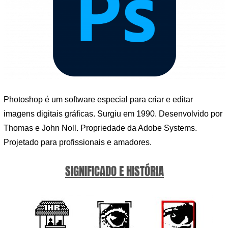
Photoshop é um software especial para criar e editar
imagens digitais gráficas. Surgiu em 1990. Desenvolvido por
Thomas e John Noll. Propriedade da Adobe Systems.
Projetado para profissionais e amadores.
SIGNIFICADO E HISTÓRIA