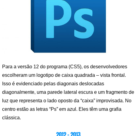
Para a versão 12 do programa (CS5), os desenvolvedores
escolheram um logotipo de caixa quadrada – vista frontal.
Isso é evidenciado pelas diagonais deslocadas
diagonalmente, uma parede lateral escura e um fragmento de
luz que representa o lado oposto da “caixa” improvisada. No
centro estão as letras “Ps” em azul. Eles têm uma grafia
clássica.
2012 – 2013