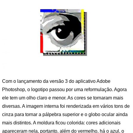
Com o lançamento da versão 3 do aplicativo Adobe
Photoshop, o logotipo passou por uma reformulação. Agora
ele tem um olho claro e menor. As cores se tornaram mais
diversas. A imagem interna foi renderizada em vários tons de
cinza para tornar a pálpebra superior e o globo ocular ainda
mais distintos. A moldura ficou colorida: cores adicionais
apareceram nela, portanto, além do vermelho, há o azul, o