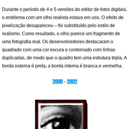
Durante o período de 4 e 5 versões do editor de fotos digitais,
o emblema com um olho realista estava em uso. O efeito de
pixelização desapareceu – foi substituído pelo estilo de
realismo. Como resultado, o olho parece um fragmento de
uma fotografia real. Os desenvolvedores destacaram o
quadrado com uma cor escura e contornado com linhas
duplicadas, de modo que o quadro tem uma estrutura tripla. A
borda externa é preta, a borda interna é branca e vermelha.
2000 – 2002