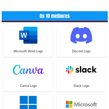
Os 10 melhores
Microsoft Word Logo
Discord Logo
Canva Logo
Slack Logo