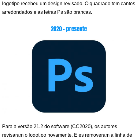
logotipo recebeu um design revisado. O quadrado tem cantos
arredondados e as letras Ps são brancas.
2020 – presente
Para a versão 21.2 do software (CC2020), os autores
revisaram o logotipo novamente. Eles removeram a linha de