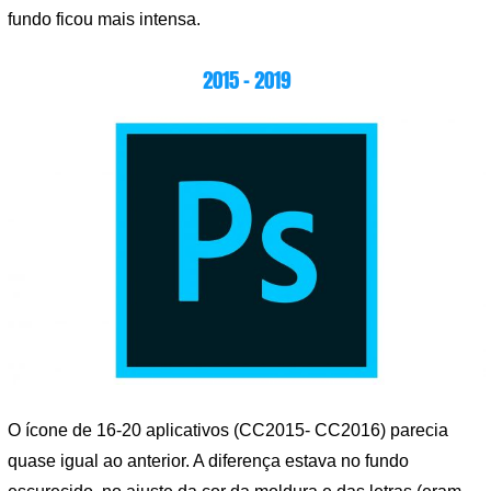
fundo ficou mais intensa.
2015 – 2019
O ícone de 16-20 aplicativos (CC2015- CC2016) parecia
quase igual ao anterior. A diferença estava no fundo