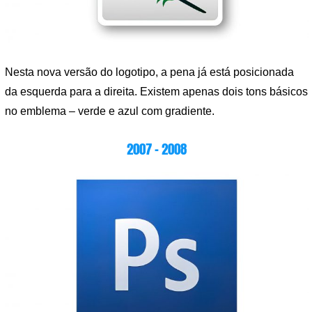
Nesta nova versão do logotipo, a pena já está posicionada
da esquerda para a direita. Existem apenas dois tons básicos
no emblema – verde e azul com gradiente.
2007 – 2008