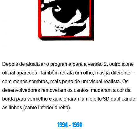
Depois de atualizar o programa para a versão 2, outro ícone
oficial apareceu. Também retrata um olho, mas já diferente –
com menos sombras, mais perto de um visual realista. Os
desenvolvedores removeram os cantos, mudaram a cor da
borda para vermelho e adicionaram um efeito 3D duplicando
as linhas (canto inferior direito).
1994 – 1996