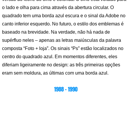
o lado e olha para cima através da abertura circular. O
quadrado tem uma borda azul escura e o sinal da Adobe no
canto inferior esquerdo. No futuro, o estilo dos emblemas é
baseado na brevidade. Na verdade, não há nada de
supérfluo neles – apenas as letras maiúsculas da palavra
composta “Foto + loja”. Os sinais “Ps” estão localizados no
centro do quadrado azul. Em momentos diferentes, eles
diferiam ligeiramente no design: as três primeiras opções
eram sem moldura, as últimas com uma borda azul.
1988 – 1990