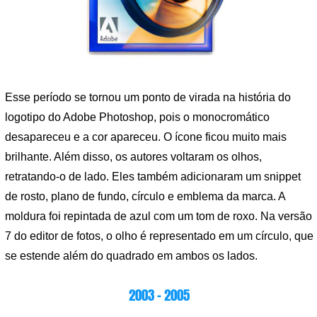
Esse período se tornou um ponto de virada na história do
logotipo do Adobe Photoshop, pois o monocromático
desapareceu e a cor apareceu. O ícone ficou muito mais
brilhante. Além disso, os autores voltaram os olhos,
retratando-o de lado. Eles também adicionaram um snippet
de rosto, plano de fundo, círculo e emblema da marca. A
moldura foi repintada de azul com um tom de roxo. Na versão
7 do editor de fotos, o olho é representado em um círculo, que
se estende além do quadrado em ambos os lados.
2003 – 2005