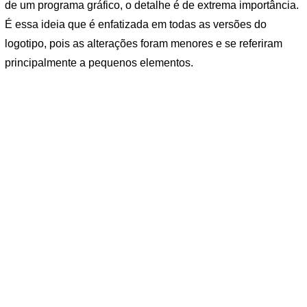
de um programa gráfico, o detalhe é de extrema importância.
É essa ideia que é enfatizada em todas as versões do
logotipo, pois as alterações foram menores e se referiram
principalmente a pequenos elementos.