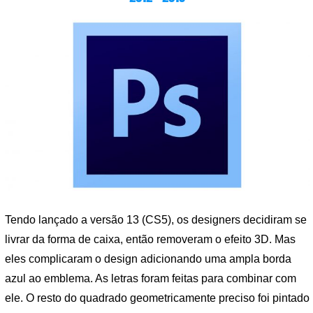
Tendo lançado a versão 13 (CS5), os designers decidiram se
livrar da forma de caixa, então removeram o efeito 3D. Mas
eles complicaram o design adicionando uma ampla borda
azul ao emblema. As letras foram feitas para combinar com
ele. O resto do quadrado geometricamente preciso foi pintado