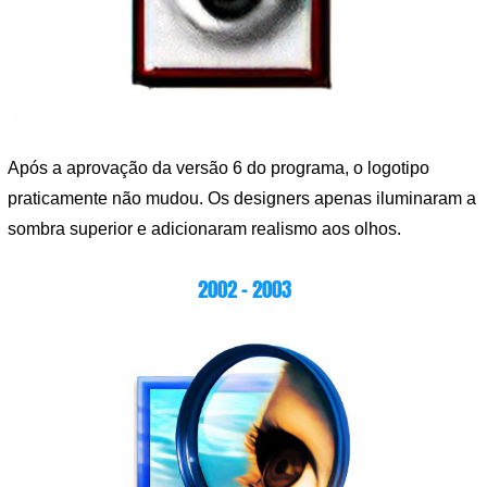
Após a aprovação da versão 6 do programa, o logotipo
praticamente não mudou. Os designers apenas iluminaram a
sombra superior e adicionaram realismo aos olhos.
2002 – 2003