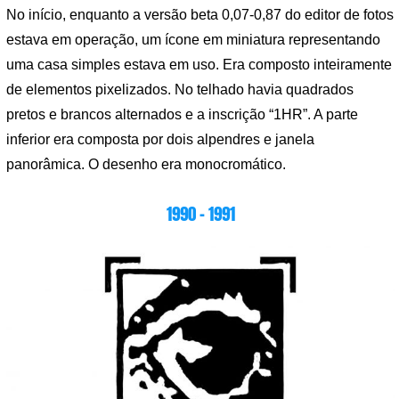
No início, enquanto a versão beta 0,07-0,87 do editor de fotos
estava em operação, um ícone em miniatura representando
uma casa simples estava em uso. Era composto inteiramente
de elementos pixelizados. No telhado havia quadrados
pretos e brancos alternados e a inscrição “1HR”. A parte
inferior era composta por dois alpendres e janela
panorâmica. O desenho era monocromático.
1990 – 1991