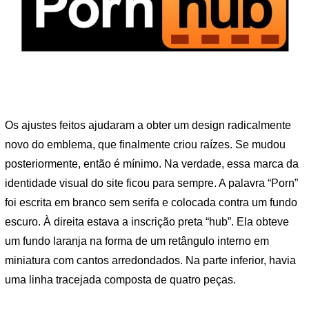
Os ajustes feitos ajudaram a obter um design radicalmente
novo do emblema, que finalmente criou raízes. Se mudou
posteriormente, então é mínimo. Na verdade, essa marca da
identidade visual do site ficou para sempre. A palavra “Porn”
foi escrita em branco sem serifa e colocada contra um fundo
escuro. À direita estava a inscrição preta “hub”. Ela obteve
um fundo laranja na forma de um retângulo interno em
miniatura com cantos arredondados. Na parte inferior, havia
uma linha tracejada composta de quatro peças.