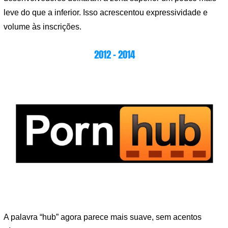
leve do que a inferior. Isso acrescentou expressividade e
volume às inscrições.
2012 – 2014
A palavra “hub” agora parece mais suave, sem acentos