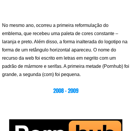
No mesmo ano, ocorreu a primeira reformulação do
emblema, que recebeu uma paleta de cores constante –
laranja e preto. Além disso, a forma inalterada do logotipo na
forma de um retângulo horizontal apareceu. O nome do
recurso da web foi escrito em letras em negrito com um
padrão de mármore e serifas. A primeira metade (Pornhub) foi
grande, a segunda (com) foi pequena.
2008 – 2009