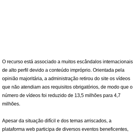
O recurso está associado a muitos escândalos internacionais
de alto perfil devido a conteúdo impróprio. Orientada pela
opinião majoritária, a administração retirou do site os vídeos
que não atendiam aos requisitos obrigatórios, de modo que o
número de vídeos foi reduzido de 13,5 milhões para 4,7
milhões.
Apesar da situação difícil e dos temas arriscados, a
plataforma web participa de diversos eventos beneficentes,