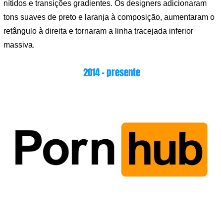
nítidos e transições gradientes. Os designers adicionaram
tons suaves de preto e laranja à composição, aumentaram o
retângulo à direita e tornaram a linha tracejada inferior
massiva.
2014 – presente