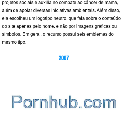
projetos sociais e auxilia no combate ao câncer de mama,
além de apoiar diversas iniciativas ambientais. Além disso,
ela escolheu um logotipo neutro, que fala sobre o conteúdo
do site apenas pelo nome, e não por imagens gráficas ou
símbolos. Em geral, o recurso possui seis emblemas do
mesmo tipo.
2007