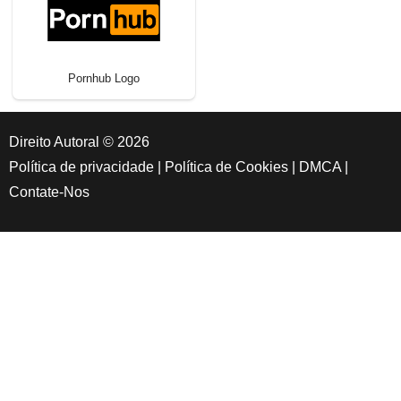
Pornhub Logo
Direito Autoral © 2026
Política de privacidade
|
Política de Cookies
|
DMCA
|
Contate-Nos