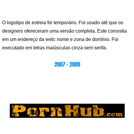
O logotipo de estreia foi temporário. Foi usado até que os
designers ofereceram uma versão completa. Este consistia
em um endereço da web: nome e zona de domínio. Foi
executado em letras maiúsculas cinza sem serifa.
2007 – 2008