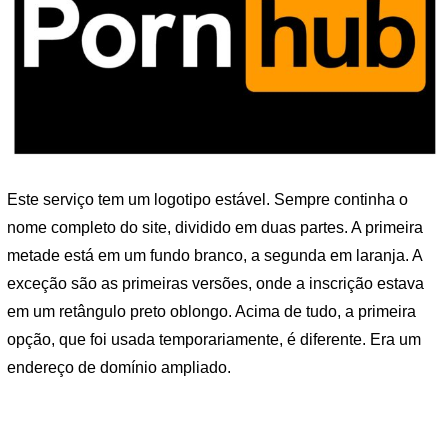
Este serviço tem um logotipo estável. Sempre continha o
nome completo do site, dividido em duas partes. A primeira
metade está em um fundo branco, a segunda em laranja. A
exceção são as primeiras versões, onde a inscrição estava
em um retângulo preto oblongo. Acima de tudo, a primeira
opção, que foi usada temporariamente, é diferente. Era um
endereço de domínio ampliado.