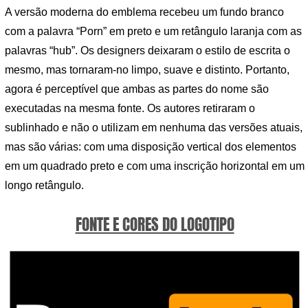
A versão moderna do emblema recebeu um fundo branco
com a palavra “Porn” em preto e um retângulo laranja com as
palavras “hub”. Os designers deixaram o estilo de escrita o
mesmo, mas tornaram-no limpo, suave e distinto. Portanto,
agora é perceptível que ambas as partes do nome são
executadas na mesma fonte. Os autores retiraram o
sublinhado e não o utilizam em nenhuma das versões atuais,
mas são várias: com uma disposição vertical dos elementos
em um quadrado preto e com uma inscrição horizontal em um
longo retângulo.
FONTE E CORES DO LOGOTIPO