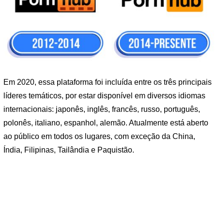
Em 2020, essa plataforma foi incluída entre os três principais
líderes temáticos, por estar disponível em diversos idiomas
internacionais: japonês, inglês, francês, russo, português,
polonês, italiano, espanhol, alemão. Atualmente está aberto
ao público em todos os lugares, com exceção da China,
Índia, Filipinas, Tailândia e Paquistão.