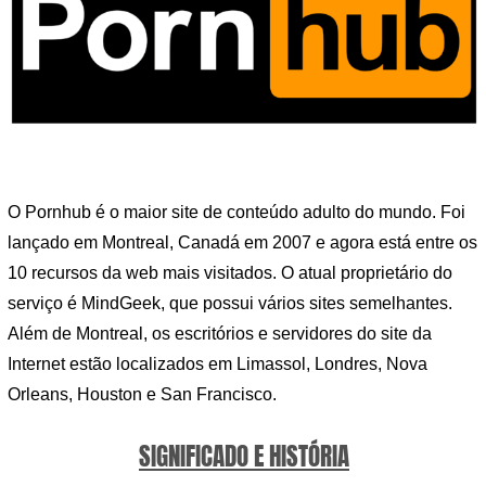
O Pornhub é o maior site de conteúdo adulto do mundo. Foi
lançado em Montreal, Canadá em 2007 e agora está entre os
10 recursos da web mais visitados. O atual proprietário do
serviço é MindGeek, que possui vários sites semelhantes.
Além de Montreal, os escritórios e servidores do site da
Internet estão localizados em Limassol, Londres, Nova
Orleans, Houston e San Francisco.
SIGNIFICADO E HISTÓRIA