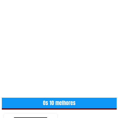
Os 10 melhores