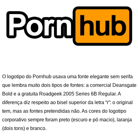
O logotipo do Pornhub usava uma fonte elegante sem serifa
que lembra muito dois tipos de fontes: a comercial Deansgate
Bold e a gratuita Roadgeek 2005 Series 6B Regular. A
diferença diz respeito ao bisel superior da letra “r”: o original
tem, mas as fontes pretendidas não. As cores do logotipo
corporativo sempre foram preto (escuro e pó macio), laranja
(dois tons) e branco.