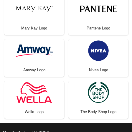
Mary Kay Logo
Pantene Logo
Amway Logo
Nivea Logo
Wella Logo
The Body Shop Logo