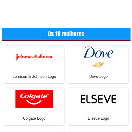
Os 10 melhores
Johnson & Johnson Logo
Dove Logo
Colgate Logo
Elseve Logo