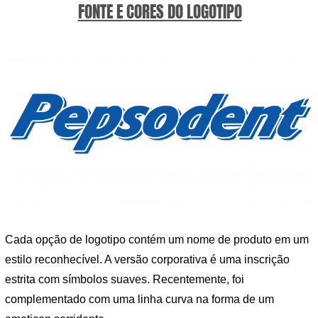
FONTE E CORES DO LOGOTIPO
Cada opção de logotipo contém um nome de produto em um
estilo reconhecível. A versão corporativa é uma inscrição
estrita com símbolos suaves. Recentemente, foi
complementado com uma linha curva na forma de um