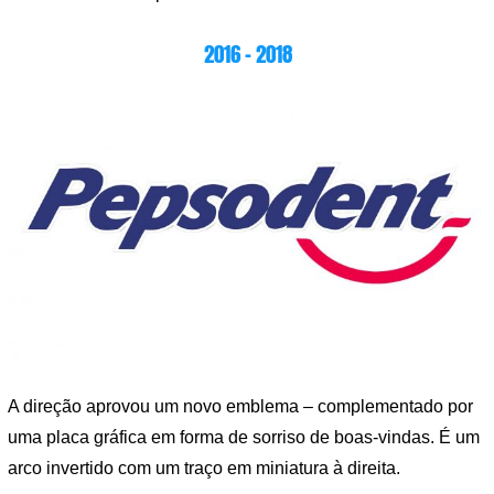
2016 – 2018
A direção aprovou um novo emblema – complementado por
uma placa gráfica em forma de sorriso de boas-vindas. É um
arco invertido com um traço em miniatura à direita.