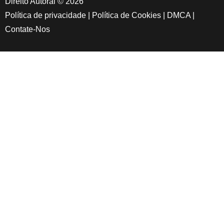
Direito Autoral © 2026
Política de privacidade
|
Política de Cookies
|
DMCA
|
Contate-Nos