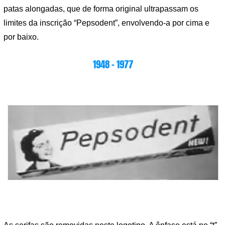
patas alongadas, que de forma original ultrapassam os
limites da inscrição “Pepsodent”, envolvendo-a por cima e
por baixo.
1948 – 1977