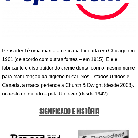
Pepsodent é uma marca americana fundada em Chicago em
1901 (de acordo com outras fontes – em 1915). Ele é
fabricante e distribuidor do creme dental com o mesmo nome
para manutenção da higiene bucal. Nos Estados Unidos e
Canadá, a marca pertence à Church & Dwight (desde 2003),
no resto do mundo – pela Unilever (desde 1942).
SIGNIFICADO E HISTÓRIA