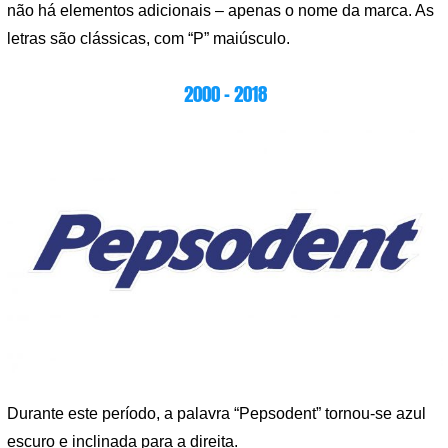
não há elementos adicionais – apenas o nome da marca. As
letras são clássicas, com “P” maiúsculo.
2000 – 2018
Durante este período, a palavra “Pepsodent” tornou-se azul
escuro e inclinada para a direita.