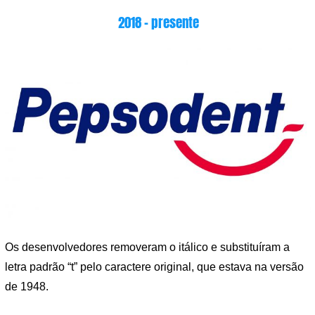
2018 – presente
Os desenvolvedores removeram o itálico e substituíram a
letra padrão “t” pelo caractere original, que estava na versão
de 1948.