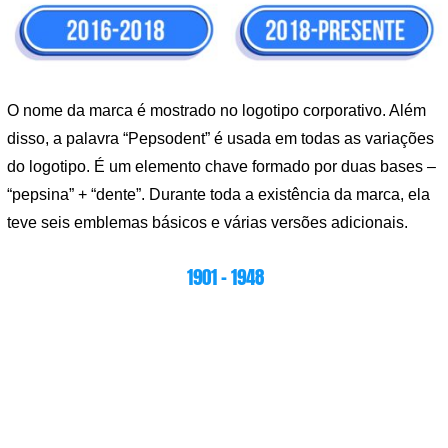
O nome da marca é mostrado no logotipo corporativo. Além
disso, a palavra “Pepsodent” é usada em todas as variações
do logotipo. É um elemento chave formado por duas bases –
“pepsina” + “dente”. Durante toda a existência da marca, ela
teve seis emblemas básicos e várias versões adicionais.
1901 – 1948