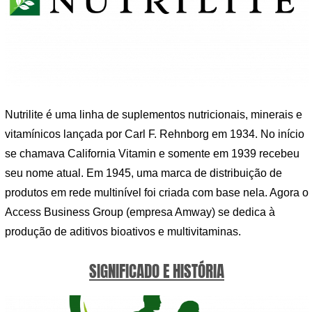
Nutrilite é uma linha de suplementos nutricionais, minerais e
vitamínicos lançada por Carl F. Rehnborg em 1934. No início
se chamava California Vitamin e somente em 1939 recebeu
seu nome atual. Em 1945, uma marca de distribuição de
produtos em rede multinível foi criada com base nela. Agora o
Access Business Group (empresa Amway) se dedica à
produção de aditivos bioativos e multivitaminas.
SIGNIFICADO E HISTÓRIA