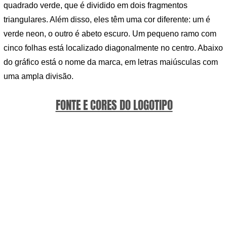
quadrado verde, que é dividido em dois fragmentos
triangulares. Além disso, eles têm uma cor diferente: um é
verde neon, o outro é abeto escuro. Um pequeno ramo com
cinco folhas está localizado diagonalmente no centro. Abaixo
do gráfico está o nome da marca, em letras maiúsculas com
uma ampla divisão.
FONTE E CORES DO LOGOTIPO