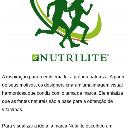
A inspiração para o emblema foi a própria natureza. A partir
de seus motivos, os designers criaram uma imagem visual
harmoniosa que condiz com o tema da marca. Ele enfatiza
que as fontes naturais são a base para a obtenção de
vitaminas.
Para visualizar a ideia, a marca Nutrilite escolheu um