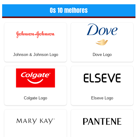
Os 10 melhores
Johnson & Johnson Logo
Dove Logo
Colgate Logo
Elseve Logo