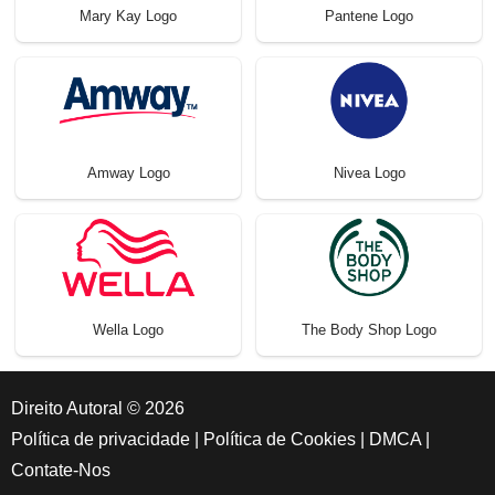
Mary Kay Logo
Pantene Logo
Amway Logo
Nivea Logo
Wella Logo
The Body Shop Logo
Direito Autoral © 2026
Política de privacidade
|
Política de Cookies
|
DMCA
|
Contate-Nos