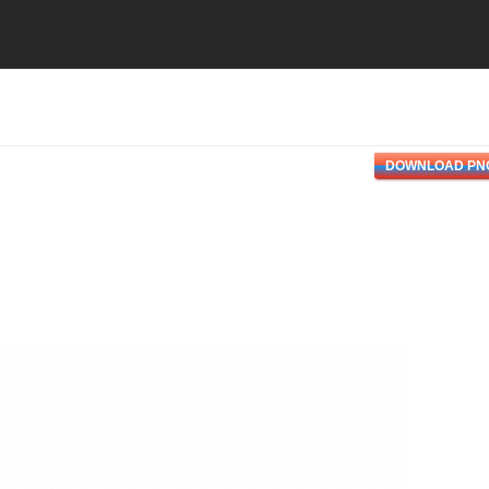
DOWNLOAD PN