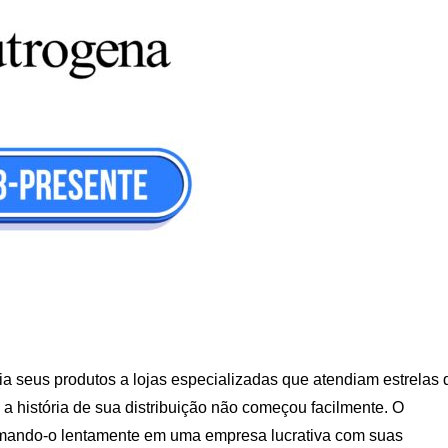
a seus produtos a lojas especializadas que atendiam estrelas 
a história de sua distribuição não começou facilmente. O
rmando-o lentamente em uma empresa lucrativa com suas