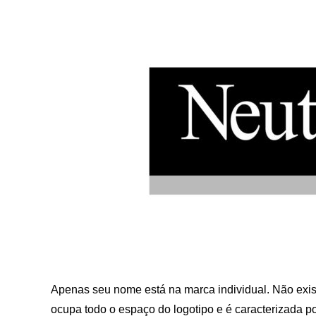
Apenas seu nome está na marca individual. Não exist
ocupa todo o espaço do logotipo e é caracterizada po