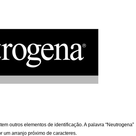
em outros elementos de identificação. A palavra “Neutrogena”
r um arranjo próximo de caracteres.