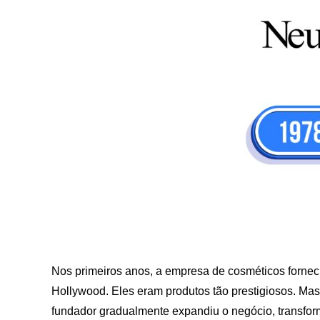
Nos primeiros anos, a empresa de cosméticos forneci
Hollywood. Eles eram produtos tão prestigiosos. Mas 
fundador gradualmente expandiu o negócio, transfo