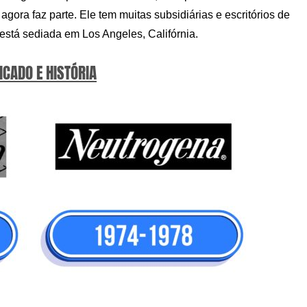
ora faz parte. Ele tem muitas subsidiárias e escritórios de
está sediada em Los Angeles, Califórnia.
ICADO E HISTÓRIA