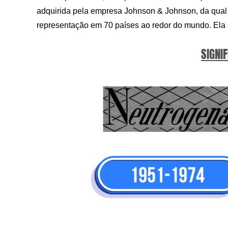
adquirida pela empresa Johnson & Johnson, da qual ag
representação em 70 países ao redor do mundo. Ela 
SIGNIF