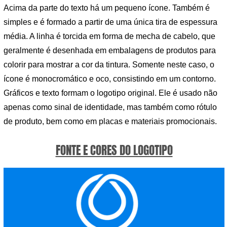
Acima da parte do texto há um pequeno ícone. Também é
simples e é formado a partir de uma única tira de espessura
média. A linha é torcida em forma de mecha de cabelo, que
geralmente é desenhada em embalagens de produtos para
colorir para mostrar a cor da tintura. Somente neste caso, o
ícone é monocromático e oco, consistindo em um contorno.
Gráficos e texto formam o logotipo original. Ele é usado não
apenas como sinal de identidade, mas também como rótulo
de produto, bem como em placas e materiais promocionais.
FONTE E CORES DO LOGOTIPO