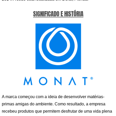
SIGNIFICADO E HISTÓRIA
A marca começou com a ideia de desenvolver matérias-
primas amigas do ambiente. Como resultado, a empresa
recebeu produtos que permitem desfrutar de uma vida plena