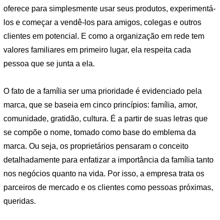
oferece para simplesmente usar seus produtos, experimentá-
los e começar a vendê-los para amigos, colegas e outros
clientes em potencial. E como a organização em rede tem
valores familiares em primeiro lugar, ela respeita cada
pessoa que se junta a ela.
O fato de a família ser uma prioridade é evidenciado pela
marca, que se baseia em cinco princípios: família, amor,
comunidade, gratidão, cultura. É a partir de suas letras que
se compõe o nome, tomado como base do emblema da
marca. Ou seja, os proprietários pensaram o conceito
detalhadamente para enfatizar a importância da família tanto
nos negócios quanto na vida. Por isso, a empresa trata os
parceiros de mercado e os clientes como pessoas próximas,
queridas.