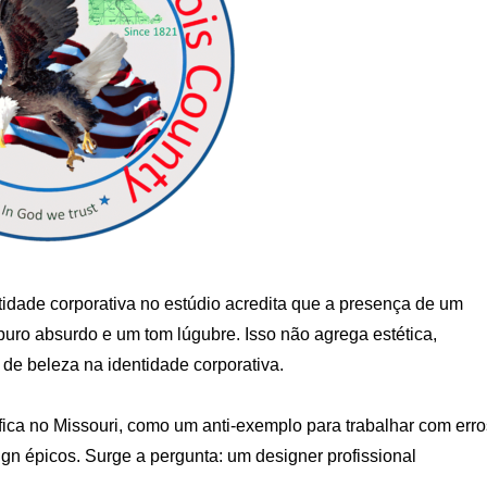
tidade corporativa no estúdio acredita que a presença de um
uro absurdo e um tom lúgubre. Isso não agrega estética,
de beleza na identidade corporativa.
ica no Missouri, como um anti-exemplo para trabalhar com erro
gn épicos. Surge a pergunta: um designer profissional