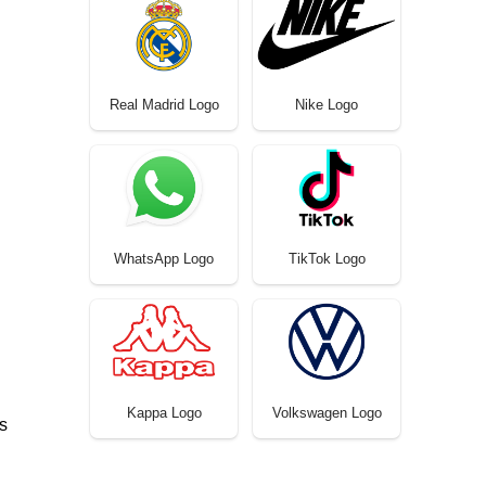
Real Madrid Logo
Nike Logo
WhatsApp Logo
TikTok Logo
Kappa Logo
Volkswagen Logo
s