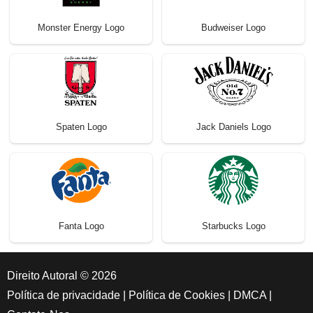
Monster Energy Logo
Budweiser Logo
Spaten Logo
Jack Daniels Logo
Fanta Logo
Starbucks Logo
Direito Autoral © 2026
Política de privacidade
|
Política de Cookies
|
DMCA
|