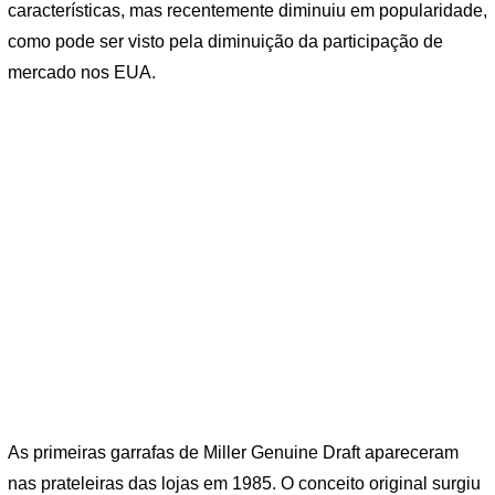
características, mas recentemente diminuiu em popularidade,
como pode ser visto pela diminuição da participação de
mercado nos EUA.
As primeiras garrafas de Miller Genuine Draft apareceram
nas prateleiras das lojas em 1985. O conceito original surgiu