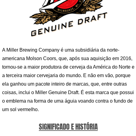
A Miller Brewing Company é uma subsidiária da norte-
americana Molson Coors, que, após sua aquisição em 2016,
tornou-se a maior produtora de cerveja da América do Norte e
a terceira maior cervejaria do mundo. E não em vão, porque
ela ganhou um pacote inteiro de marcas, que, entre outras
coisas, inclui o Miller Genuine Draft. É esta marca que possui
o emblema na forma de uma águia voando contra o fundo de
um sol vermelho.
SIGNIFICADO E HISTÓRIA