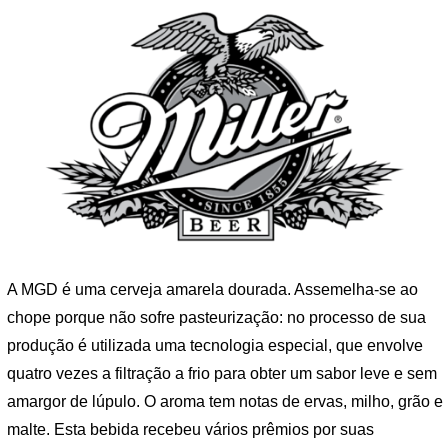
A MGD é uma cerveja amarela dourada. Assemelha-se ao
chope porque não sofre pasteurização: no processo de sua
produção é utilizada uma tecnologia especial, que envolve
quatro vezes a filtração a frio para obter um sabor leve e sem
amargor de lúpulo. O aroma tem notas de ervas, milho, grão e
malte. Esta bebida recebeu vários prêmios por suas