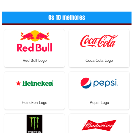
Os 10 melhores
Red Bull Logo
Coca Cola Logo
Heineken Logo
Pepsi Logo