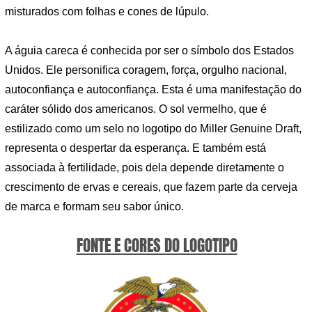
misturados com folhas e cones de lúpulo.
A águia careca é conhecida por ser o símbolo dos Estados
Unidos. Ele personifica coragem, força, orgulho nacional,
autoconfiança e autoconfiança. Esta é uma manifestação do
caráter sólido dos americanos. O sol vermelho, que é
estilizado como um selo no logotipo do Miller Genuine Draft,
representa o despertar da esperança. E também está
associada à fertilidade, pois dela depende diretamente o
crescimento de ervas e cereais, que fazem parte da cerveja
de marca e formam seu sabor único.
FONTE E CORES DO LOGOTIPO