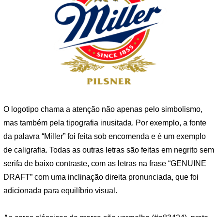
O logotipo chama a atenção não apenas pelo simbolismo,
mas também pela tipografia inusitada. Por exemplo, a fonte
da palavra “Miller” foi feita sob encomenda e é um exemplo
de caligrafia. Todas as outras letras são feitas em negrito sem
serifa de baixo contraste, com as letras na frase “GENUINE
DRAFT” com uma inclinação direita pronunciada, que foi
adicionada para equilíbrio visual.