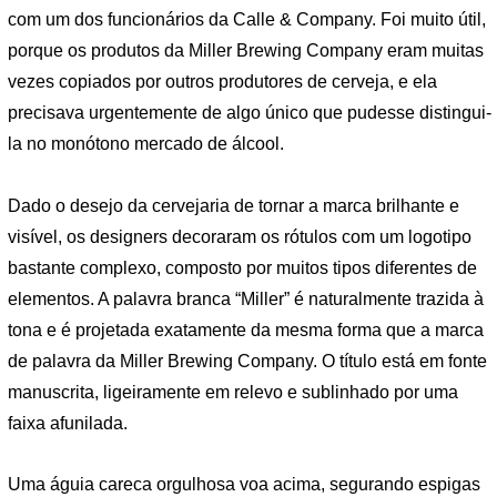
com um dos funcionários da Calle & Company. Foi muito útil,
porque os produtos da Miller Brewing Company eram muitas
vezes copiados por outros produtores de cerveja, e ela
precisava urgentemente de algo único que pudesse distingui-
la no monótono mercado de álcool.
Dado o desejo da cervejaria de tornar a marca brilhante e
visível, os designers decoraram os rótulos com um logotipo
bastante complexo, composto por muitos tipos diferentes de
elementos. A palavra branca “Miller” é naturalmente trazida à
tona e é projetada exatamente da mesma forma que a marca
de palavra da Miller Brewing Company. O título está em fonte
manuscrita, ligeiramente em relevo e sublinhado por uma
faixa afunilada.
Uma águia careca orgulhosa voa acima, segurando espigas