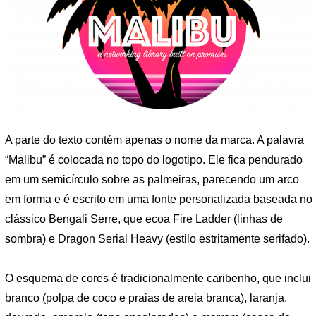
A parte do texto contém apenas o nome da marca. A palavra
“Malibu” é colocada no topo do logotipo. Ele fica pendurado
em um semicírculo sobre as palmeiras, parecendo um arco
em forma e é escrito em uma fonte personalizada baseada no
clássico Bengali Serre, que ecoa Fire Ladder (linhas de
sombra) e Dragon Serial Heavy (estilo estritamente serifado).
O esquema de cores é tradicionalmente caribenho, que inclui
branco (polpa de coco e praias de areia branca), laranja,