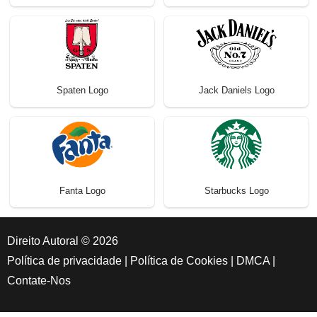
Spaten Logo
Jack Daniels Logo
Fanta Logo
Starbucks Logo
Direito Autoral © 2026
Política de privacidade
|
Política de Cookies
|
DMCA
|
Contate-Nos