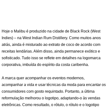
Hoje o Malibu é produzido na cidade de Black Rock (West
Indies) – na West Indian Rum Distillery. Como muitos anos
atrás, ainda é misturado ao extrato de coco de acordo com
receitas lendárias. Além disso, ainda permanece exótico e
sofisticado. Tudo isso se reflete em detalhes na logomarca
corporativa, imbuída do espírito da costa caribenha.
A marca quer acompanhar os eventos modernos,
acompanhar a vida e usar técnicas da moda para encantar os
consumidores com gosto requintado. Portanto, a última
reformulação melhorou o logotipo, adaptando-o às vendas
eletrônicas. Como resultado, o rótulo, o rótulo e o logotipo