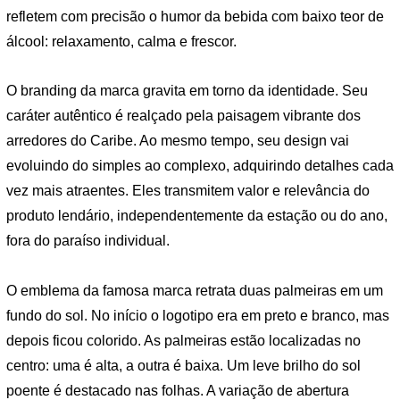
refletem com precisão o humor da bebida com baixo teor de
álcool: relaxamento, calma e frescor.
O branding da marca gravita em torno da identidade. Seu
caráter autêntico é realçado pela paisagem vibrante dos
arredores do Caribe. Ao mesmo tempo, seu design vai
evoluindo do simples ao complexo, adquirindo detalhes cada
vez mais atraentes. Eles transmitem valor e relevância do
produto lendário, independentemente da estação ou do ano,
fora do paraíso individual.
O emblema da famosa marca retrata duas palmeiras em um
fundo do sol. No início o logotipo era em preto e branco, mas
depois ficou colorido. As palmeiras estão localizadas no
centro: uma é alta, a outra é baixa. Um leve brilho do sol
poente é destacado nas folhas. A variação de abertura