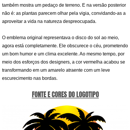
também mostra um pedaço de terreno. E na versão posterior
não é: as plantas parecem olhar pela vigia, convidando-as a
aproveitar a vida na natureza despreocupada.
O emblema original representava o disco do sol ao meio,
agora está completamente. Ele obscurece o céu, prometendo
um bom humor e um clima excelente. Ao mesmo tempo, por
meio dos esforços dos designers, a cor vermelha acabou se
transformando em um amarelo atraente com um leve
escurecimento nas bordas.
FONTE E CORES DO LOGOTIPO