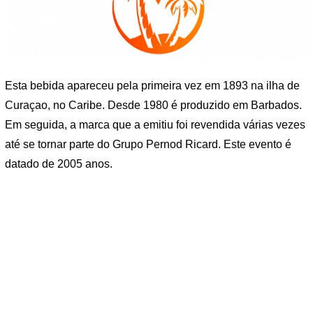
Esta bebida apareceu pela primeira vez em 1893 na ilha de
Curaçao, no Caribe. Desde 1980 é produzido em Barbados.
Em seguida, a marca que a emitiu foi revendida várias vezes
até se tornar parte do Grupo Pernod Ricard. Este evento é
datado de 2005 anos.