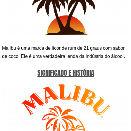
Malibu é uma marca de licor de rum de 21 graus com sabor
de coco. Ele é uma verdadeira lenda da indústria do álcool.
SIGNIFICADO E HISTÓRIA