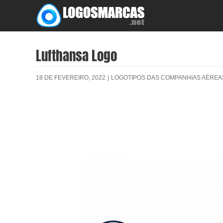
Skip
to
content
Lufthansa Logo
18 DE FEVEREIRO, 2022
|
LOGOTIPOS DAS COMPANHIAS AÉREA