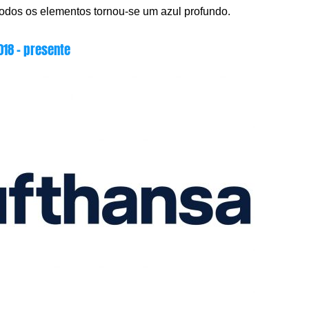
todos os elementos tornou-se um azul profundo.
018 – presente