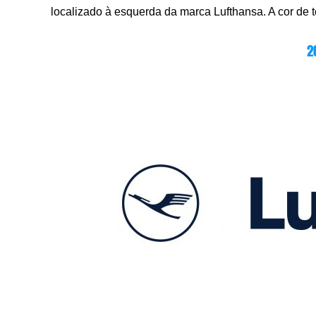
localizado à esquerda da marca Lufthansa. A cor de 
2