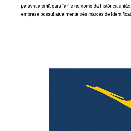
palavra alemã para “ar” e no nome da histórica união 
empresa possui atualmente três marcas de identifica