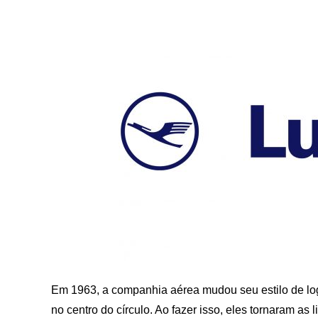
Em 1963, a companhia aérea mudou seu estilo de log
no centro do círculo. Ao fazer isso, eles tornaram as 