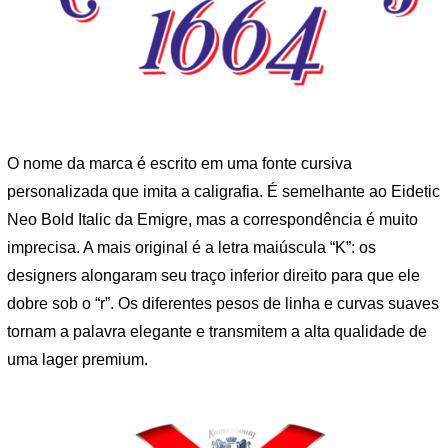
O nome da marca é escrito em uma fonte cursiva
personalizada que imita a caligrafia. É semelhante ao Eidetic
Neo Bold Italic da Emigre, mas a correspondência é muito
imprecisa. A mais original é a letra maiúscula “K”: os
designers alongaram seu traço inferior direito para que ele
dobre sob o “r”. Os diferentes pesos de linha e curvas suaves
tornam a palavra elegante e transmitem a alta qualidade de
uma lager premium.