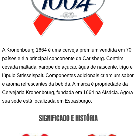
A Kronenbourg 1664 é uma cerveja premium vendida em 70
países e é a principal concorrente da Carlsberg. Contém
cevada maltada, xarope de açúcar, água de nascente, trigo e
lúpulo Strisselspalt. Componentes adicionais criam um sabor
e aroma refrescantes da bebida. A marca é propriedade da
Cervejaria Kronenbourg, fundada em 1664 na Alsácia. Agora
sua sede está localizada em Estrasburgo.
SIGNIFICADO E HISTÓRIA