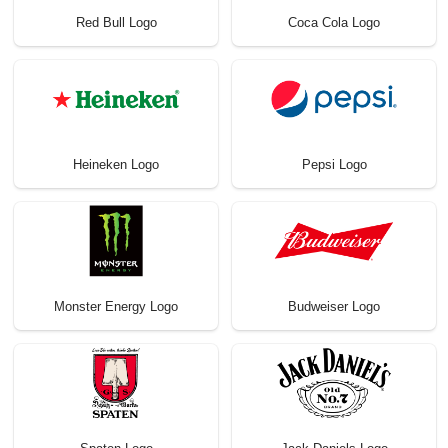
Red Bull Logo
Coca Cola Logo
Heineken Logo
Pepsi Logo
Monster Energy Logo
Budweiser Logo