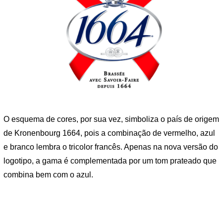
O esquema de cores, por sua vez, simboliza o país de origem
de Kronenbourg 1664, pois a combinação de vermelho, azul
e branco lembra o tricolor francês. Apenas na nova versão do
logotipo, a gama é complementada por um tom prateado que
combina bem com o azul.