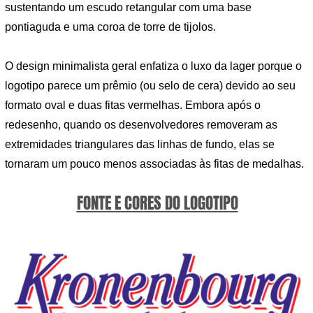
sustentando um escudo retangular com uma base
pontiaguda e uma coroa de torre de tijolos.
O design minimalista geral enfatiza o luxo da lager porque o
logotipo parece um prêmio (ou selo de cera) devido ao seu
formato oval e duas fitas vermelhas. Embora após o
redesenho, quando os desenvolvedores removeram as
extremidades triangulares das linhas de fundo, elas se
tornaram um pouco menos associadas às fitas de medalhas.
FONTE E CORES DO LOGOTIPO