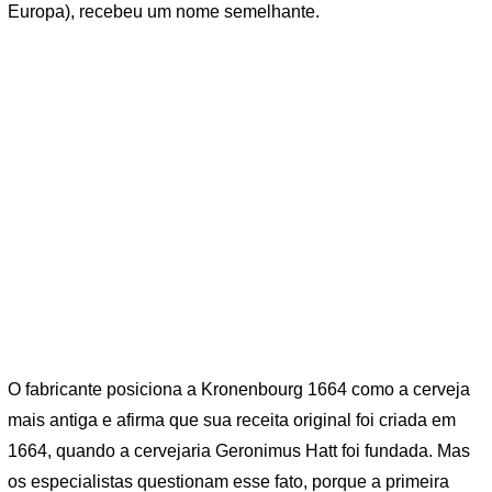
Europa), recebeu um nome semelhante.
O fabricante posiciona a Kronenbourg 1664 como a cerveja
mais antiga e afirma que sua receita original foi criada em
1664, quando a cervejaria Geronimus Hatt foi fundada. Mas
os especialistas questionam esse fato, porque a primeira