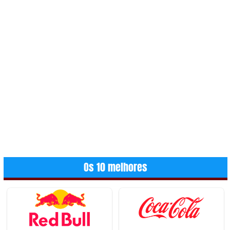
Os 10 melhores