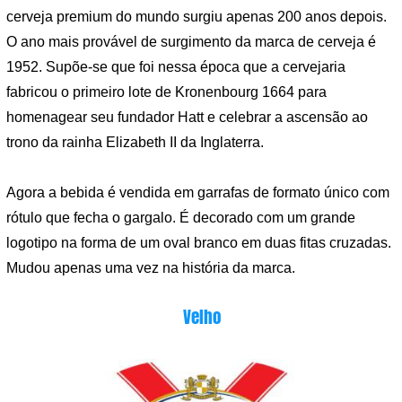
cerveja premium do mundo surgiu apenas 200 anos depois.
O ano mais provável de surgimento da marca de cerveja é
1952. Supõe-se que foi nessa época que a cervejaria
fabricou o primeiro lote de Kronenbourg 1664 para
homenagear seu fundador Hatt e celebrar a ascensão ao
trono da rainha Elizabeth II da Inglaterra.
Agora a bebida é vendida em garrafas de formato único com
rótulo que fecha o gargalo. É decorado com um grande
logotipo na forma de um oval branco em duas fitas cruzadas.
Mudou apenas uma vez na história da marca.
Velho