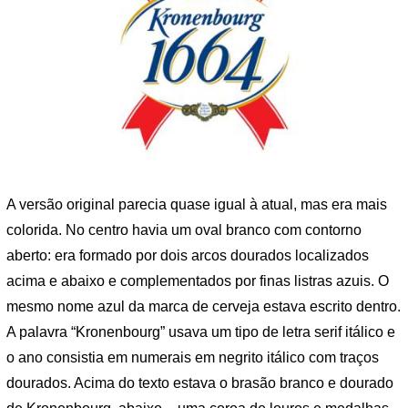
A versão original parecia quase igual à atual, mas era mais
colorida. No centro havia um oval branco com contorno
aberto: era formado por dois arcos dourados localizados
acima e abaixo e complementados por finas listras azuis. O
mesmo nome azul da marca de cerveja estava escrito dentro.
A palavra “Kronenbourg” usava um tipo de letra serif itálico e
o ano consistia em numerais em negrito itálico com traços
dourados. Acima do texto estava o brasão branco e dourado