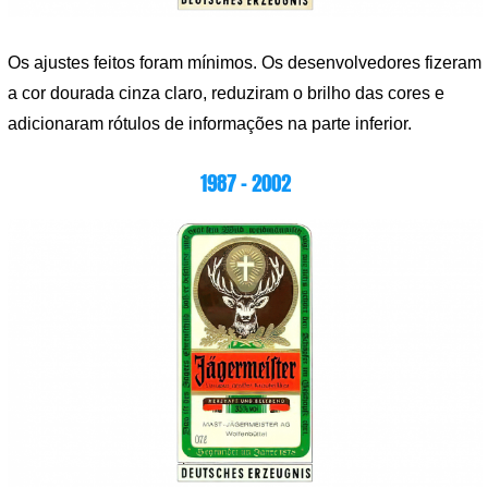
Os ajustes feitos foram mínimos. Os desenvolvedores fizeram
a cor dourada cinza claro, reduziram o brilho das cores e
adicionaram rótulos de informações na parte inferior.
1987 – 2002