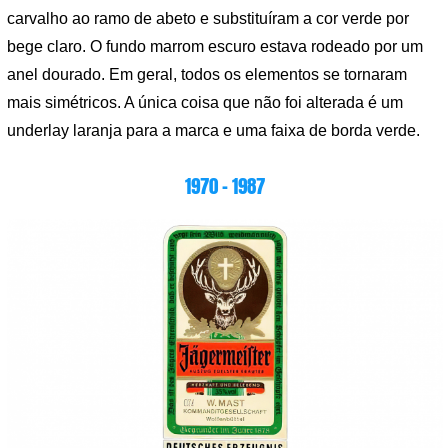
carvalho ao ramo de abeto e substituíram a cor verde por
bege claro. O fundo marrom escuro estava rodeado por um
anel dourado. Em geral, todos os elementos se tornaram
mais simétricos. A única coisa que não foi alterada é um
underlay laranja para a marca e uma faixa de borda verde.
1970 – 1987