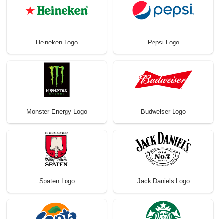
Heineken Logo
Pepsi Logo
Monster Energy Logo
Budweiser Logo
Spaten Logo
Jack Daniels Logo