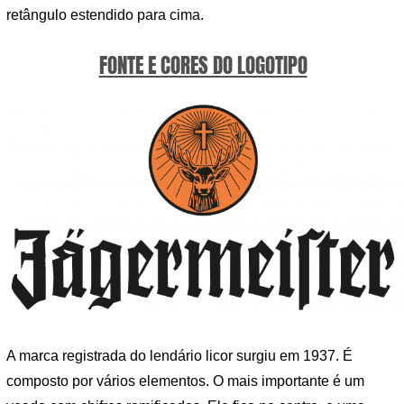
retângulo estendido para cima.
FONTE E CORES DO LOGOTIPO
A marca registrada do lendário licor surgiu em 1937. É
composto por vários elementos. O mais importante é um