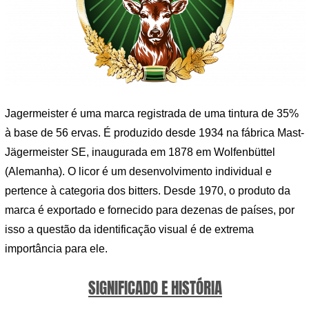
Jagermeister é uma marca registrada de uma tintura de 35%
à base de 56 ervas. É produzido desde 1934 na fábrica Mast-
Jägermeister SE, inaugurada em 1878 em Wolfenbüttel
(Alemanha). O licor é um desenvolvimento individual e
pertence à categoria dos bitters. Desde 1970, o produto da
marca é exportado e fornecido para dezenas de países, por
isso a questão da identificação visual é de extrema
importância para ele.
SIGNIFICADO E HISTÓRIA