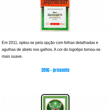
Em 2011, optou-se pela opção com folhas detalhadas e
agulhas de abeto nos galhos. A cor do logotipo tornou-se
mais suave.
2016 – presente