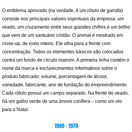
O emblema aprovado (na verdade, é um rótulo de garrafa)
consiste nos principais valores espirituais da empresa: um
veado, um cruzamento entre seus grandes chifres e um brilho
que vem de um santuário cristão. O animal é mostrado em
close-up, de rosto inteiro. Ele olha para a frente com
concentração. Todos os elementos básicos são colocados
contra um fundo de círculo marrom. A primeira linha contém o
nome da marca e esclarecimentos informativos sobre o
produto fabricado: volume, porcentagem de álcool,
variedade, fabricante, ano de fundação do empreendimento.
Cada rótulo possui um campo separado. Na frente do veado,
há um galho verde de uma árvore conífera – como um elo
para o Natal.
1949 – 1970