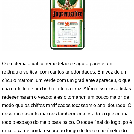
O emblema atual foi remodelado e agora parece um
retângulo vertical com cantos arredondados. Em vez de um
círculo marrom, um verde com um gradiente apareceu, o que
cria o efeito de um brilho forte da cruz. Além disso, os artistas
redesenharam o veado: eles o tornaram um pouco maior, de
modo que os chifres ramificados tocassem o anel dourado. O
desenho das informações também foi alterado, o que ocupa
todo o espaço do meio para baixo. O toque final do logotipo é
uma faixa de borda escura ao longo de todo o perímetro do