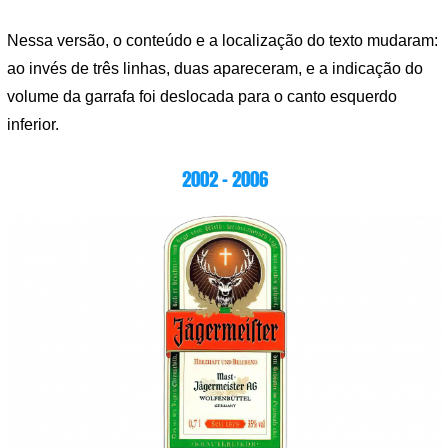
Nessa versão, o conteúdo e a localização do texto mudaram:
ao invés de três linhas, duas apareceram, e a indicação do
volume da garrafa foi deslocada para o canto esquerdo
inferior.
2002 – 2006