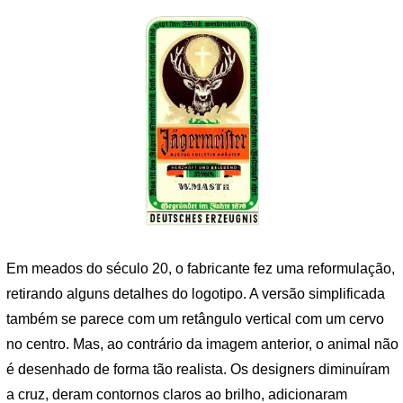
Em meados do século 20, o fabricante fez uma reformulação,
retirando alguns detalhes do logotipo. A versão simplificada
também se parece com um retângulo vertical com um cervo
no centro. Mas, ao contrário da imagem anterior, o animal não
é desenhado de forma tão realista. Os designers diminuíram
a cruz, deram contornos claros ao brilho, adicionaram