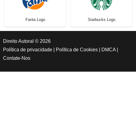
Fanta Logo
Starbucks Logo
Direito Autoral © 2026
Política de privacidade
|
Política de Cookies
|
DMCA
|
Contate-Nos