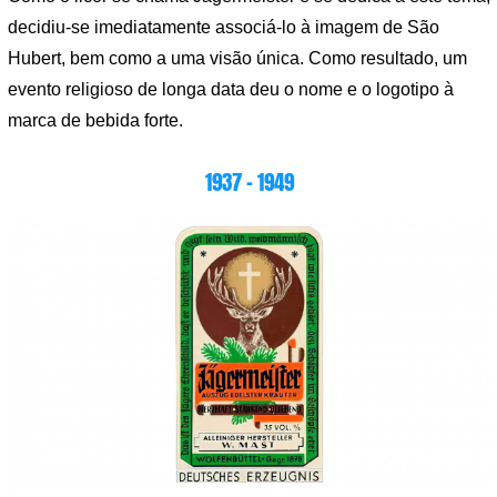
decidiu-se imediatamente associá-lo à imagem de São
Hubert, bem como a uma visão única. Como resultado, um
evento religioso de longa data deu o nome e o logotipo à
marca de bebida forte.
1937 – 1949