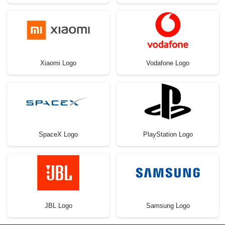
Xiaomi Logo
Vodafone Logo
SpaceX Logo
PlayStation Logo
JBL Logo
Samsung Logo