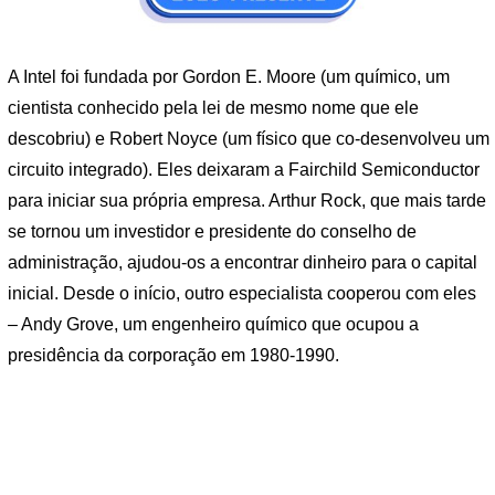
A Intel foi fundada por Gordon E. Moore (um químico, um
cientista conhecido pela lei de mesmo nome que ele
descobriu) e Robert Noyce (um físico que co-desenvolveu um
circuito integrado). Eles deixaram a Fairchild Semiconductor
para iniciar sua própria empresa. Arthur Rock, que mais tarde
se tornou um investidor e presidente do conselho de
administração, ajudou-os a encontrar dinheiro para o capital
inicial. Desde o início, outro especialista cooperou com eles
– Andy Grove, um engenheiro químico que ocupou a
presidência da corporação em 1980-1990.