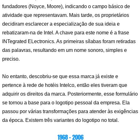
fundadores (Noyce, Moore), indicando o campo básico de
atividade que representavam. Mais tarde, os proprietários
decidiram esclarecer a especialização de sua ideia e
rebatizaram-na de Intel. A chave para este nome é a frase
INTegrated ELectronics. As primeiras sílabas foram retiradas
das palavras, resultando em um nome sonoro, simples e
preciso.
No entanto, descobriu-se que essa marca já existe e
pertence à rede de hotéis Intelco, então eles tiveram que
adquirir os direitos da marca. Posteriormente, esse formulário
se tornou a base para o logotipo pessoal da empresa. Ela
passou por várias transformações para atender às exigências
da época. Existem três variantes do logotipo no total.
1968 – 2006