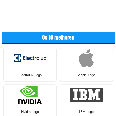
Os 10 melhores
Electrolux Logo
Apple Logo
Nvidia Logo
IBM Logo