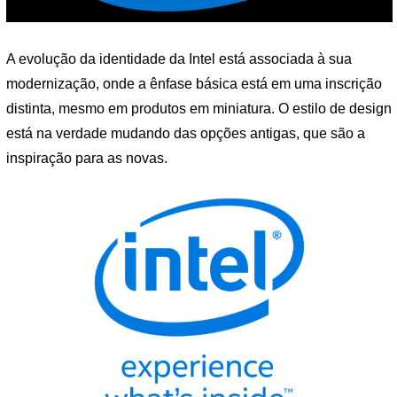
A evolução da identidade da Intel está associada à sua
modernização, onde a ênfase básica está em uma inscrição
distinta, mesmo em produtos em miniatura. O estilo de design
está na verdade mudando das opções antigas, que são a
inspiração para as novas.