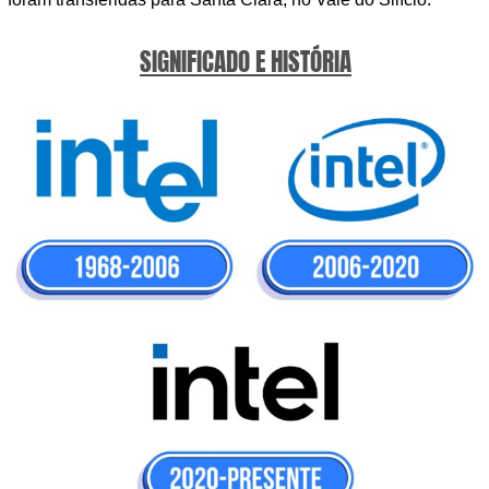
SIGNIFICADO E HISTÓRIA