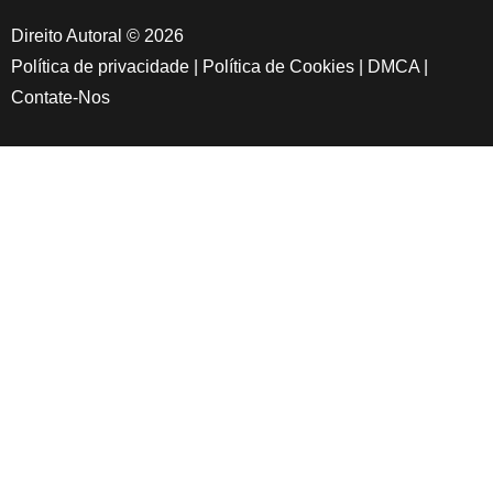
Direito Autoral © 2026
Política de privacidade
|
Política de Cookies
|
DMCA
|
Contate-Nos