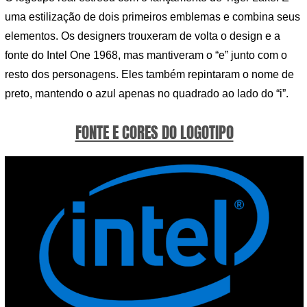
uma estilização de dois primeiros emblemas e combina seus
elementos. Os designers trouxeram de volta o design e a
fonte do Intel One 1968, mas mantiveram o “e” junto com o
resto dos personagens. Eles também repintaram o nome de
preto, mantendo o azul apenas no quadrado ao lado do “i”.
FONTE E CORES DO LOGOTIPO