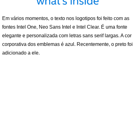
Em vários momentos, o texto nos logotipos foi feito com as
fontes Intel One, Neo Sans Intel e Intel Clear. É uma fonte
elegante e personalizada com letras sans serif largas. A cor
corporativa dos emblemas é azul. Recentemente, o preto foi
adicionado a ele.