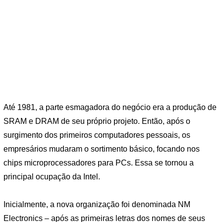
Até 1981, a parte esmagadora do negócio era a produção de
SRAM e DRAM de seu próprio projeto. Então, após o
surgimento dos primeiros computadores pessoais, os
empresários mudaram o sortimento básico, focando nos
chips microprocessadores para PCs. Essa se tornou a
principal ocupação da Intel.
Inicialmente, a nova organização foi denominada NM
Electronics – após as primeiras letras dos nomes de seus