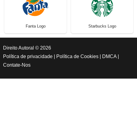
Fanta Logo
Starbucks Logo
Direito Autoral © 2026
Política de privacidade
|
Política de Cookies
|
DMCA
|
Contate-Nos