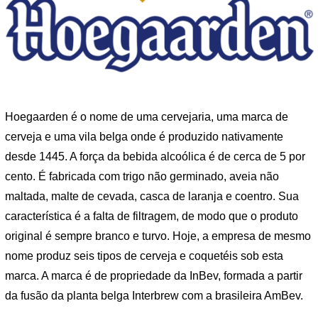
Hoegaarden é o nome de uma cervejaria, uma marca de
cerveja e uma vila belga onde é produzido nativamente
desde 1445. A força da bebida alcoólica é de cerca de 5 por
cento. É fabricada com trigo não germinado, aveia não
maltada, malte de cevada, casca de laranja e coentro. Sua
característica é a falta de filtragem, de modo que o produto
original é sempre branco e turvo. Hoje, a empresa de mesmo
nome produz seis tipos de cerveja e coquetéis sob esta
marca. A marca é de propriedade da InBev, formada a partir
da fusão da planta belga Interbrew com a brasileira AmBev.