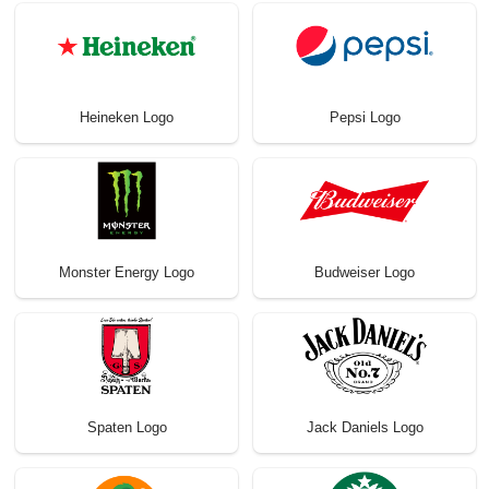
Heineken Logo
Pepsi Logo
Monster Energy Logo
Budweiser Logo
Spaten Logo
Jack Daniels Logo