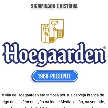
SIGNIFICADO E HISTÓRIA
A vila de Hoegaarden era famosa por sua cerveja branca de
trigo de alta fermentação na Idade Média, então, na verdade,