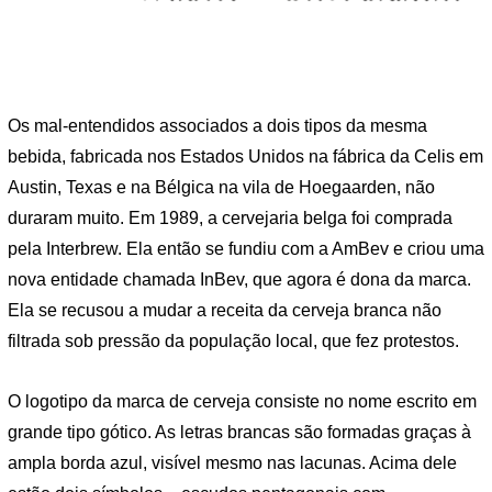
Os mal-entendidos associados a dois tipos da mesma
bebida, fabricada nos Estados Unidos na fábrica da Celis em
Austin, Texas e na Bélgica na vila de Hoegaarden, não
duraram muito. Em 1989, a cervejaria belga foi comprada
pela Interbrew. Ela então se fundiu com a AmBev e criou uma
nova entidade chamada InBev, que agora é dona da marca.
Ela se recusou a mudar a receita da cerveja branca não
filtrada sob pressão da população local, que fez protestos.
O logotipo da marca de cerveja consiste no nome escrito em
grande tipo gótico. As letras brancas são formadas graças à
ampla borda azul, visível mesmo nas lacunas. Acima dele