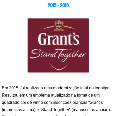
2015 – 2018
Em 2015, foi realizada uma modernização total do logotipo.
Resultou em um emblema atualizado na forma de um
quadrado cor de vinho com inscrições brancas “Grant’s”
(impressas acima) e “Stand Together” (manuscritas abaixo).