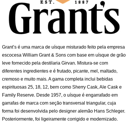
Grant’s é uma marca de uísque misturado feito pela empresa
escocesa William Grant & Sons com base em uísque de grão
leve fornecido pela destilaria Girvan. Mistura-se com
diferentes ingredientes e é frutado, picante, mel, maltado,
cremoso e muito mais. A gama completa inclui bebidas
espirituosas 25, 18, 12, bem como Sherry Cask, Ale Cask e
Family Reserve. Desde 1957, o uísque é engarrafado em
garrafas de marca com seção transversal triangular, cuja
forma foi desenvolvida pelo designer alemão Hans Schleger.
Posteriormente, foi ligeiramente corrigido e modernizado.