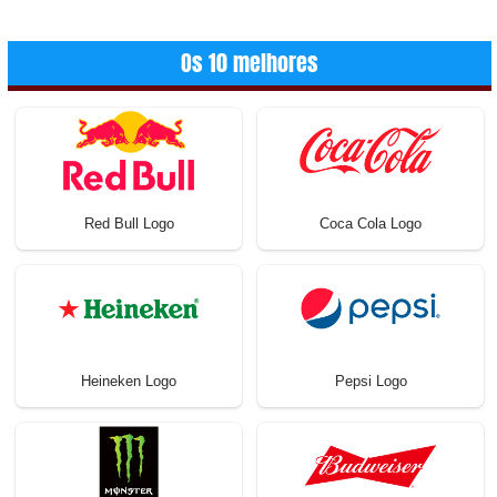
Os 10 melhores
Red Bull Logo
Coca Cola Logo
Heineken Logo
Pepsi Logo