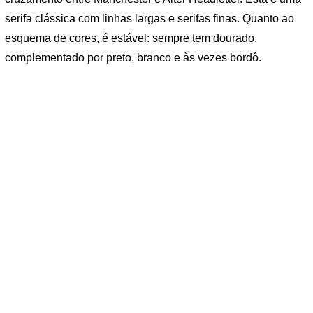
serifa clássica com linhas largas e serifas finas. Quanto ao
esquema de cores, é estável: sempre tem dourado,
complementado por preto, branco e às vezes bordô.