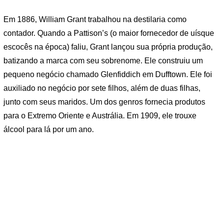
Em 1886, William Grant trabalhou na destilaria como
contador. Quando a Pattison’s (o maior fornecedor de uísque
escocês na época) faliu, Grant lançou sua própria produção,
batizando a marca com seu sobrenome. Ele construiu um
pequeno negócio chamado Glenfiddich em Dufftown. Ele foi
auxiliado no negócio por sete filhos, além de duas filhas,
junto com seus maridos. Um dos genros fornecia produtos
para o Extremo Oriente e Austrália. Em 1909, ele trouxe
álcool para lá por um ano.