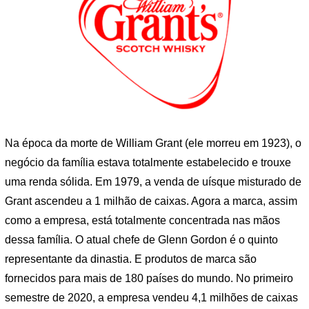
Na época da morte de William Grant (ele morreu em 1923), o
negócio da família estava totalmente estabelecido e trouxe
uma renda sólida. Em 1979, a venda de uísque misturado de
Grant ascendeu a 1 milhão de caixas. Agora a marca, assim
como a empresa, está totalmente concentrada nas mãos
dessa família. O atual chefe de Glenn Gordon é o quinto
representante da dinastia. E produtos de marca são
fornecidos para mais de 180 países do mundo. No primeiro
semestre de 2020, a empresa vendeu 4,1 milhões de caixas