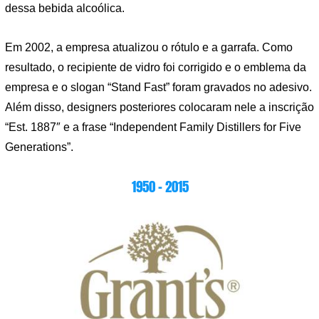
dessa bebida alcoólica.
Em 2002, a empresa atualizou o rótulo e a garrafa. Como
resultado, o recipiente de vidro foi corrigido e o emblema da
empresa e o slogan “Stand Fast” foram gravados no adesivo.
Além disso, designers posteriores colocaram nele a inscrição
“Est. 1887″ e a frase “Independent Family Distillers for Five
Generations”.
1950 – 2015