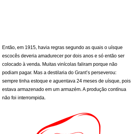
Então, em 1915, havia regras segundo as quais o uísque
escocês deveria amadurecer por dois anos e só então ser
colocado à venda. Muitas vinícolas faliram porque não
podiam pagar. Mas a destilaria do Grant’s perseverou:
sempre tinha estoque e aguentava 24 meses de uísque, pois
estava armazenado em um armazém. A produção contínua
não foi interrompida.