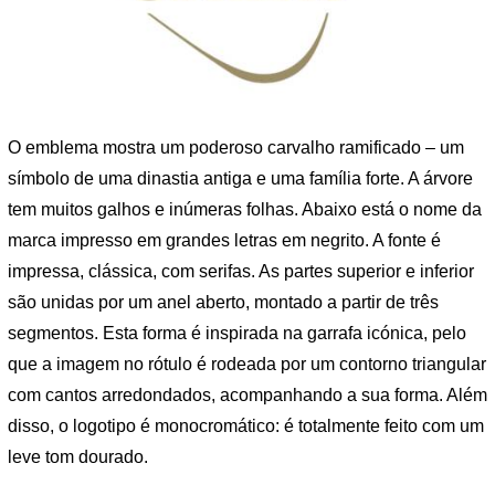
O emblema mostra um poderoso carvalho ramificado – um
símbolo de uma dinastia antiga e uma família forte. A árvore
tem muitos galhos e inúmeras folhas. Abaixo está o nome da
marca impresso em grandes letras em negrito. A fonte é
impressa, clássica, com serifas. As partes superior e inferior
são unidas por um anel aberto, montado a partir de três
segmentos. Esta forma é inspirada na garrafa icónica, pelo
que a imagem no rótulo é rodeada por um contorno triangular
com cantos arredondados, acompanhando a sua forma. Além
disso, o logotipo é monocromático: é totalmente feito com um
leve tom dourado.