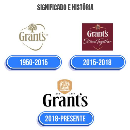
SIGNIFICADO E HISTÓRIA