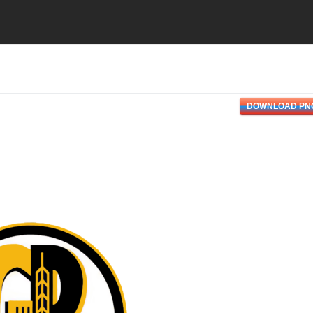
DOWNLOAD PN