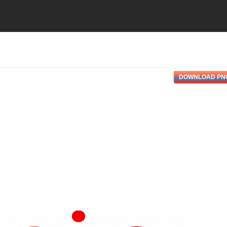
DOWNLOAD PN