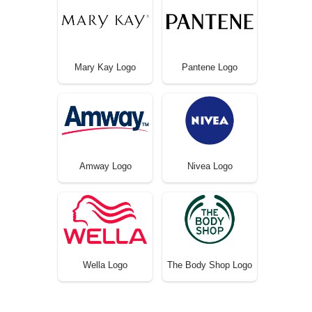
Mary Kay Logo
Pantene Logo
Amway Logo
Nivea Logo
Wella Logo
The Body Shop Logo