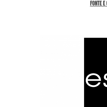
FONTE E