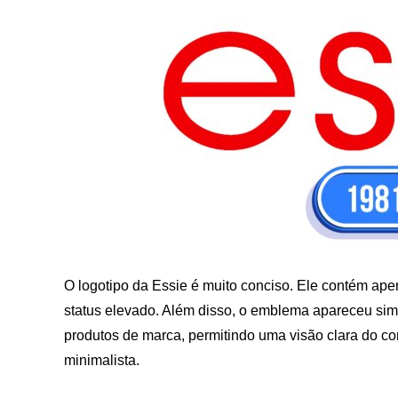
O logotipo da Essie é muito conciso. Ele contém apen
status elevado. Além disso, o emblema apareceu sim
produtos de marca, permitindo uma visão clara do co
minimalista.