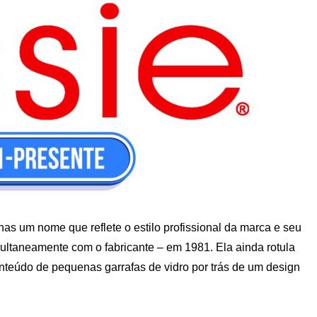
as um nome que reflete o estilo profissional da marca e seu
ultaneamente com o fabricante – em 1981. Ela ainda rotula
nteúdo de pequenas garrafas de vidro por trás de um design