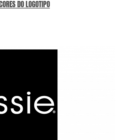
 CORES DO LOGOTIPO