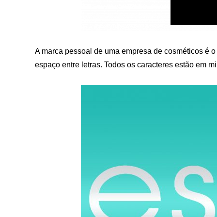
A marca pessoal de uma empresa de cosméticos é o 
espaço entre letras. Todos os caracteres estão em m