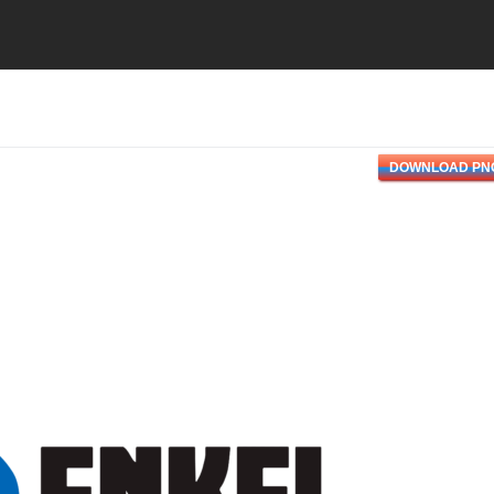
DOWNLOAD PN