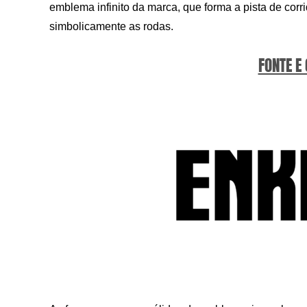
emblema infinito da marca, que forma a pista de co
simbolicamente as rodas.
FONTE E