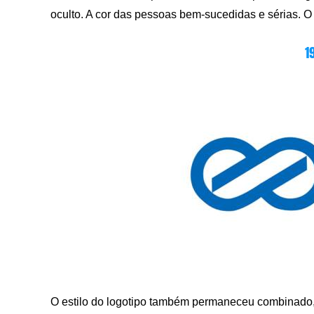
oculto. A cor das pessoas bem-sucedidas e sérias. O
1
O estilo do logotipo também permaneceu combinado, 