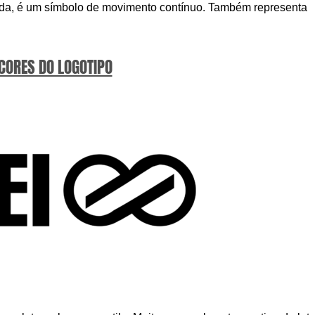
rrida, é um símbolo de movimento contínuo. Também representa
 CORES DO LOGOTIPO