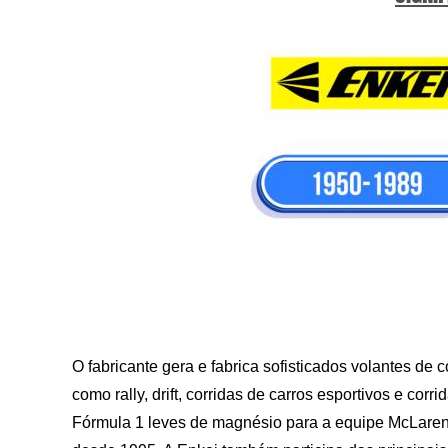
O fabricante gera e fabrica sofisticados volantes de 
como rally, drift, corridas de carros esportivos e cor
Fórmula 1 leves de magnésio para a equipe McLaren 