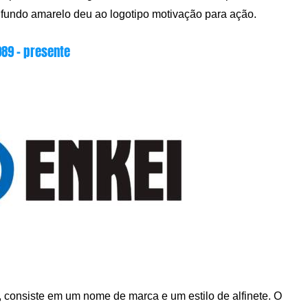
 fundo amarelo deu ao logotipo motivação para ação.
989 – presente
consiste em um nome de marca e um estilo de alfinete. O