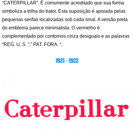
“CATERPILLAR”. É comumente acreditado que sua forma
simboliza a trilha do trator. Esta suposição é apoiada pelas
pequenas serifas localizadas sob cada sinal. A versão preta
do emblema parece minimalista. O vermelho é
complementado por contornos cinza desiguais e as palavras
“REG. U. S. “,” PAT. FORA. “.
1931 – 1932