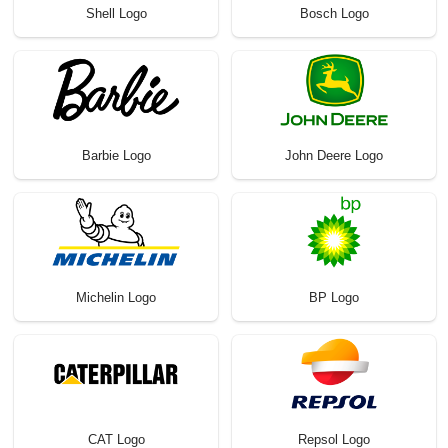
Shell Logo
Bosch Logo
Barbie Logo
John Deere Logo
Michelin Logo
BP Logo
CAT Logo
Repsol Logo