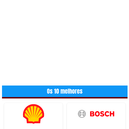
Os 10 melhores