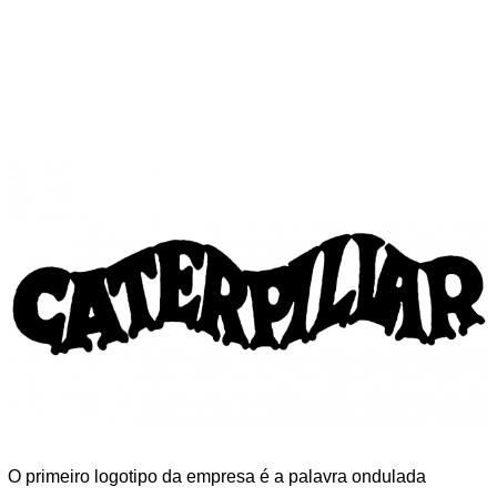
O primeiro logotipo da empresa é a palavra ondulada