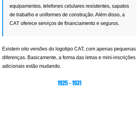
equipamentos, telefones celulares resistentes, sapatos
de trabalho e uniformes de construção. Além disso, a
CAT oferece serviços de financiamento e seguros.
Existem oito versões do logotipo CAT, com apenas pequenas
diferenças. Basicamente, a forma das letras e mini-inscrições
adicionais estão mudando.
1925 – 1931