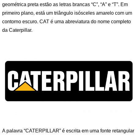
geométrica preta estão as letras brancas “C”, “A” e “T”. Em
primeiro plano, está um triângulo isósceles amarelo com um
contorno escuro. CAT é uma abreviatura do nome completo
da Caterpillar.
A palavra “CATERPILLAR” é escrita em uma fonte retangular