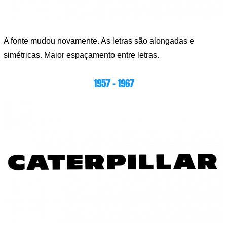
A fonte mudou novamente. As letras são alongadas e
simétricas. Maior espaçamento entre letras.
1957 – 1967