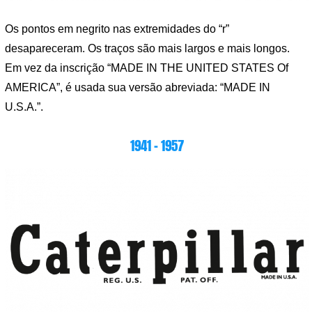
Os pontos em negrito nas extremidades do “r”
desapareceram. Os traços são mais largos e mais longos.
Em vez da inscrição “MADE IN THE UNITED STATES Of
AMERICA”, é usada sua versão abreviada: “MADE IN
U.S.A.”.
1941 – 1957