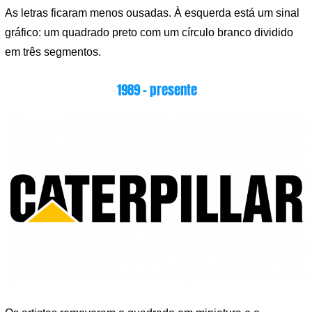
As letras ficaram menos ousadas. À esquerda está um sinal
gráfico: um quadrado preto com um círculo branco dividido
em três segmentos.
1989 – presente