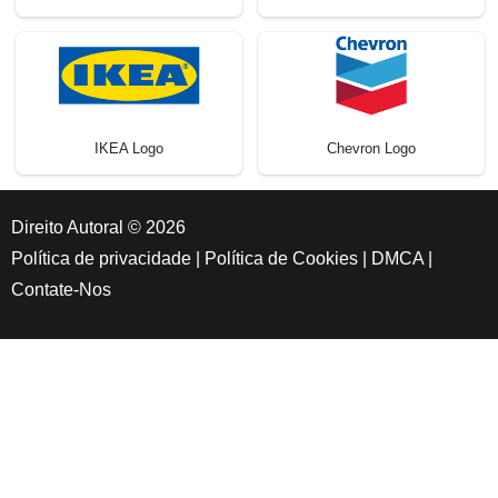
IKEA Logo
Chevron Logo
Direito Autoral © 2026
Política de privacidade
|
Política de Cookies
|
DMCA
|
Contate-Nos