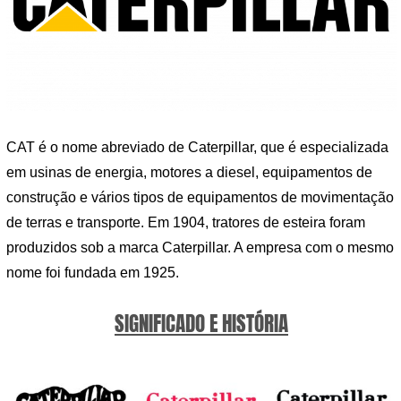
CAT é o nome abreviado de Caterpillar, que é especializada
em usinas de energia, motores a diesel, equipamentos de
construção e vários tipos de equipamentos de movimentação
de terras e transporte. Em 1904, tratores de esteira foram
produzidos sob a marca Caterpillar. A empresa com o mesmo
nome foi fundada em 1925.
SIGNIFICADO E HISTÓRIA