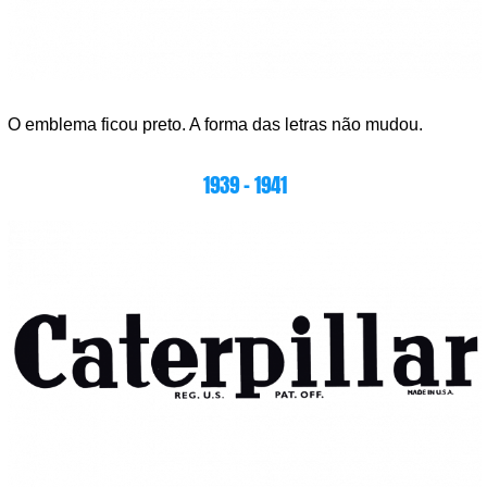
O emblema ficou preto. A forma das letras não mudou.
1939 – 1941