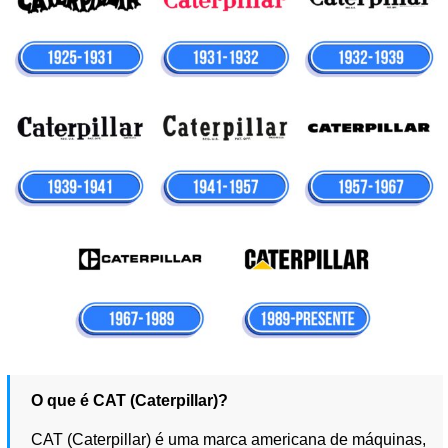
O que é CAT (Caterpillar)?
CAT (Caterpillar) é uma marca americana de máquinas,