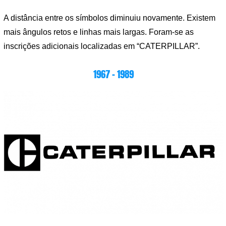
A distância entre os símbolos diminuiu novamente. Existem
mais ângulos retos e linhas mais largas. Foram-se as
inscrições adicionais localizadas em “CATERPILLAR”.
1967 – 1989