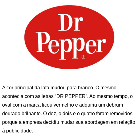
A cor principal da lata mudou para branco. O mesmo
acontecia com as letras “DR PEPPER”. Ao mesmo tempo, o
oval com a marca ficou vermelho e adquiriu um debrum
dourado brilhante. O dez, o dois e o quatro foram removidos
porque a empresa decidiu mudar sua abordagem em relação
à publicidade.