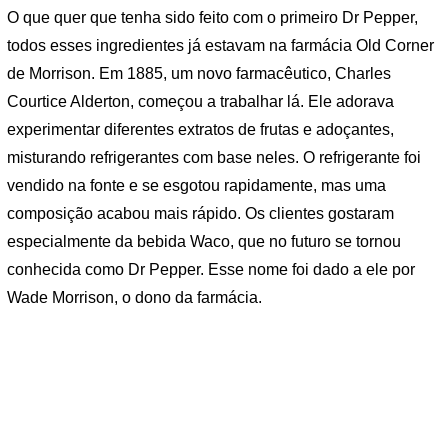
O que quer que tenha sido feito com o primeiro Dr Pepper,
todos esses ingredientes já estavam na farmácia Old Corner
de Morrison. Em 1885, um novo farmacêutico, Charles
Courtice Alderton, começou a trabalhar lá. Ele adorava
experimentar diferentes extratos de frutas e adoçantes,
misturando refrigerantes com base neles. O refrigerante foi
vendido na fonte e se esgotou rapidamente, mas uma
composição acabou mais rápido. Os clientes gostaram
especialmente da bebida Waco, que no futuro se tornou
conhecida como Dr Pepper. Esse nome foi dado a ele por
Wade Morrison, o dono da farmácia.