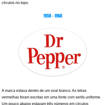
círculos no topo.
1958 – 1960
A marca estava dentro de um oval branco. As letras
vermelhas foram escritas em uma fonte com serifa uniforme.
Um pouco abaixo estavam três números em círculos