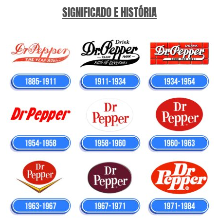
SIGNIFICADO E HISTÓRIA