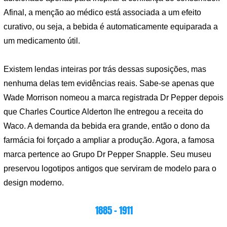
Afinal, a menção ao médico está associada a um efeito
curativo, ou seja, a bebida é automaticamente equiparada a
um medicamento útil.
Existem lendas inteiras por trás dessas suposições, mas
nenhuma delas tem evidências reais. Sabe-se apenas que
Wade Morrison nomeou a marca registrada Dr Pepper depois
que Charles Courtice Alderton lhe entregou a receita do
Waco. A demanda da bebida era grande, então o dono da
farmácia foi forçado a ampliar a produção. Agora, a famosa
marca pertence ao Grupo Dr Pepper Snapple. Seu museu
preservou logotipos antigos que serviram de modelo para o
design moderno.
1885 – 1911