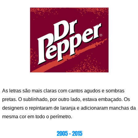
As letras são mais claras com cantos agudos e sombras
pretas. O sublinhado, por outro lado, estava embaçado. Os
designers o repintaram de laranja e adicionaram manchas da
mesma cor em todo o perímetro.
2005 – 2015