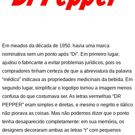
Em meados da década de 1950. havia uma marca
nominativa sem um ponto após “Dr”. Em primeiro lugar,
ajudou o fabricante a evitar problemas jurídicos, pois os
compradores tinham certeza de que a abreviatura da palavra
“médico” indicava as propriedades medicinais da bebida. Em
segundo lugar, simplificar o logotipo tornou a imagem menos
confusa do que costumava ser. As letras vermelhas “DR
PEPPER” eram simples e diretas, e mesmo o negrito e itálico
não piorava as coisas. Mas não podemos dizer que o ponto
tenha desaparecido completamente: em sua memória, os
designers decoraram ambas as letras “r” com pequenos