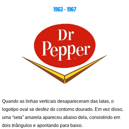
1963 – 1967
Quando as linhas verticais desapareceram das latas, o
logotipo oval se desfez do contorno dourado. Em vez disso,
uma “seta” amarela apareceu abaixo dela, consistindo em
dois triângulos e apontando para baixo.