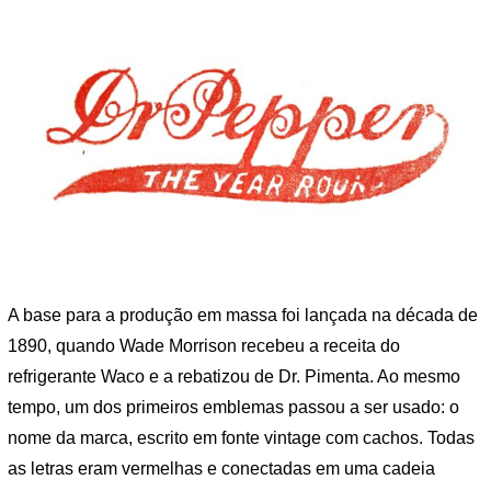
A base para a produção em massa foi lançada na década de
1890, quando Wade Morrison recebeu a receita do
refrigerante Waco e a rebatizou de Dr. Pimenta. Ao mesmo
tempo, um dos primeiros emblemas passou a ser usado: o
nome da marca, escrito em fonte vintage com cachos. Todas
as letras eram vermelhas e conectadas em uma cadeia