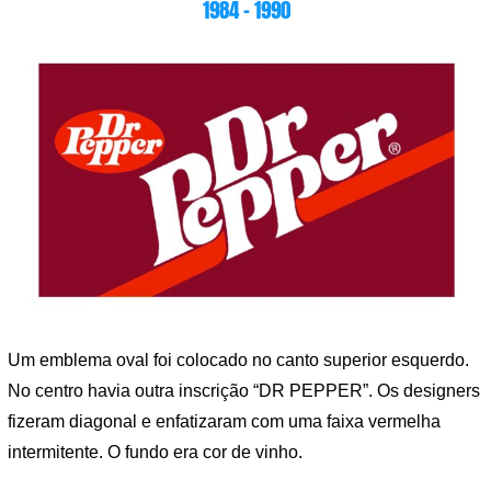
1984 – 1990
Um emblema oval foi colocado no canto superior esquerdo.
No centro havia outra inscrição “DR PEPPER”. Os designers
fizeram diagonal e enfatizaram com uma faixa vermelha
intermitente. O fundo era cor de vinho.