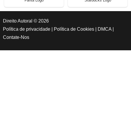
Fanta Logo
Starbucks Logo
Direito Autoral © 2026
Política de privacidade
|
Política de Cookies
|
DMCA
|
Contate-Nos