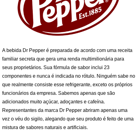
A bebida Dr Pepper é preparada de acordo com uma receita
familiar secreta que gera uma renda multimilionária para
seus proprietários. Sua fórmula de sabor inclui 23
componentes e nunca é indicada no rótulo. Ninguém sabe no
que realmente consiste esse refrigerante, exceto os próprios
funcionários da empresa. Sabemos apenas que são
adicionados muito açúcar, adoçantes e cafeína.
Representantes da marca Dr Pepper abriram apenas uma
vez o véu do sigilo, alegando que seu produto é feito de uma
mistura de sabores naturais e artificiais.