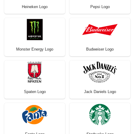
Heineken Logo
Pepsi Logo
Monster Energy Logo
Budweiser Logo
Spaten Logo
Jack Daniels Logo