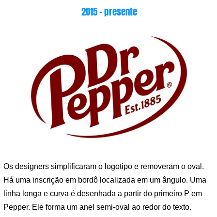
2015 – presente
Os designers simplificaram o logotipo e removeram o oval.
Há uma inscrição em bordô localizada em um ângulo. Uma
linha longa e curva é desenhada a partir do primeiro P em
Pepper. Ele forma um anel semi-oval ao redor do texto.