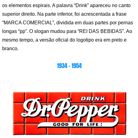
os elementos espirais. A palavra “Drink” apareceu no canto
superior direito. Na parte inferior, foi acrescentada a frase
“MARCA COMERCIAL”, dividida em duas partes por pernas
longas “pp”. O slogan mudou para “REI DAS BEBIDAS”. Ao
mesmo tempo, a versão oficial do logotipo era em preto e
branco.
1934 – 1954