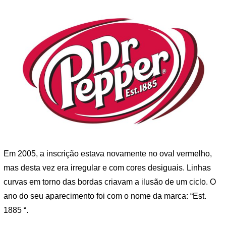
Em 2005, a inscrição estava novamente no oval vermelho,
mas desta vez era irregular e com cores desiguais. Linhas
curvas em torno das bordas criavam a ilusão de um ciclo. O
ano do seu aparecimento foi com o nome da marca: “Est.
1885 “.