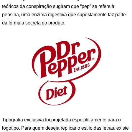
teóricos da conspiração sugiram que “pep” se refere à
pepsina, uma enzima digestiva que supostamente faz parte
da fórmula secreta do produto.
Tipografia exclusiva foi projetada especificamente para o
logotipo. Para quem deseja replicar o estilo das letras, existe