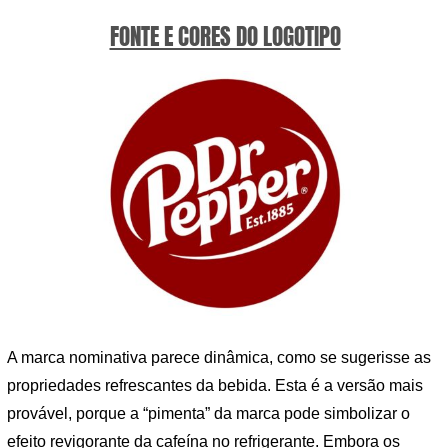
FONTE E CORES DO LOGOTIPO
A marca nominativa parece dinâmica, como se sugerisse as
propriedades refrescantes da bebida. Esta é a versão mais
provável, porque a “pimenta” da marca pode simbolizar o
efeito revigorante da cafeína no refrigerante. Embora os