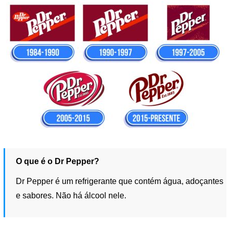
O que é o Dr Pepper?
Dr Pepper é um refrigerante que contém água, adoçantes
e sabores. Não há álcool nele.