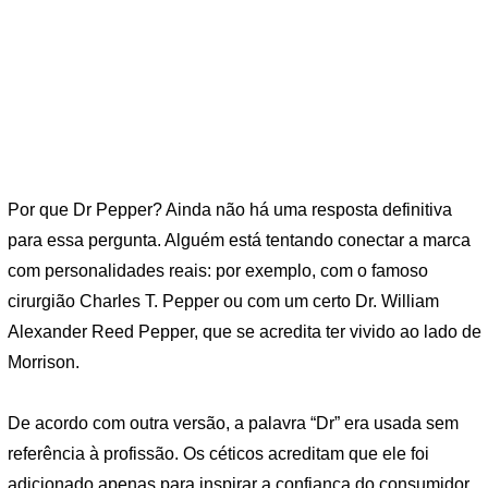
Por que Dr Pepper? Ainda não há uma resposta definitiva
para essa pergunta. Alguém está tentando conectar a marca
com personalidades reais: por exemplo, com o famoso
cirurgião Charles T. Pepper ou com um certo Dr. William
Alexander Reed Pepper, que se acredita ter vivido ao lado de
Morrison.
De acordo com outra versão, a palavra “Dr” era usada sem
referência à profissão. Os céticos acreditam que ele foi
adicionado apenas para inspirar a confiança do consumidor.