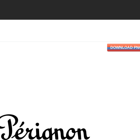
DOWNLOAD PN