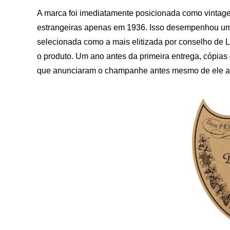
A marca foi imediatamente posicionada como vintage,
estrangeiras apenas em 1936. Isso desempenhou um 
selecionada como a mais elitizada por conselho de 
o produto. Um ano antes da primeira entrega, cópia
que anunciaram o champanhe antes mesmo de ele a