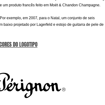
 de um produto francês feito em Moët & Chandon Champagne.
Por exemplo, em 2007, para o Natal, um conjunto de seis
 baixo projetado por Lagerfeld e estojo de guitarra de pele de
 CORES DO LOGOTIPO