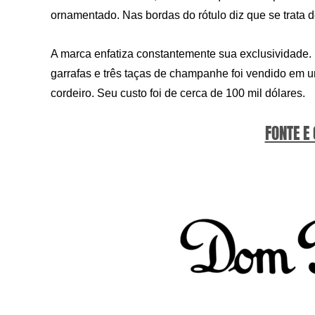
ornamentado. Nas bordas do rótulo diz que se trata
A marca enfatiza constantemente sua exclusividade. 
garrafas e três taças de champanhe foi vendido em um
cordeiro. Seu custo foi de cerca de 100 mil dólares.
FONTE E