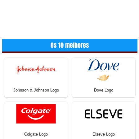
Os 10 melhores
Johnson & Johnson Logo
Dove Logo
Colgate Logo
Elseve Logo