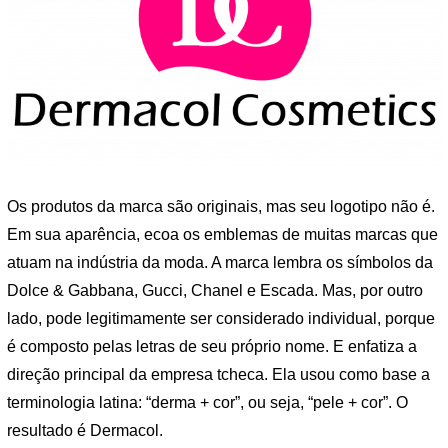
Os produtos da marca são originais, mas seu logotipo não é.
Em sua aparência, ecoa os emblemas de muitas marcas que
atuam na indústria da moda. A marca lembra os símbolos da
Dolce & Gabbana, Gucci, Chanel e Escada. Mas, por outro
lado, pode legitimamente ser considerado individual, porque
é composto pelas letras de seu próprio nome. E enfatiza a
direção principal da empresa tcheca. Ela usou como base a
terminologia latina: “derma + cor”, ou seja, “pele + cor”. O
resultado é Dermacol.