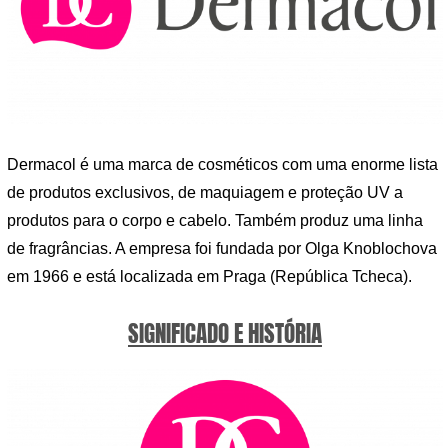
Dermacol é uma marca de cosméticos com uma enorme lista
de produtos exclusivos, de maquiagem e proteção UV a
produtos para o corpo e cabelo. Também produz uma linha
de fragrâncias. A empresa foi fundada por Olga Knoblochova
em 1966 e está localizada em Praga (República Tcheca).
SIGNIFICADO E HISTÓRIA