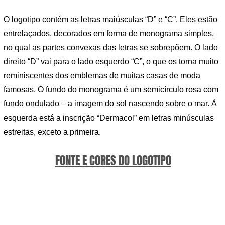
O logotipo contém as letras maiúsculas “D” e “C”. Eles estão
entrelaçados, decorados em forma de monograma simples,
no qual as partes convexas das letras se sobrepõem. O lado
direito “D” vai para o lado esquerdo “C”, o que os torna muito
reminiscentes dos emblemas de muitas casas de moda
famosas. O fundo do monograma é um semicírculo rosa com
fundo ondulado – a imagem do sol nascendo sobre o mar. À
esquerda está a inscrição “Dermacol” em letras minúsculas
estreitas, exceto a primeira.
FONTE E CORES DO LOGOTIPO