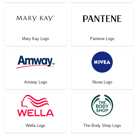
Mary Kay Logo
Pantene Logo
Amway Logo
Nivea Logo
Wella Logo
The Body Shop Logo