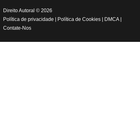
Direito Autoral © 2026
Política de privacidade
|
Política de Cookies
|
DMCA
|
Contate-Nos