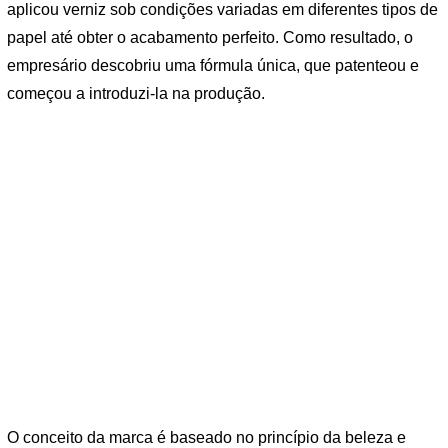
aplicou verniz sob condições variadas em diferentes tipos de
papel até obter o acabamento perfeito. Como resultado, o
empresário descobriu uma fórmula única, que patenteou e
começou a introduzi-la na produção.
O conceito da marca é baseado no princípio da beleza e