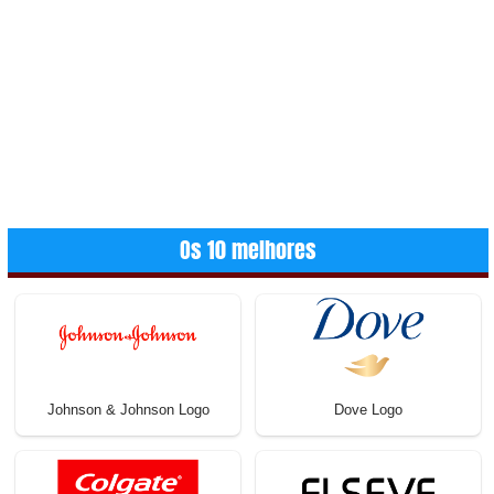
Os 10 melhores
Johnson & Johnson Logo
Dove Logo