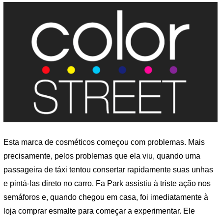
Esta marca de cosméticos começou com problemas. Mais
precisamente, pelos problemas que ela viu, quando uma
passageira de táxi tentou consertar rapidamente suas unhas
e pintá-las direto no carro. Fa Park assistiu à triste ação nos
semáforos e, quando chegou em casa, foi imediatamente à
loja comprar esmalte para começar a experimentar. Ele