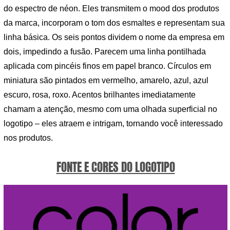
do espectro de néon. Eles transmitem o mood dos produtos
da marca, incorporam o tom dos esmaltes e representam sua
linha básica. Os seis pontos dividem o nome da empresa em
dois, impedindo a fusão. Parecem uma linha pontilhada
aplicada com pincéis finos em papel branco. Círculos em
miniatura são pintados em vermelho, amarelo, azul, azul
escuro, rosa, roxo. Acentos brilhantes imediatamente
chamam a atenção, mesmo com uma olhada superficial no
logotipo – eles atraem e intrigam, tornando você interessado
nos produtos.
FONTE E CORES DO LOGOTIPO