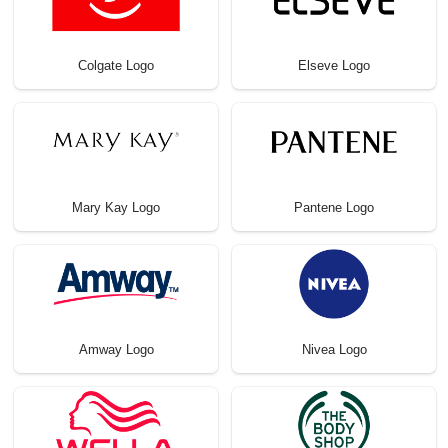
Colgate Logo
Elseve Logo
Mary Kay Logo
Pantene Logo
Amway Logo
Nivea Logo