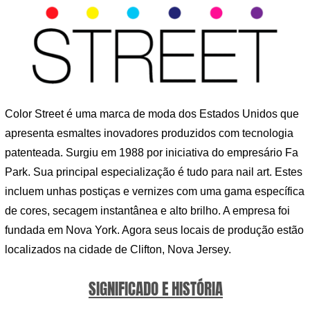
Color Street é uma marca de moda dos Estados Unidos que
apresenta esmaltes inovadores produzidos com tecnologia
patenteada. Surgiu em 1988 por iniciativa do empresário Fa
Park. Sua principal especialização é tudo para nail art. Estes
incluem unhas postiças e vernizes com uma gama específica
de cores, secagem instantânea e alto brilho. A empresa foi
fundada em Nova York. Agora seus locais de produção estão
localizados na cidade de Clifton, Nova Jersey.
SIGNIFICADO E HISTÓRIA