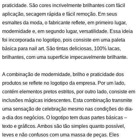
praticidade. São cores incrivelmente brilhantes com fácil
aplicação, secagem rápida e fácil remoção. Em seus
esmaltes da moda, o fabricante reflete, em primeiro lugar,
modernidade e, em segundo lugar, versatilidade. Essa ideia
foi incorporada no logotipo, pois consiste em uma paleta
básica para nail art. São tintas deliciosas, 100% lacas,
brilhantes, com uma superfície impecavelmente brilhante.
A combinação de modernidade, brilho e praticidade dos
produtos se reflete no logotipo da empresa. Por um lado,
contém elementos pretos estritos, por outro lado, consiste em
inclusões mágicas iridescentes. Esta combinação transmite
uma sensação de celebração mesmo nas condições do dia-
a-dia dos negócios. O logotipo tem duas partes básicas –
texto e gráficos. Ambos são tão simples quanto possível,
leves e não confusos com uma massa de peças. Eles