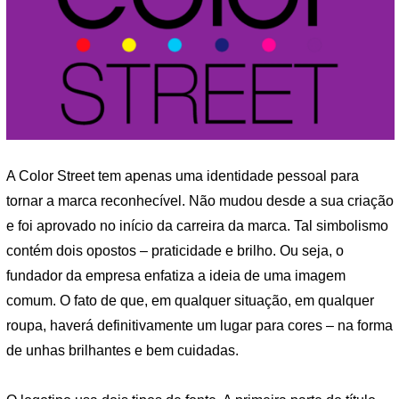
A Color Street tem apenas uma identidade pessoal para
tornar a marca reconhecível. Não mudou desde a sua criação
e foi aprovado no início da carreira da marca. Tal simbolismo
contém dois opostos – praticidade e brilho. Ou seja, o
fundador da empresa enfatiza a ideia de uma imagem
comum. O fato de que, em qualquer situação, em qualquer
roupa, haverá definitivamente um lugar para cores – na forma
de unhas brilhantes e bem cuidadas.