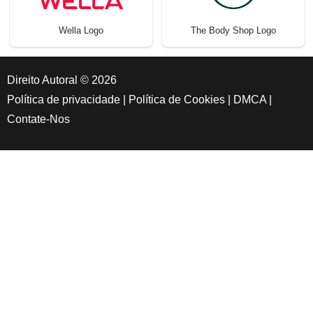
Wella Logo
The Body Shop Logo
Direito Autoral © 2026
Política de privacidade
|
Política de Cookies
|
DMCA
|
Contate-Nos