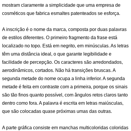
mostram claramente a simplicidade que uma empresa de
cosméticos que fabrica esmaltes patenteados se esforça.
A inscrição é o nome da marca, composta por duas palavras
de estilos diferentes. O primeiro fragmento da frase está
localizado no topo. Está em negrito, em minúsculas. As letras
têm uma distância ideal, o que garante legibilidade e
facilidade de percepção. Os caracteres são arredondados,
aerodinâmicos, cortados. Não há transições bruscas. A
segunda metade do nome ocupa a linha inferior. A segunda
metade é feita em contraste com a primeira, porque os sinais
são tão finos quanto possível, com ângulos retos claros tanto
dentro como fora. A palavra é escrita em letras maiúsculas,
que são colocadas quase próximas umas das outras.
A parte gráfica consiste em manchas multicoloridas coloridas