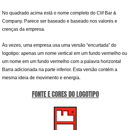
No quadrado acima está o nome completo do Clif Bar &
Company. Parece ser baseado e baseado nos valores e
crenças da empresa.
Às vezes, uma empresa usa uma versão “encurtada” do
logotipo: apenas um nome vertical em um fundo vermelho ou
um nome em um fundo vermelho com a palavra horizontal
Barra adicionada na parte inferior. Esta versão contém a
mesma ideia de movimento e energia.
FONTE E CORES DO LOGOTIPO