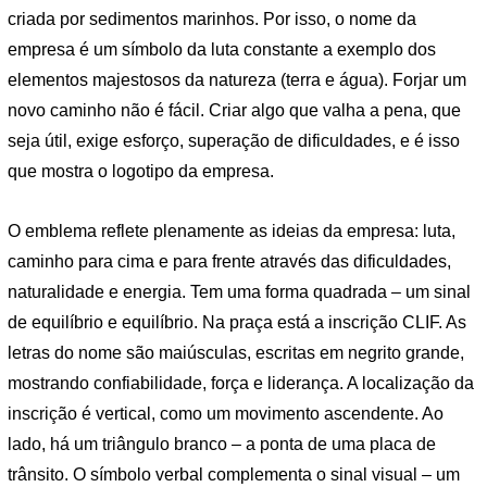
criada por sedimentos marinhos. Por isso, o nome da
empresa é um símbolo da luta constante a exemplo dos
elementos majestosos da natureza (terra e água). Forjar um
novo caminho não é fácil. Criar algo que valha a pena, que
seja útil, exige esforço, superação de dificuldades, e é isso
que mostra o logotipo da empresa.
O emblema reflete plenamente as ideias da empresa: luta,
caminho para cima e para frente através das dificuldades,
naturalidade e energia. Tem uma forma quadrada – um sinal
de equilíbrio e equilíbrio. Na praça está a inscrição CLIF. As
letras do nome são maiúsculas, escritas em negrito grande,
mostrando confiabilidade, força e liderança. A localização da
inscrição é vertical, como um movimento ascendente. Ao
lado, há um triângulo branco – a ponta de uma placa de
trânsito. O símbolo verbal complementa o sinal visual – um