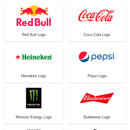
Red Bull Logo
Coca Cola Logo
Heineken Logo
Pepsi Logo
Monster Energy Logo
Budweiser Logo