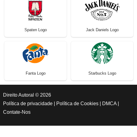
Spaten Logo
Jack Daniels Logo
Fanta Logo
Starbucks Logo
Direito Autoral © 2026
Política de privacidade
|
Política de Cookies
|
DMCA
|
Contate-Nos