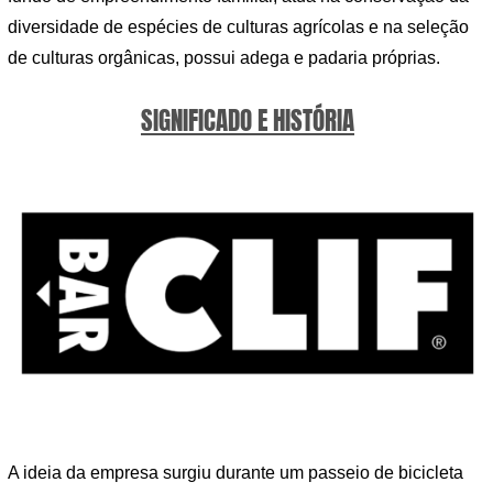
diversidade de espécies de culturas agrícolas e na seleção
de culturas orgânicas, possui adega e padaria próprias.
SIGNIFICADO E HISTÓRIA
A ideia da empresa surgiu durante um passeio de bicicleta