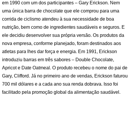
em 1990 com um dos participantes – Gary Erickson. Nem
uma única barra de chocolate que ele comprou para uma
corrida de ciclismo atendeu à sua necessidade de boa
nutrição, bem como de ingredientes saudáveis ​​e seguros. E
ele decidiu desenvolver sua própria versão. Os produtos da
nova empresa, conforme planejado, foram destinados aos
atletas para lhes dar força e energia. Em 1991, Erickson
introduziu barras em três sabores – Double Chocolate,
Apricot e Date Oatmeal. O produto recebeu o nome do pai de
Gary, Clifford. Já no primeiro ano de vendas, Erickson faturou
700 mil dólares e a cada ano sua renda dobrava. Isso foi
facilitado pela promoção global da alimentação saudável.