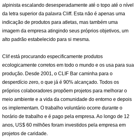
alpinista escalando desesperadamente até o topo até o nível
da letra superior da palavra Cliff. Esta não é apenas uma
indicação de produtos para atletas, mas também uma
imagem da empresa atingindo seus próprios objetivos, um
alto padrão estabelecido para si mesma.
Clif está procurando especificamente produtos
ecologicamente corretos em todo o mundo e os usa para sua
produção. Desde 2001, o CLIF Bar caminha para o
desperdício zero, o que já é 90% alcançado. Todos os
próprios colaboradores propõem projetos para melhorar o
meio ambiente e a vida da comunidade do entorno e depois
os implementam. O trabalho voluntário ocorre durante o
horário de trabalho e é pago pela empresa. Ao longo de 12
anos, US$ 60 milhões foram investidos pela empresa em
projetos de caridade.