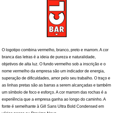
O logotipo combina vermelho, branco, preto e marrom. A cor
branca das letras é a ideia de pureza e naturalidade,
objetivos de alta luz. O fundo vermelho sob a inscrição e o
nome vermelho da empresa são um indicador de energia,
superação de dificuldades, amor pelo seu trabalho. O traço e
as linhas pretas são as barras a serem alcançadas e também
um símbolo de foco e esforço. A cor marrom das rochas é a
experiência que a empresa ganha ao longo do caminho. A
fonte é semelhante à Gill Sans Ultra Bold Condensed em