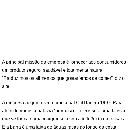
A principal missão da empresa é fornecer aos consumidores
um produto seguro, saudável e totalmente natural.
“Produzimos os alimentos que gostaríamos de comer”, diz o
site.
A empresa adquiriu seu nome atual Clif Bar em 1997. Para
além do nome, a palavra “penhasco” refere-se a uma falésia
que se forma numa margem alta sob a influência da ressaca.
E a barra é uma faixa de águas rasas ao longo da costa,