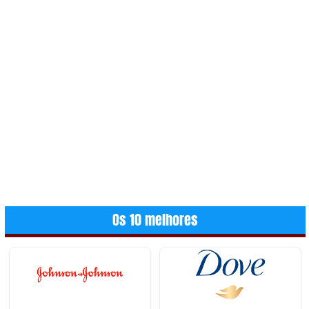
Os 10 melhores