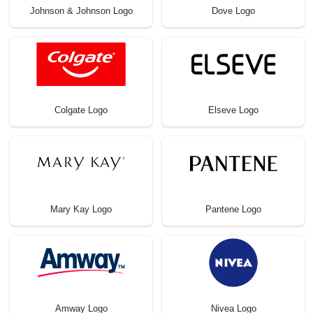
Johnson & Johnson Logo
Dove Logo
Colgate Logo
Elseve Logo
Mary Kay Logo
Pantene Logo
Amway Logo
Nivea Logo