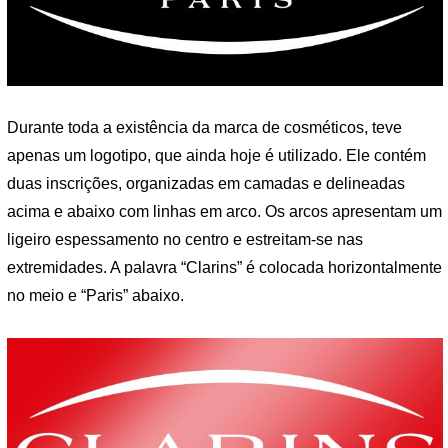
Durante toda a existência da marca de cosméticos, teve
apenas um logotipo, que ainda hoje é utilizado. Ele contém
duas inscrições, organizadas em camadas e delineadas
acima e abaixo com linhas em arco. Os arcos apresentam um
ligeiro espessamento no centro e estreitam-se nas
extremidades. A palavra “Clarins” é colocada horizontalmente
no meio e “Paris” abaixo.