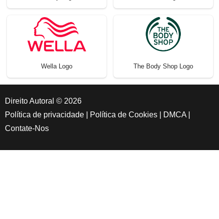
Wella Logo
The Body Shop Logo
Direito Autoral © 2026
Política de privacidade
|
Política de Cookies
|
DMCA
|
Contate-Nos