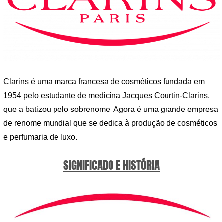
Clarins é uma marca francesa de cosméticos fundada em
1954 pelo estudante de medicina Jacques Courtin-Clarins,
que a batizou pelo sobrenome. Agora é uma grande empresa
de renome mundial que se dedica à produção de cosméticos
e perfumaria de luxo.
SIGNIFICADO E HISTÓRIA