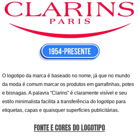
O logotipo da marca é baseado no nome, já que no mundo
da moda é comum marcar os produtos em garrafinhas, potes
e bisnagas. A palavra “Clarins” é claramente visível e seu
estilo minimalista facilita a transferência do logotipo para
etiquetas, capas e quaisquer superfícies publicitárias.
FONTE E CORES DO LOGOTIPO