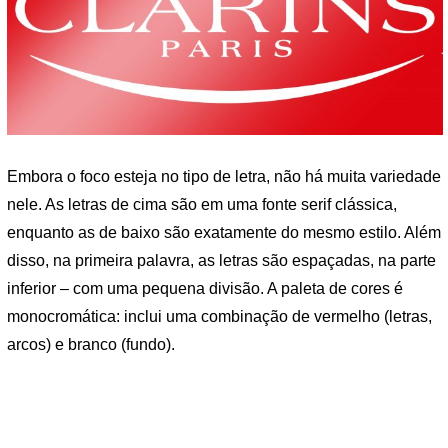
Embora o foco esteja no tipo de letra, não há muita variedade
nele. As letras de cima são em uma fonte serif clássica,
enquanto as de baixo são exatamente do mesmo estilo. Além
disso, na primeira palavra, as letras são espaçadas, na parte
inferior – com uma pequena divisão. A paleta de cores é
monocromática: inclui uma combinação de vermelho (letras,
arcos) e branco (fundo).