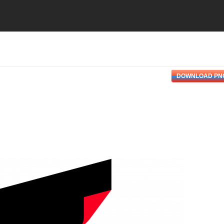
DOWNLOAD PN