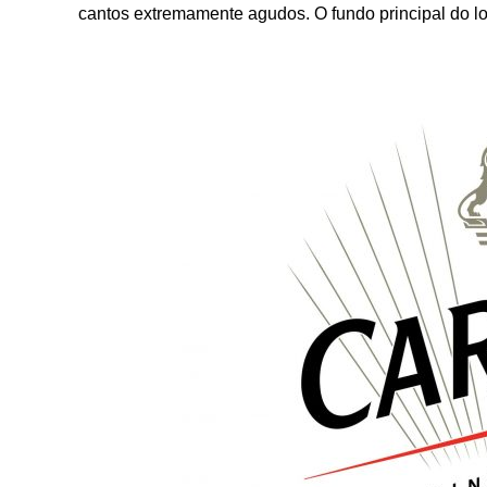
cantos extremamente agudos. O fundo principal do lo