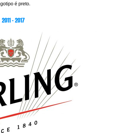
gotipo é preto.
2011 – 2017