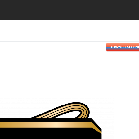
DOWNLOAD PN