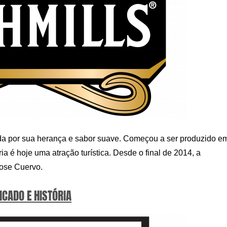
da por sua herança e sabor suave. Começou a ser produzido e
ia é hoje uma atração turística. Desde o final de 2014, a
Jose Cuervo.
ICADO E HISTÓRIA