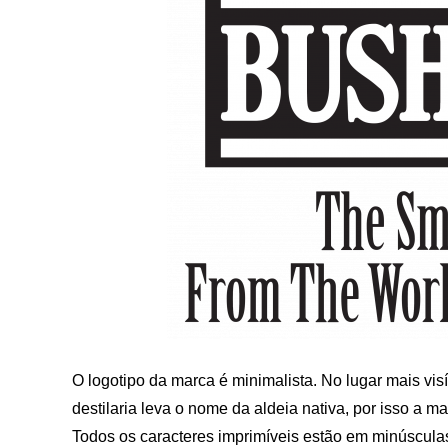
O logotipo da marca é minimalista. No lugar mais visí
destilaria leva o nome da aldeia nativa, por isso a
Todos os caracteres imprimíveis estão em minúsculas