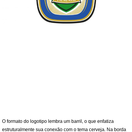
O formato do logotipo lembra um barril, o que enfatiza
estruturalmente sua conexão com o tema cerveja. Na borda