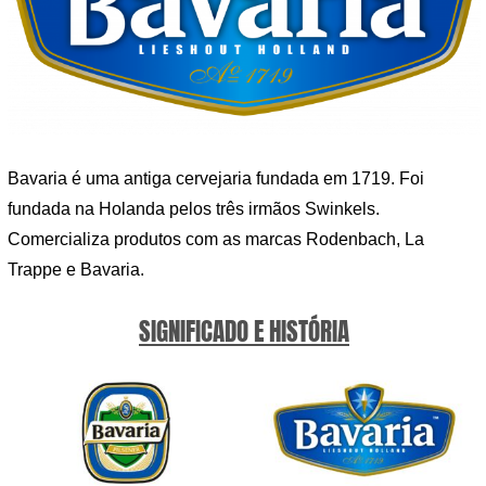
Bavaria é uma antiga cervejaria fundada em 1719. Foi
fundada na Holanda pelos três irmãos Swinkels.
Comercializa produtos com as marcas Rodenbach, La
Trappe e Bavaria.
SIGNIFICADO E HISTÓRIA