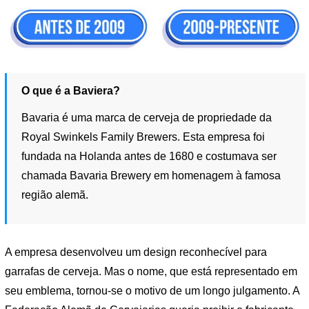
O que é a Baviera?
Bavaria é uma marca de cerveja de propriedade da
Royal Swinkels Family Brewers. Esta empresa foi
fundada na Holanda antes de 1680 e costumava ser
chamada Bavaria Brewery em homenagem à famosa
região alemã.
A empresa desenvolveu um design reconhecível para
garrafas de cerveja. Mas o nome, que está representado em
seu emblema, tornou-se o motivo de um longo julgamento. A