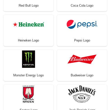
Red Bull Logo
Coca Cola Logo
Heineken Logo
Pepsi Logo
Monster Energy Logo
Budweiser Logo