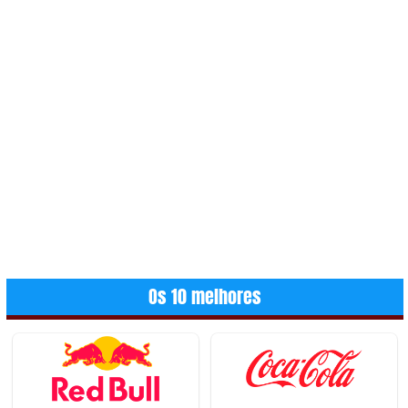
Os 10 melhores