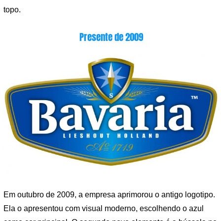
topo.
Presente de 2009
Em outubro de 2009, a empresa aprimorou o antigo logotipo.
Ela o apresentou com visual moderno, escolhendo o azul