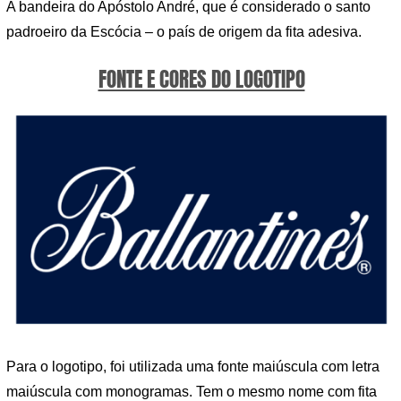
A bandeira do Apóstolo André, que é considerado o santo
padroeiro da Escócia – o país de origem da fita adesiva.
FONTE E CORES DO LOGOTIPO
Para o logotipo, foi utilizada uma fonte maiúscula com letra
maiúscula com monogramas. Tem o mesmo nome com fita