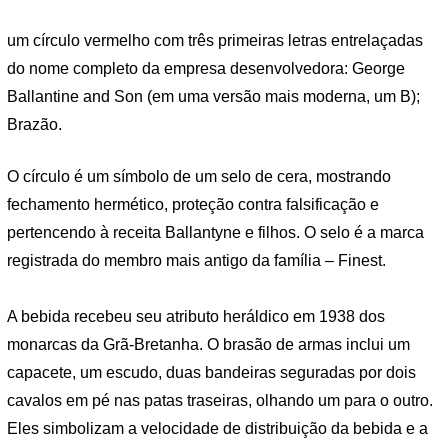
um círculo vermelho com três primeiras letras entrelaçadas
do nome completo da empresa desenvolvedora: George
Ballantine and Son (em uma versão mais moderna, um B);
Brazão.
O círculo é um símbolo de um selo de cera, mostrando
fechamento hermético, proteção contra falsificação e
pertencendo à receita Ballantyne e filhos. O selo é a marca
registrada do membro mais antigo da família – Finest.
A bebida recebeu seu atributo heráldico em 1938 dos
monarcas da Grã-Bretanha. O brasão de armas inclui um
capacete, um escudo, duas bandeiras seguradas por dois
cavalos em pé nas patas traseiras, olhando um para o outro.
Eles simbolizam a velocidade de distribuição da bebida e a