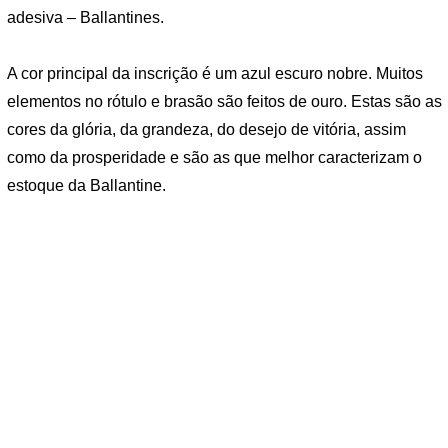
adesiva – Ballantines.
A cor principal da inscrição é um azul escuro nobre. Muitos
elementos no rótulo e brasão são feitos de ouro. Estas são as
cores da glória, da grandeza, do desejo de vitória, assim
como da prosperidade e são as que melhor caracterizam o
estoque da Ballantine.