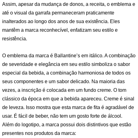
Assim, apesar da mudança de donos, a receita, o emblema e
até o visual da garrafa permaneceram praticamente
inalterados ao longo dos anos de sua existência. Eles
mantêm a marca reconhecível, enfatizam seu estilo e
resistência.
O emblema da marca é Ballantine’s em itálico. A combinação
de severidade e elegância em seu estilo simboliza o sabor
especial da bebida, a combinação harmoniosa de todos os
seus componentes e um sabor delicado. Na maioria das
vezes, a inscrição é colocada em um fundo creme. O tom
clássico da época em que a bebida apareceu. Creme é sinal
de leveza. Isso mostra que esta marca de fita é agradável de
usar. É fácil de beber, não tem um gosto forte de álcool.
Além do logotipo, a marca possui dois distintivos que estão
presentes nos produtos da marca: