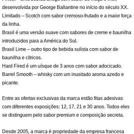
desenvolvida por George Ballantine no início do século XX.
Limitado – Scotch com sabor cremoso-frutado e a maior força
da linha.
Brasil é uma versão suave com sabores de creme e baunilha
introduzidos para a América do Sul.
Brasil Lime – outro tipo de bebida sulista com sabor de
baunilha e cítricos.
Hard Fired é um uísque de 3 anos com sabor adocicado.
Barrel Smooth – whisky com um inusitado aroma azedo e
picante.
Entre as ofertas exclusivas da marca estão fitas adesivas
com diferentes exposições: 12, 17, 21 e 30 anos. Todos eles
se distinguem pelo sabor premium e composição secreta.
Desde 2005, a marca é propriedade da empresa francesa