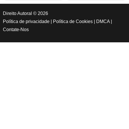
Direito Autoral © 2026
Política de privacidade
|
Política de Cookies
|
DMCA
|
Contate-Nos