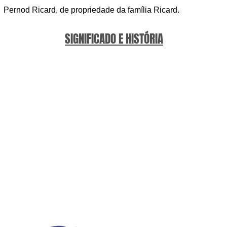
Pernod Ricard, de propriedade da família Ricard.
SIGNIFICADO E HISTÓRIA