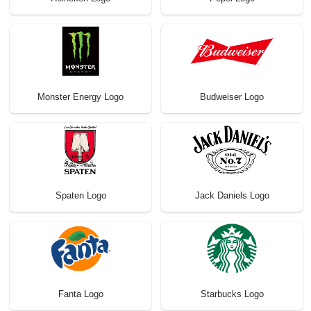
Monster Energy Logo
Budweiser Logo
Spaten Logo
Jack Daniels Logo
Fanta Logo
Starbucks Logo