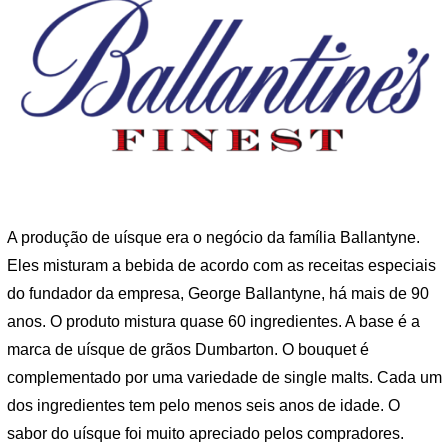
A produção de uísque era o negócio da família Ballantyne.
Eles misturam a bebida de acordo com as receitas especiais
do fundador da empresa, George Ballantyne, há mais de 90
anos. O produto mistura quase 60 ingredientes. A base é a
marca de uísque de grãos Dumbarton. O bouquet é
complementado por uma variedade de single malts. Cada um
dos ingredientes tem pelo menos seis anos de idade. O
sabor do uísque foi muito apreciado pelos compradores.