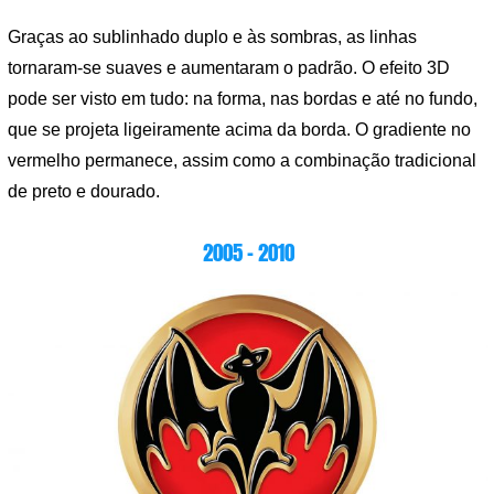
Graças ao sublinhado duplo e às sombras, as linhas
tornaram-se suaves e aumentaram o padrão. O efeito 3D
pode ser visto em tudo: na forma, nas bordas e até no fundo,
que se projeta ligeiramente acima da borda. O gradiente no
vermelho permanece, assim como a combinação tradicional
de preto e dourado.
2005 – 2010