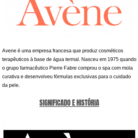
Avene é uma empresa francesa que produz cosméticos
terapêuticos à base de água termal. Nasceu em 1975 quando
o grupo farmacêutico Pierre Fabre comprou o spa com mola
curativa e desenvolveu fórmulas exclusivas para o cuidado
da pele.
SIGNIFICADO E HISTÓRIA