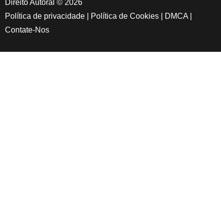
Direito Autoral © 2026
Política de privacidade
|
Política de Cookies
|
DMCA
|
Contate-Nos