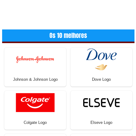
Os 10 melhores
Johnson & Johnson Logo
Dove Logo
Colgate Logo
Elseve Logo