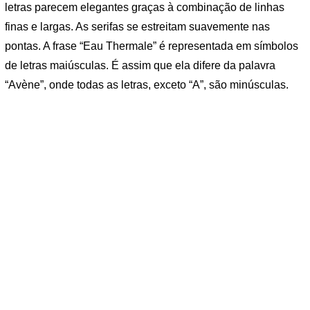
letras parecem elegantes graças à combinação de linhas
finas e largas. As serifas se estreitam suavemente nas
pontas. A frase “Eau Thermale” é representada em símbolos
de letras maiúsculas. É assim que ela difere da palavra
“Avène”, onde todas as letras, exceto “A”, são minúsculas.