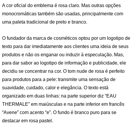
A cor oficial do emblema é rosa claro. Mas outras opções
monocromáticas também são usadas, principalmente com
uma paleta tradicional de preto e branco.
O fundador da marca de cosméticos optou por um logotipo de
texto para dar imediatamente aos clientes uma ideia de seus
produtos e não os enganar ou induzir à especulação. Mas,
para dar sabor ao logotipo de informação e publicidade, ele
decidiu se concentrar na cor. O tom nude de rosa é perfeito
para produtos para a pele: transmite uma sensação de
suavidade, cuidado, calor e elegância. O texto está
organizado em duas linhas: na parte superior diz “EAU
THERMALE” em maiúsculas e na parte inferior em francês
“Avene” com acento “e”. O fundo é branco puro para se
destacar em rosa pastel.