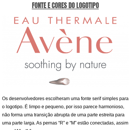
FONTE E CORES DO LOGOTIPO
Os desenvolvedores escolheram uma fonte serif simples para
o logotipo. É limpo e pequeno, por isso parece harmonioso,
não forma uma transição abrupta de uma parte estreita para
uma parte larga. As pernas “R” e “M” estão conectadas, assim