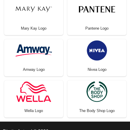
Mary Kay Logo
Pantene Logo
Amway Logo
Nivea Logo
Wella Logo
The Body Shop Logo