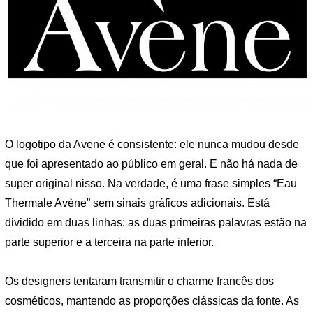
O logotipo da Avene é consistente: ele nunca mudou desde
que foi apresentado ao público em geral. E não há nada de
super original nisso. Na verdade, é uma frase simples “Eau
Thermale Avène” sem sinais gráficos adicionais. Está
dividido em duas linhas: as duas primeiras palavras estão na
parte superior e a terceira na parte inferior.
Os designers tentaram transmitir o charme francês dos
cosméticos, mantendo as proporções clássicas da fonte. As