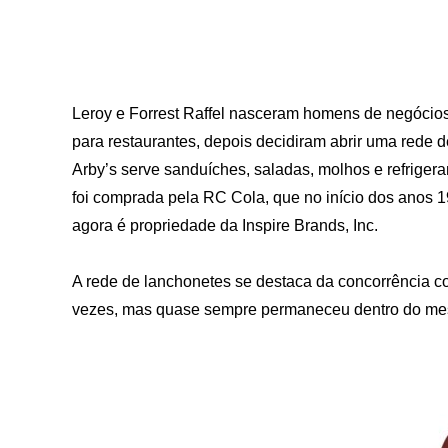
Leroy e Forrest Raffel nasceram homens de negócios
para restaurantes, depois decidiram abrir uma rede 
Arby’s serve sanduíches, saladas, molhos e refrige
foi comprada pela RC Cola, que no início dos anos 1
agora é propriedade da Inspire Brands, Inc.
A rede de lanchonetes se destaca da concorrência 
vezes, mas quase sempre permaneceu dentro do me