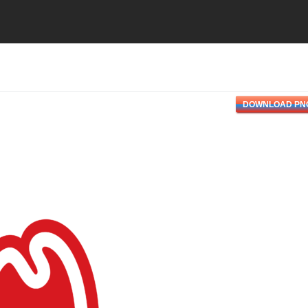
DOWNLOAD PN