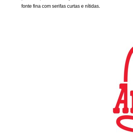
fonte fina com serifas curtas e nítidas.