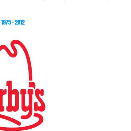
1975 – 2012