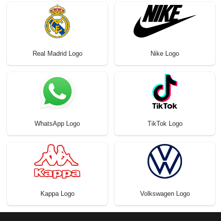
Real Madrid Logo
Nike Logo
WhatsApp Logo
TikTok Logo
Kappa Logo
Volkswagen Logo