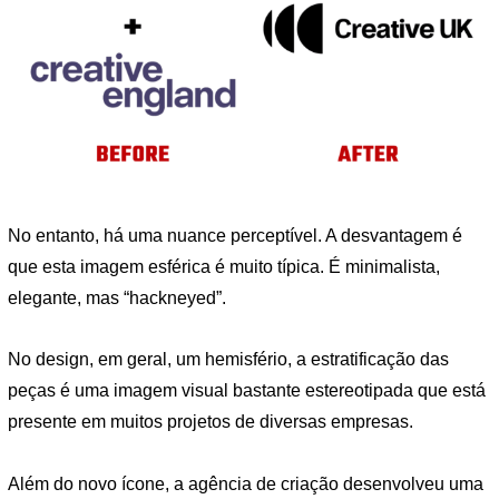
No entanto, há uma nuance perceptível. A desvantagem é
que esta imagem esférica é muito típica. É minimalista,
elegante, mas “hackneyed”.
No design, em geral, um hemisfério, a estratificação das
peças é uma imagem visual bastante estereotipada que está
presente em muitos projetos de diversas empresas.
Além do novo ícone, a agência de criação desenvolveu uma