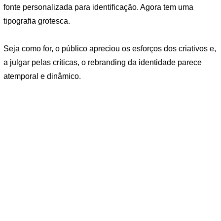
fonte personalizada para identificação. Agora tem uma
tipografia grotesca.
Seja como for, o público apreciou os esforços dos criativos e,
a julgar pelas críticas, o rebranding da identidade parece
atemporal e dinâmico.