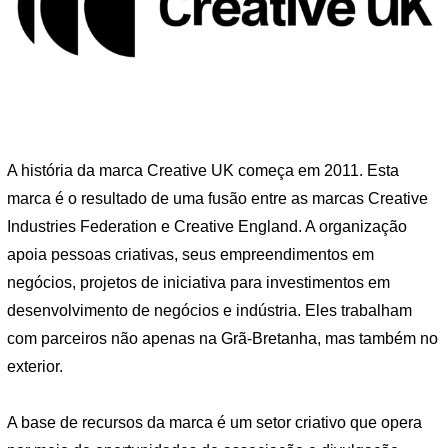
A história da marca Creative UK começa em 2011. Esta
marca é o resultado de uma fusão entre as marcas Creative
Industries Federation e Creative England. A organização
apoia pessoas criativas, seus empreendimentos em
negócios, projetos de iniciativa para investimentos em
desenvolvimento de negócios e indústria. Eles trabalham
com parceiros não apenas na Grã-Bretanha, mas também no
exterior.
A base de recursos da marca é um setor criativo que opera