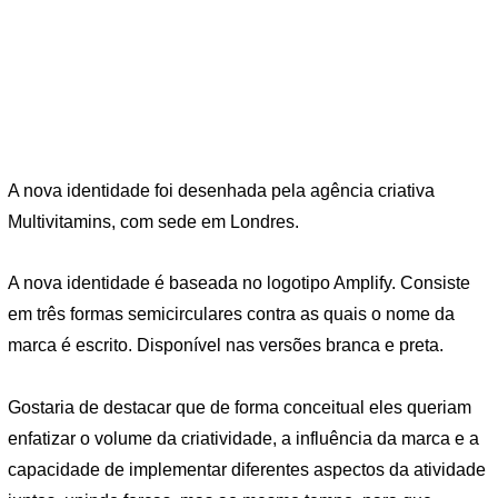
A nova identidade foi desenhada pela agência criativa
Multivitamins, com sede em Londres.
A nova identidade é baseada no logotipo Amplify. Consiste
em três formas semicirculares contra as quais o nome da
marca é escrito. Disponível nas versões branca e preta.
Gostaria de destacar que de forma conceitual eles queriam
enfatizar o volume da criatividade, a influência da marca e a
capacidade de implementar diferentes aspectos da atividade