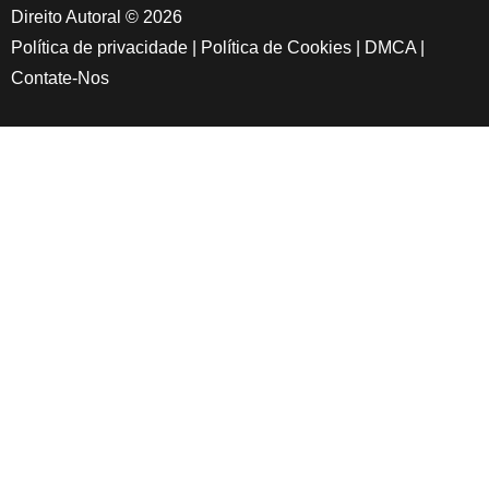
Direito Autoral © 2026
Política de privacidade
|
Política de Cookies
|
DMCA
|
Contate-Nos