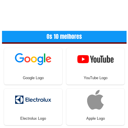
Os 10 melhores
Google Logo
YouTube Logo
Electrolux Logo
Apple Logo