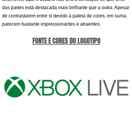
das partes está destacada mais brilhante que a outra. Apesar
de contrastarem entre si devido à paleta de cores, em suma,
parecem bastante impressionantes e atraentes.
FONTE E CORES DO LOGOTIPO