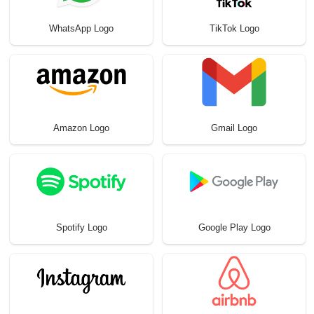
WhatsApp Logo
TikTok Logo
Amazon Logo
Gmail Logo
Spotify Logo
Google Play Logo