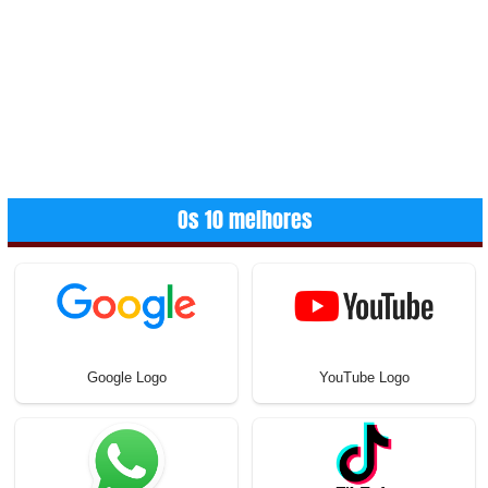
Os 10 melhores
Google Logo
YouTube Logo