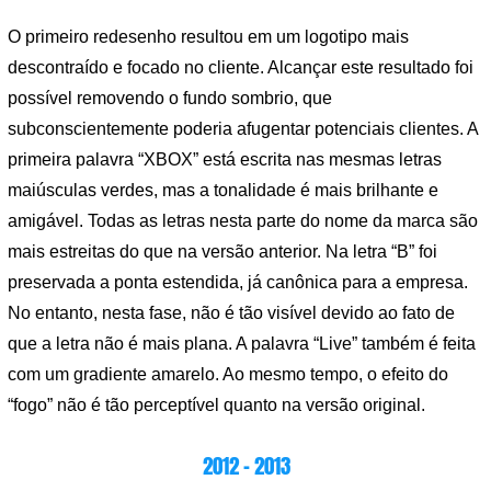
O primeiro redesenho resultou em um logotipo mais
descontraído e focado no cliente. Alcançar este resultado foi
possível removendo o fundo sombrio, que
subconscientemente poderia afugentar potenciais clientes. A
primeira palavra “XBOX” está escrita nas mesmas letras
maiúsculas verdes, mas a tonalidade é mais brilhante e
amigável. Todas as letras nesta parte do nome da marca são
mais estreitas do que na versão anterior. Na letra “B” foi
preservada a ponta estendida, já canônica para a empresa.
No entanto, nesta fase, não é tão visível devido ao fato de
que a letra não é mais plana. A palavra “Live” também é feita
com um gradiente amarelo. Ao mesmo tempo, o efeito do
“fogo” não é tão perceptível quanto na versão original.
2012 – 2013