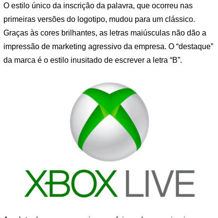
O estilo único da inscrição da palavra, que ocorreu nas
primeiras versões do logotipo, mudou para um clássico.
Graças às cores brilhantes, as letras maiúsculas não dão a
impressão de marketing agressivo da empresa. O “destaque”
da marca é o estilo inusitado de escrever a letra “B”.