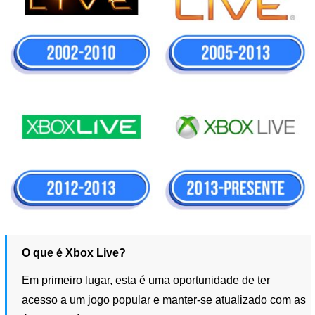
O que é Xbox Live?
Em primeiro lugar, esta é uma oportunidade de ter
acesso a um jogo popular e manter-se atualizado com as