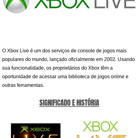
O Xbox Live é um dos serviços de console de jogos mais
populares do mundo, lançado oficialmente em 2002. Usando
sua funcionalidade, os proprietários do Xbox têm a
oportunidade de acessar uma biblioteca de jogos online e
outras ferramentas.
SIGNIFICADO E HISTÓRIA