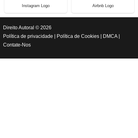
Instagram Logo
Airbnb Logo
Direito Autoral © 2026
Política de privacidade
|
Política de Cookies
|
DMCA
|
Contate-Nos