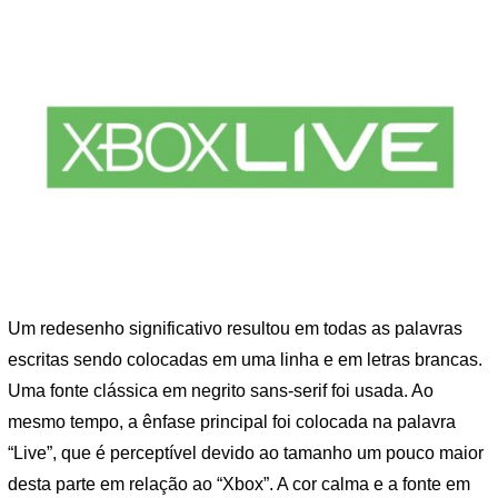
Um redesenho significativo resultou em todas as palavras
escritas sendo colocadas em uma linha e em letras brancas.
Uma fonte clássica em negrito sans-serif foi usada. Ao
mesmo tempo, a ênfase principal foi colocada na palavra
“Live”, que é perceptível devido ao tamanho um pouco maior
desta parte em relação ao “Xbox”. A cor calma e a fonte em