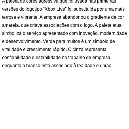
A paleta de cores agressiva que foi usada nas primeiras
versões do logotipo “Xbox Live” foi substituída por uma mais
terrosa e vibrante. A empresa abandonou o gradiente de cor
amarela, que criava associações com o fogo. A paleta atual
simboliza o serviço apresentado com inovação, modernidade
e desenvolvimento. Verde para muitos é um símbolo de
vitalidade e crescimento rápido. O cinza representa
confiabilidade e estabilidade no trabalho da empresa,
enquanto o branco está associado à lealdade e união.