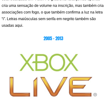
cria uma sensação de volume na inscrição, mas também cria
associações com fogo, o que também confirma a luz na letra
“i”. Letras maiúsculas sem serifa em negrito também são
usadas aqui.
2005 – 2013