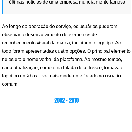
últimas notícias de uma empresa mundialmente famosa.
Ao longo da operação do serviço, os usuários puderam
observar o desenvolvimento de elementos de
reconhecimento visual da marca, incluindo o logotipo. Ao
todo foram apresentadas quatro opções. O principal elemento
neles era o nome verbal da plataforma. Ao mesmo tempo,
cada atualização, como uma lufada de ar fresco, tornava o
logotipo do Xbox Live mais moderno e focado no usuário
comum.
2002 – 2010