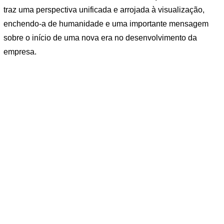
traz uma perspectiva unificada e arrojada à visualização,
enchendo-a de humanidade e uma importante mensagem
sobre o início de uma nova era no desenvolvimento da
empresa.