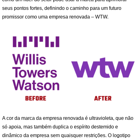
seus pontos fortes, definindo o caminho para um futuro
promissor como uma empresa renovada – WTW.
A cor da marca da empresa renovada é ultravioleta, que não
só apoia, mas também duplica o espírito destemido e
dinâmico da empresa sem quaisquer restrições. O logotipo