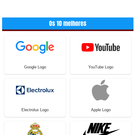
Os 10 melhores
Google Logo
YouTube Logo
Electrolux Logo
Apple Logo