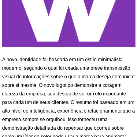
A nova identidade foi baseada em um estilo minimalista
moderno, segundo o qual foi criada uma breve transmissão
visual de informações sobre o que a marca deseja comunicar
sobre si mesma. O novo logotipo demonstra a coragem,
clareza da empresa, seu desejo de ser um elo importante
para cada um de seus clientes. O resumo foi baseado em um
alto nível de inteligência, experiência e relacionamento que a
empresa sempre se orgulhou. Isso forneceu uma
demonstração detalhada do repensar que ocorreu sobre
como um líder do setor pode usar a marca para aprimorar