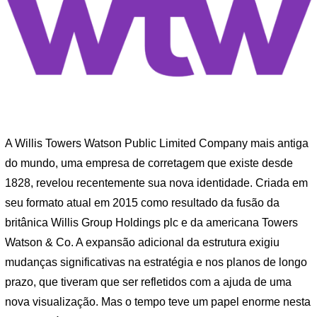
A Willis Towers Watson Public Limited Company mais antiga
do mundo, uma empresa de corretagem que existe desde
1828, revelou recentemente sua nova identidade. Criada em
seu formato atual em 2015 como resultado da fusão da
britânica Willis Group Holdings plc e da americana Towers
Watson & Co. A expansão adicional da estrutura exigiu
mudanças significativas na estratégia e nos planos de longo
prazo, que tiveram que ser refletidos com a ajuda de uma
nova visualização. Mas o tempo teve um papel enorme nesta