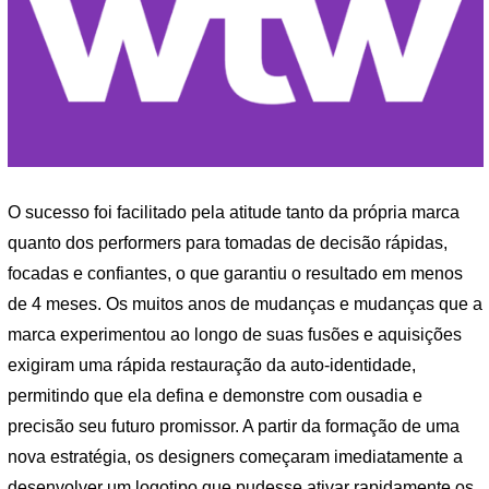
O sucesso foi facilitado pela atitude tanto da própria marca
quanto dos performers para tomadas de decisão rápidas,
focadas e confiantes, o que garantiu o resultado em menos
de 4 meses. Os muitos anos de mudanças e mudanças que a
marca experimentou ao longo de suas fusões e aquisições
exigiram uma rápida restauração da auto-identidade,
permitindo que ela defina e demonstre com ousadia e
precisão seu futuro promissor. A partir da formação de uma
nova estratégia, os designers começaram imediatamente a
desenvolver um logotipo que pudesse ativar rapidamente os