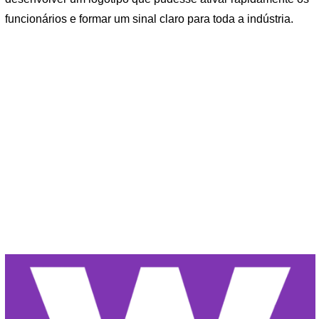
funcionários e formar um sinal claro para toda a indústria.