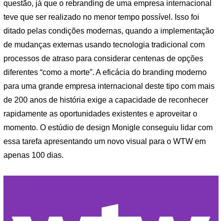
questão, já que o rebranding de uma empresa internacional
teve que ser realizado no menor tempo possível. Isso foi
ditado pelas condições modernas, quando a implementação
de mudanças externas usando tecnologia tradicional com
processos de atraso para considerar centenas de opções
diferentes “como a morte”. A eficácia do branding moderno
para uma grande empresa internacional deste tipo com mais
de 200 anos de história exige a capacidade de reconhecer
rapidamente as oportunidades existentes e aproveitar o
momento. O estúdio de design Monigle conseguiu lidar com
essa tarefa apresentando um novo visual para o WTW em
apenas 100 dias.