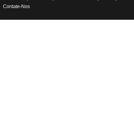
Contate-Nos