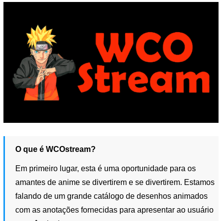
O que é WCOstream?
Em primeiro lugar, esta é uma oportunidade para os
amantes de anime se divertirem e se divertirem. Estamos
falando de um grande catálogo de desenhos animados
com as anotações fornecidas para apresentar ao usuário