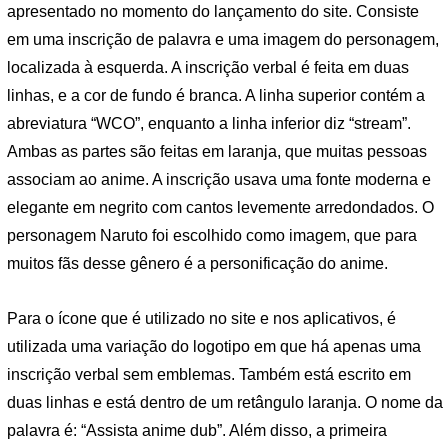
apresentado no momento do lançamento do site. Consiste
em uma inscrição de palavra e uma imagem do personagem,
localizada à esquerda. A inscrição verbal é feita em duas
linhas, e a cor de fundo é branca. A linha superior contém a
abreviatura “WCO”, enquanto a linha inferior diz “stream”.
Ambas as partes são feitas em laranja, que muitas pessoas
associam ao anime. A inscrição usava uma fonte moderna e
elegante em negrito com cantos levemente arredondados. O
personagem Naruto foi escolhido como imagem, que para
muitos fãs desse gênero é a personificação do anime.
Para o ícone que é utilizado no site e nos aplicativos, é
utilizada uma variação do logotipo em que há apenas uma
inscrição verbal sem emblemas. Também está escrito em
duas linhas e está dentro de um retângulo laranja. O nome da
palavra é: “Assista anime dub”. Além disso, a primeira