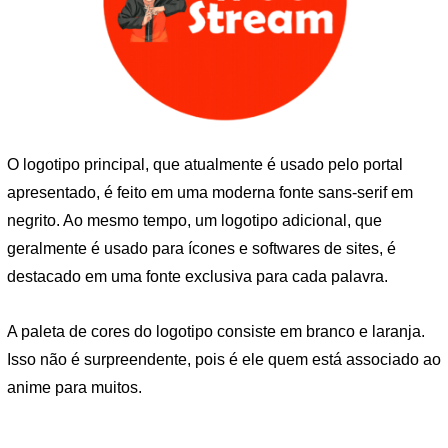
O logotipo principal, que atualmente é usado pelo portal
apresentado, é feito em uma moderna fonte sans-serif em
negrito. Ao mesmo tempo, um logotipo adicional, que
geralmente é usado para ícones e softwares de sites, é
destacado em uma fonte exclusiva para cada palavra.
A paleta de cores do logotipo consiste em branco e laranja.
Isso não é surpreendente, pois é ele quem está associado ao
anime para muitos.