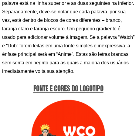
palavra está na linha superior e as duas seguintes na inferior.
Separadamente, deve-se notar que cada palavra, por sua
vez, está dentro de blocos de cores diferentes – branco,
laranja claro e laranja escuro. Um pequeno gradiente é
usado para adicionar volume à imagem. Se a palavra “Watch”
e “Dub” forem feitas em uma fonte simples e inexpressiva, a
ênfase principal será em “Anime”. Estas são letras brancas
sem serifa em negrito para as quais a maioria dos usuários
imediatamente volta sua atenção.
FONTE E CORES DO LOGOTIPO