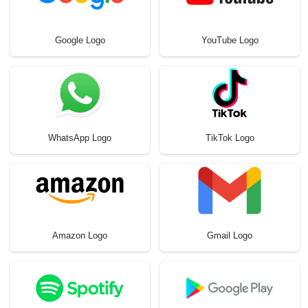
Google Logo
YouTube Logo
WhatsApp Logo
TikTok Logo
Amazon Logo
Gmail Logo