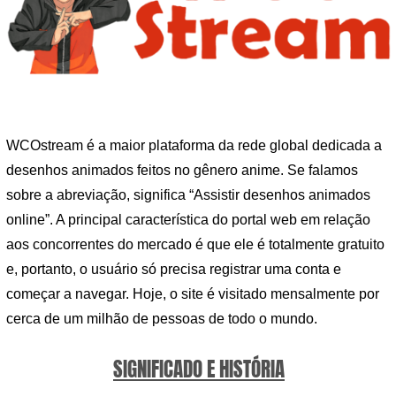
WCOstream é a maior plataforma da rede global dedicada a
desenhos animados feitos no gênero anime. Se falamos
sobre a abreviação, significa “Assistir desenhos animados
online”. A principal característica do portal web em relação
aos concorrentes do mercado é que ele é totalmente gratuito
e, portanto, o usuário só precisa registrar uma conta e
começar a navegar. Hoje, o site é visitado mensalmente por
cerca de um milhão de pessoas de todo o mundo.
SIGNIFICADO E HISTÓRIA