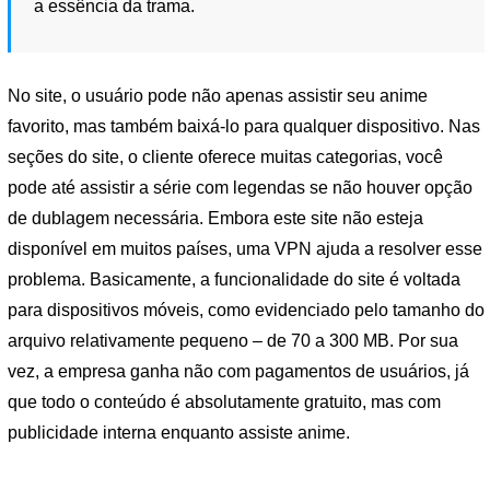
a essência da trama.
No site, o usuário pode não apenas assistir seu anime
favorito, mas também baixá-lo para qualquer dispositivo. Nas
seções do site, o cliente oferece muitas categorias, você
pode até assistir a série com legendas se não houver opção
de dublagem necessária. Embora este site não esteja
disponível em muitos países, uma VPN ajuda a resolver esse
problema. Basicamente, a funcionalidade do site é voltada
para dispositivos móveis, como evidenciado pelo tamanho do
arquivo relativamente pequeno – de 70 a 300 MB. Por sua
vez, a empresa ganha não com pagamentos de usuários, já
que todo o conteúdo é absolutamente gratuito, mas com
publicidade interna enquanto assiste anime.