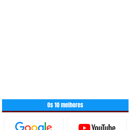
Os 10 melhores