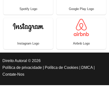
Spotify Logo
Google Play Logo
Instagram Logo
Airbnb Logo
Direito Autoral © 2026
Política de privacidade
|
Política de Cookies
|
DMCA
|
Contate-Nos