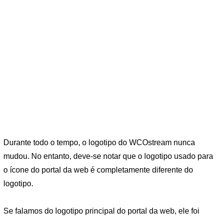
Durante todo o tempo, o logotipo do WCOstream nunca
mudou. No entanto, deve-se notar que o logotipo usado para
o ícone do portal da web é completamente diferente do
logotipo.
Se falamos do logotipo principal do portal da web, ele foi