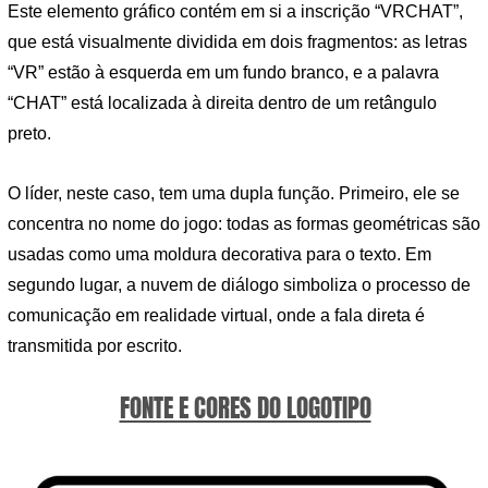
Este elemento gráfico contém em si a inscrição “VRCHAT”,
que está visualmente dividida em dois fragmentos: as letras
“VR” estão à esquerda em um fundo branco, e a palavra
“CHAT” está localizada à direita dentro de um retângulo
preto.
O líder, neste caso, tem uma dupla função. Primeiro, ele se
concentra no nome do jogo: todas as formas geométricas são
usadas como uma moldura decorativa para o texto. Em
segundo lugar, a nuvem de diálogo simboliza o processo de
comunicação em realidade virtual, onde a fala direta é
transmitida por escrito.
FONTE E CORES DO LOGOTIPO