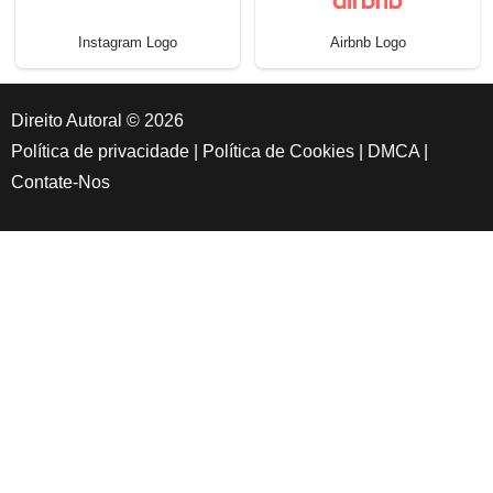
Instagram Logo
Airbnb Logo
Direito Autoral © 2026
Política de privacidade
|
Política de Cookies
|
DMCA
|
Contate-Nos