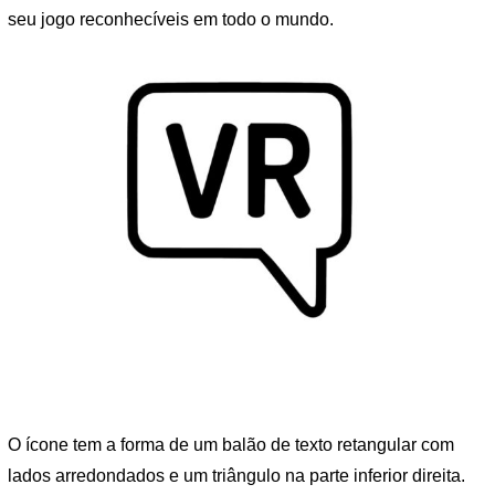
seu jogo reconhecíveis em todo o mundo.
O ícone tem a forma de um balão de texto retangular com
lados arredondados e um triângulo na parte inferior direita.