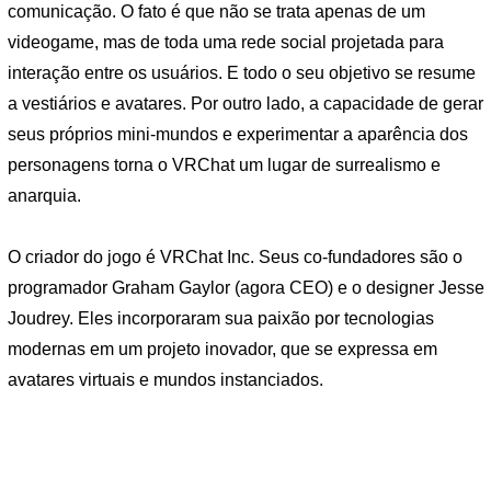
comunicação. O fato é que não se trata apenas de um
videogame, mas de toda uma rede social projetada para
interação entre os usuários. E todo o seu objetivo se resume
a vestiários e avatares. Por outro lado, a capacidade de gerar
seus próprios mini-mundos e experimentar a aparência dos
personagens torna o VRChat um lugar de surrealismo e
anarquia.
O criador do jogo é VRChat Inc. Seus co-fundadores são o
programador Graham Gaylor (agora CEO) e o designer Jesse
Joudrey. Eles incorporaram sua paixão por tecnologias
modernas em um projeto inovador, que se expressa em
avatares virtuais e mundos instanciados.