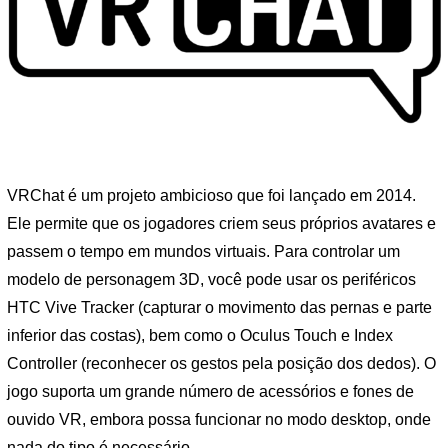
VRChat é um projeto ambicioso que foi lançado em 2014.
Ele permite que os jogadores criem seus próprios avatares e
passem o tempo em mundos virtuais. Para controlar um
modelo de personagem 3D, você pode usar os periféricos
HTC Vive Tracker (capturar o movimento das pernas e parte
inferior das costas), bem como o Oculus Touch e Index
Controller (reconhecer os gestos pela posição dos dedos). O
jogo suporta um grande número de acessórios e fones de
ouvido VR, embora possa funcionar no modo desktop, onde
nada do tipo é necessário.