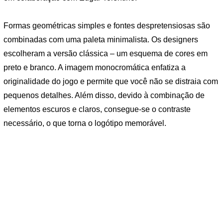
Formas geométricas simples e fontes despretensiosas são
combinadas com uma paleta minimalista. Os designers
escolheram a versão clássica – um esquema de cores em
preto e branco. A imagem monocromática enfatiza a
originalidade do jogo e permite que você não se distraia com
pequenos detalhes. Além disso, devido à combinação de
elementos escuros e claros, consegue-se o contraste
necessário, o que torna o logótipo memorável.