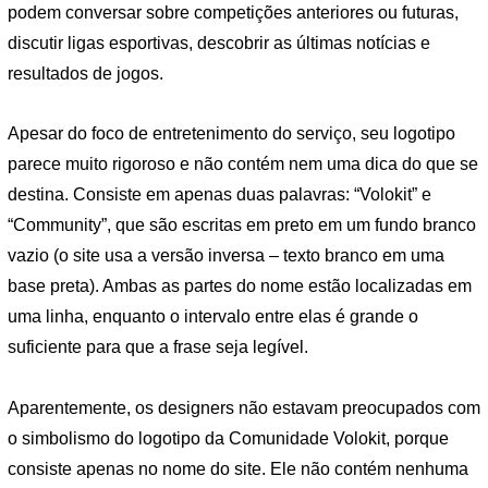
podem conversar sobre competições anteriores ou futuras,
discutir ligas esportivas, descobrir as últimas notícias e
resultados de jogos.
Apesar do foco de entretenimento do serviço, seu logotipo
parece muito rigoroso e não contém nem uma dica do que se
destina. Consiste em apenas duas palavras: “Volokit” e
“Community”, que são escritas em preto em um fundo branco
vazio (o site usa a versão inversa – texto branco em uma
base preta). Ambas as partes do nome estão localizadas em
uma linha, enquanto o intervalo entre elas é grande o
suficiente para que a frase seja legível.
Aparentemente, os designers não estavam preocupados com
o simbolismo do logotipo da Comunidade Volokit, porque
consiste apenas no nome do site. Ele não contém nenhuma