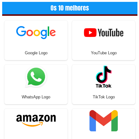
Os 10 melhores
Google Logo
YouTube Logo
WhatsApp Logo
TikTok Logo