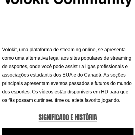
Volokit, uma plataforma de streaming online, se apresenta
como uma alternativa legal aos sites populares de streaming
de esportes, onde você pode assistir a ligas profissionais e
associações estudantis dos EUA e do Canadá. As seções
principais apresentam eventos passados ​​e futuros do mundo
dos esportes. Os vídeos estão disponíveis em HD para que
os fãs possam curtir seu time ou atleta favorito jogando.
SIGNIFICADO E HISTÓRIA