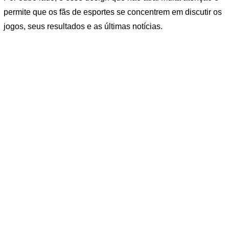
permite que os fãs de esportes se concentrem em discutir os
jogos, seus resultados e as últimas notícias.