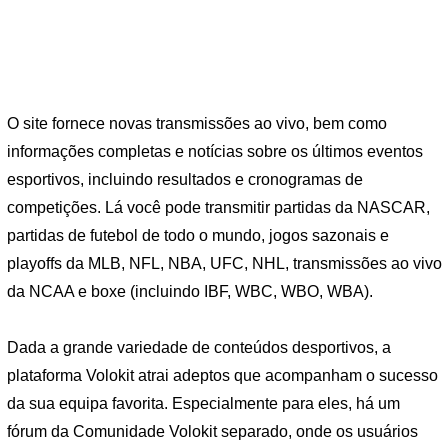
O site fornece novas transmissões ao vivo, bem como
informações completas e notícias sobre os últimos eventos
esportivos, incluindo resultados e cronogramas de
competições. Lá você pode transmitir partidas da NASCAR,
partidas de futebol de todo o mundo, jogos sazonais e
playoffs da MLB, NFL, NBA, UFC, NHL, transmissões ao vivo
da NCAA e boxe (incluindo IBF, WBC, WBO, WBA).
Dada a grande variedade de conteúdos desportivos, a
plataforma Volokit atrai adeptos que acompanham o sucesso
da sua equipa favorita. Especialmente para eles, há um
fórum da Comunidade Volokit separado, onde os usuários