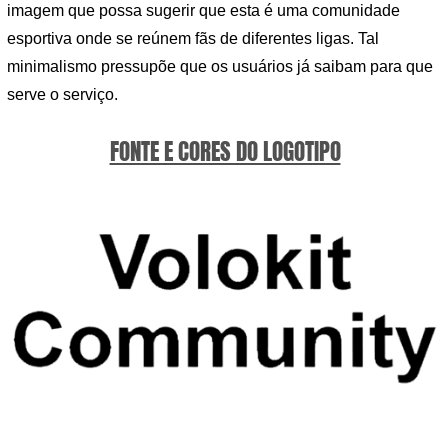
imagem que possa sugerir que esta é uma comunidade
esportiva onde se reúnem fãs de diferentes ligas. Tal
minimalismo pressupõe que os usuários já saibam para que
serve o serviço.
FONTE E CORES DO LOGOTIPO