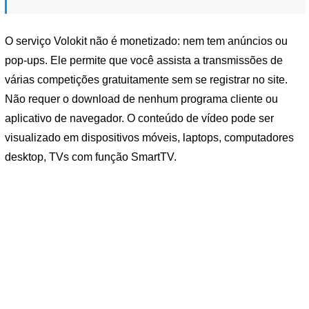
O serviço Volokit não é monetizado: nem tem anúncios ou
pop-ups. Ele permite que você assista a transmissões de
várias competições gratuitamente sem se registrar no site.
Não requer o download de nenhum programa cliente ou
aplicativo de navegador. O conteúdo de vídeo pode ser
visualizado em dispositivos móveis, laptops, computadores
desktop, TVs com função SmartTV.