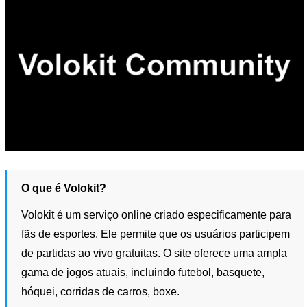
O que é Volokit?
Volokit é um serviço online criado especificamente para
fãs de esportes. Ele permite que os usuários participem
de partidas ao vivo gratuitas. O site oferece uma ampla
gama de jogos atuais, incluindo futebol, basquete,
hóquei, corridas de carros, boxe.