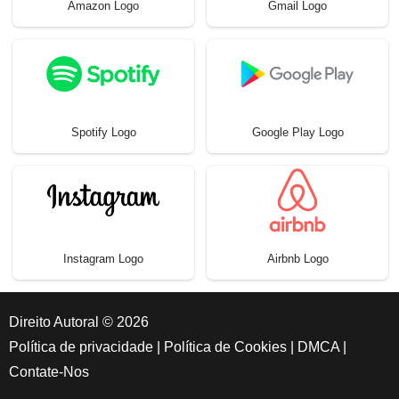
Amazon Logo
Gmail Logo
Spotify Logo
Google Play Logo
Instagram Logo
Airbnb Logo
Direito Autoral © 2026
Política de privacidade
|
Política de Cookies
|
DMCA
|
Contate-Nos