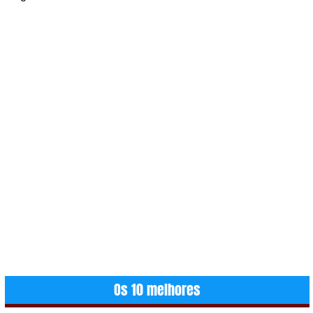
Os 10 melhores