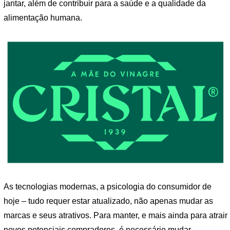
jantar, além de contribuir para a saúde e a qualidade da
alimentação humana.
As tecnologias modernas, a psicologia do consumidor de
hoje – tudo requer estar atualizado, não apenas mudar as
marcas e seus atrativos. Para manter, e mais ainda para atrair
novos potenciais compradores, é necessário mudar