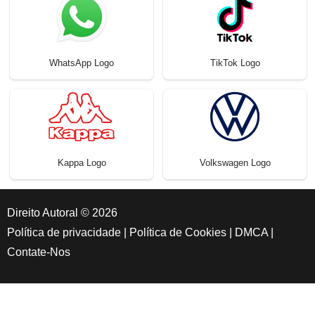
WhatsApp Logo
TikTok Logo
Kappa Logo
Volkswagen Logo
Direito Autoral © 2026
Política de privacidade
|
Política de Cookies
|
DMCA
|
Contate-Nos