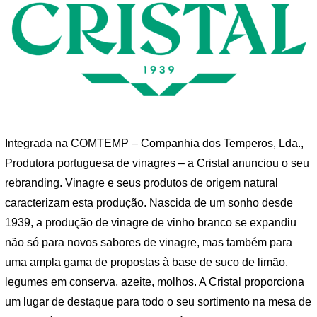
Integrada na COMTEMP – Companhia dos Temperos, Lda.,
Produtora portuguesa de vinagres – a Cristal anunciou o seu
rebranding. Vinagre e seus produtos de origem natural
caracterizam esta produção. Nascida de um sonho desde
1939, a produção de vinagre de vinho branco se expandiu
não só para novos sabores de vinagre, mas também para
uma ampla gama de propostas à base de suco de limão,
legumes em conserva, azeite, molhos. A Cristal proporciona
um lugar de destaque para todo o seu sortimento na mesa de