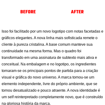
Isso foi facilitado por um novo logotipo com notas facetadas e
gráficos elegantes. A nova linha mais sofisticada remete o
cliente à pureza cristalina. A base comum manteve sua
continuidade na mesma forma. Mas o quadro foi
transformado em uma assinatura de subtexto mais ativa e
conceitual. Na embalagem e no logotipo, os ingredientes
tornaram-se os principais pontos de partida para a criação
visual e gráfica do novo universo. A marca tornou-se um
elemento independente, livre do próprio ambiente, que se
tornou desatualizado e pouco atraente. A nova identidade é
um self reinterpretado completamente novo, que é construído
na gloriosa história da marca.