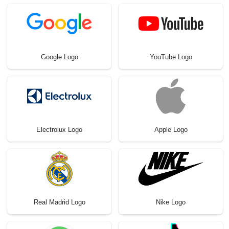
Google Logo
YouTube Logo
Electrolux Logo
Apple Logo
Real Madrid Logo
Nike Logo