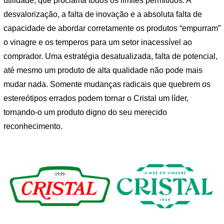
utilidade, que proclama todos os limites permitidos. A
desvalorização, a falta de inovação e a absoluta falta de
capacidade de abordar corretamente os produtos “empurram”
o vinagre e os temperos para um setor inacessível ao
comprador. Uma estratégia desatualizada, falta de potencial,
até mesmo um produto de alta qualidade não pode mais
mudar nada. Somente mudanças radicais que quebrem os
estereótipos errados podem tornar o Cristal um líder,
tornando-o um produto digno do seu merecido
reconhecimento.