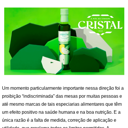
Um momento particularmente importante nessa direção foi a
proibição “indiscriminada” das mesas por muitas pessoas e
até mesmo marcas de tais especiarias alimentares que têm
um efeito positivo na saúde humana e na boa nutrição. E a
única razão é a falta de medida, correção de aplicação e