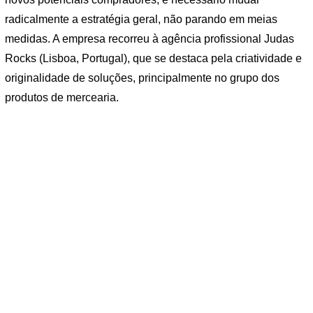
radicalmente a estratégia geral, não parando em meias
medidas. A empresa recorreu à agência profissional Judas
Rocks (Lisboa, Portugal), que se destaca pela criatividade e
originalidade de soluções, principalmente no grupo dos
produtos de mercearia.