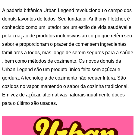
A padaria britânica Urban Legend revolucionou o campo dos
donuts favoritos de todos. Seu fundador, Anthony Fletcher, é
conhecido como um lutador por um estilo de vida saudável e
pela criação de produtos inofensivos ao corpo que retêm seu
sabor e proporcionam o prazer de comer sem ingredientes
familiares a todos, mas longe de serem seguros para a saúde
, bem como métodos de cozimento. Os novos donuts da
Urban Legend são um produto único feito sem açúcar e
gordura. A tecnologia de cozimento não requer fritura. São
cozidos no vapor, mantendo o sabor da cozinha tradicional.
Em vez de açúcar, alternativas naturais igualmente doces
para o último são usadas.