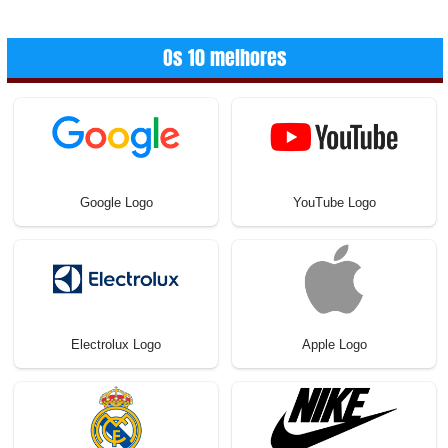
Os 10 melhores
Google Logo
YouTube Logo
Electrolux Logo
Apple Logo