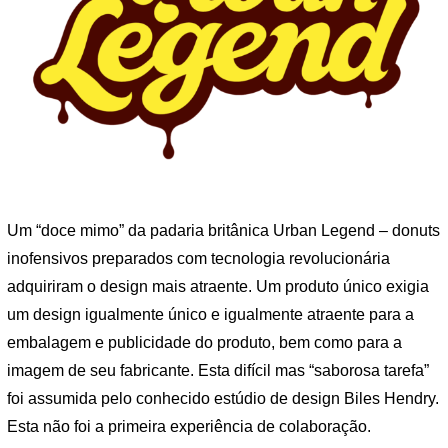
Um “doce mimo” da padaria britânica Urban Legend – donuts
inofensivos preparados com tecnologia revolucionária
adquiriram o design mais atraente. Um produto único exigia
um design igualmente único e igualmente atraente para a
embalagem e publicidade do produto, bem como para a
imagem de seu fabricante. Esta difícil mas “saborosa tarefa”
foi assumida pelo conhecido estúdio de design Biles Hendry.
Esta não foi a primeira experiência de colaboração.