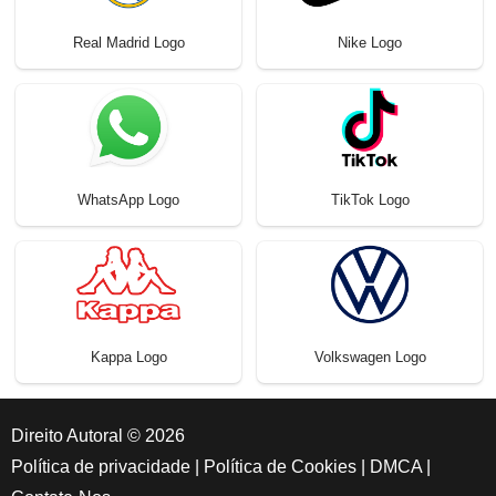
Real Madrid Logo
Nike Logo
WhatsApp Logo
TikTok Logo
Kappa Logo
Volkswagen Logo
Direito Autoral © 2026
Política de privacidade
|
Política de Cookies
|
DMCA
|