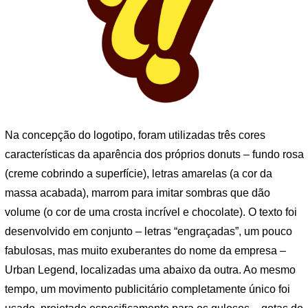
Na concepção do logotipo, foram utilizadas três cores
características da aparência dos próprios donuts – fundo rosa
(creme cobrindo a superfície), letras amarelas (a cor da
massa acabada), marrom para imitar sombras que dão
volume (o cor de uma crosta incrível e chocolate). O texto foi
desenvolvido em conjunto – letras “engraçadas”, um pouco
fabulosas, mas muito exuberantes do nome da empresa –
Urban Legend, localizadas uma abaixo da outra. Ao mesmo
tempo, um movimento publicitário completamente único foi