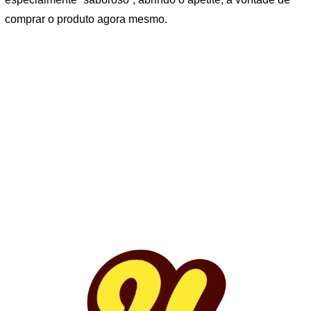
comprar o produto agora mesmo.