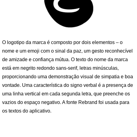
O logotipo da marca é composto por dois elementos – o
nome e um emoji com o sinal da paz, um gesto reconhecível
de amizade e confiança mútua. O texto do nome da marca
está em negrito redondo sans-serif, letras minúsculas,
proporcionando uma demonstração visual de simpatia e boa
vontade. Uma característica do signo verbal é a presença de
uma linha vertical em cada segunda letra, que preenche os
vazios do espaço negativo. A fonte Rebrand foi usada para
os textos do aplicativo.