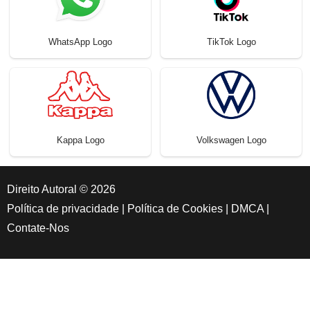
WhatsApp Logo
TikTok Logo
Kappa Logo
Volkswagen Logo
Direito Autoral © 2026
Política de privacidade
|
Política de Cookies
|
DMCA
|
Contate-Nos