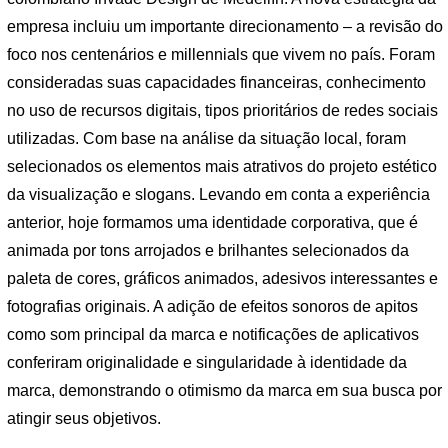
empresa incluiu um importante direcionamento – a revisão do
foco nos centenários e millennials que vivem no país. Foram
consideradas suas capacidades financeiras, conhecimento
no uso de recursos digitais, tipos prioritários de redes sociais
utilizadas. Com base na análise da situação local, foram
selecionados os elementos mais atrativos do projeto estético
da visualização e slogans. Levando em conta a experiência
anterior, hoje formamos uma identidade corporativa, que é
animada por tons arrojados e brilhantes selecionados da
paleta de cores, gráficos animados, adesivos interessantes e
fotografias originais. A adição de efeitos sonoros de apitos
como som principal da marca e notificações de aplicativos
conferiram originalidade e singularidade à identidade da
marca, demonstrando o otimismo da marca em sua busca por
atingir seus objetivos.