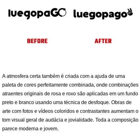
A atmosfera certa também é criada com a ajuda de uma
paleta de cores perfeitamente combinada, onde combinações
atraentes originais de rosa e roxo são aplicadas em um fundo
preto e branco usando uma técnica de desfoque. Obras de
arte com fotos e vídeos coloridos e contrastantes aumentam o
tom visual geral de audácia e jovialidade. Toda a composição
parece moderna e jovem.