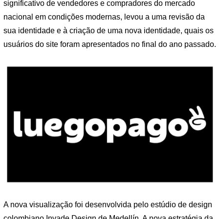
significativo de vendedores e compradores do mercado
nacional em condições modernas, levou a uma revisão da
sua identidade e à criação de uma nova identidade, quais os
usuários do site foram apresentados no final do ano passado.
A nova visualização foi desenvolvida pelo estúdio de design
colombiano Invade Design de Medellín. A nova estratégia da