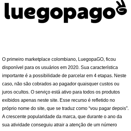
O primeiro marketplace colombiano, LuegopaGO, ficou
disponível para os usuários em 2020. Sua característica
importante é a possibilidade de parcelar em 4 etapas. Neste
caso, não são cobrados ao pagador quaisquer custos ou
juros ocultos. O serviço está ativo para todos os produtos
exibidos apenas neste site. Esse recurso é refletido no
próprio nome do site, que se traduz como “vou pagar depois”.
A crescente popularidade da marca, que durante o ano da
sua atividade conseguiu atrair a atenção de um número