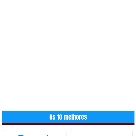
Os 10 melhores