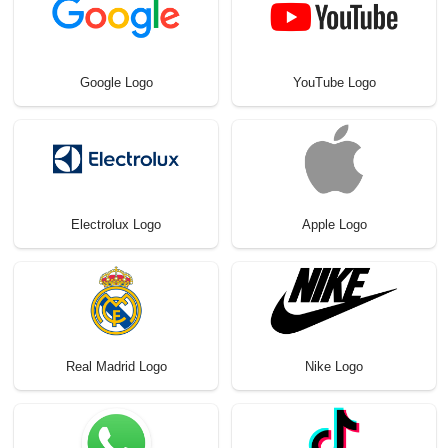
Google Logo
YouTube Logo
Electrolux Logo
Apple Logo
Real Madrid Logo
Nike Logo