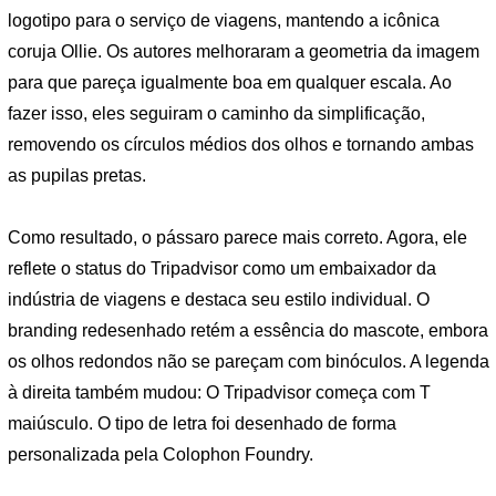
logotipo para o serviço de viagens, mantendo a icônica
coruja Ollie. Os autores melhoraram a geometria da imagem
para que pareça igualmente boa em qualquer escala. Ao
fazer isso, eles seguiram o caminho da simplificação,
removendo os círculos médios dos olhos e tornando ambas
as pupilas pretas.
Como resultado, o pássaro parece mais correto. Agora, ele
reflete o status do Tripadvisor como um embaixador da
indústria de viagens e destaca seu estilo individual. O
branding redesenhado retém a essência do mascote, embora
os olhos redondos não se pareçam com binóculos. A legenda
à direita também mudou: O Tripadvisor começa com T
maiúsculo. O tipo de letra foi desenhado de forma
personalizada pela Colophon Foundry.