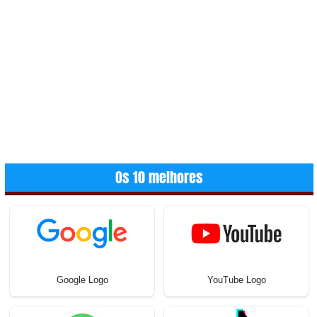
Os 10 melhores
Google Logo
YouTube Logo