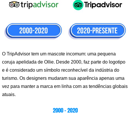
O TripAdvisor tem um mascote incomum: uma pequena
coruja apelidada de Ollie. Desde 2000, faz parte do logotipo
e é considerado um símbolo reconhecível da indústria do
turismo. Os designers mudaram sua aparência apenas uma
vez para manter a marca em linha com as tendências globais
atuais.
2000 – 2020