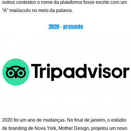
outros contextos o nome da plataforma fosse escrito com um
“A” maiúsculo no meio da palavra.
2020 – presente
2020 foi um ano de mudanças. No final de janeiro, o estúdio
de branding de Nova York, Mother Design, projetou um novo