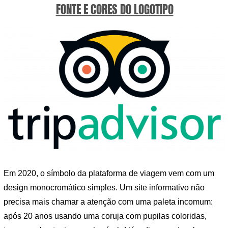
FONTE E CORES DO LOGOTIPO
Em 2020, o símbolo da plataforma de viagem vem com um
design monocromático simples. Um site informativo não
precisa mais chamar a atenção com uma paleta incomum:
após 20 anos usando uma coruja com pupilas coloridas,