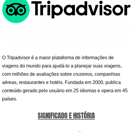
O Tripadvisor é a maior plataforma de informações de
viagens do mundo para ajudá-lo a planejar suas viagens,
com milhões de avaliações sobre cruzeiros, companhias
aéreas, restaurantes e hotéis. Fundada em 2000, publica
conteúdo gerado pelo usuário em 25 idiomas e opera em 45
países.
SIGNIFICADO E HISTÓRIA