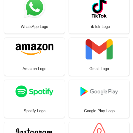
WhatsApp Logo
TikTok Logo
Amazon Logo
Gmail Logo
Spotify Logo
Google Play Logo