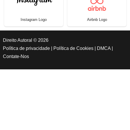
Instagram Logo
Airbnb Logo
Direito Autoral © 2026
Política de privacidade
|
Política de Cookies
|
DMCA
|
Contate-Nos