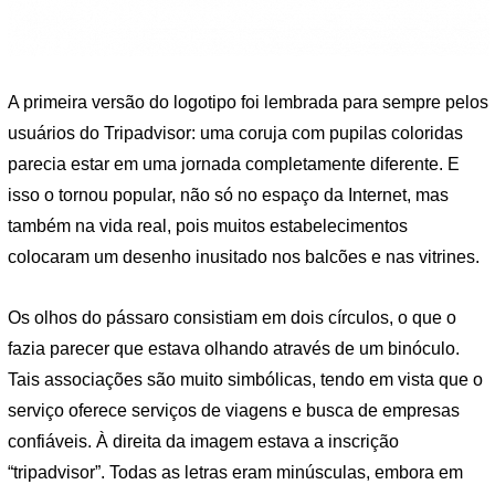
A primeira versão do logotipo foi lembrada para sempre pelos
usuários do Tripadvisor: uma coruja com pupilas coloridas
parecia estar em uma jornada completamente diferente. E
isso o tornou popular, não só no espaço da Internet, mas
também na vida real, pois muitos estabelecimentos
colocaram um desenho inusitado nos balcões e nas vitrines.
Os olhos do pássaro consistiam em dois círculos, o que o
fazia parecer que estava olhando através de um binóculo.
Tais associações são muito simbólicas, tendo em vista que o
serviço oferece serviços de viagens e busca de empresas
confiáveis. À direita da imagem estava a inscrição
“tripadvisor”. Todas as letras eram minúsculas, embora em