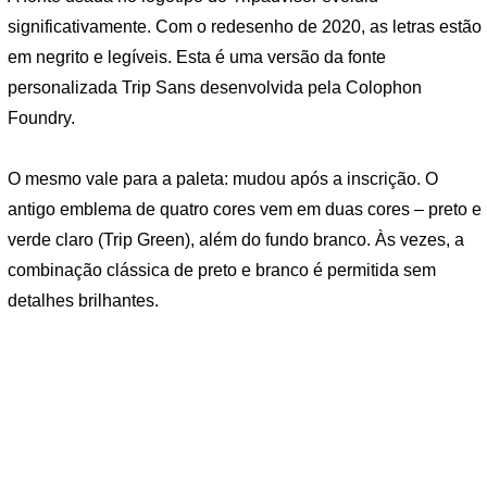
significativamente. Com o redesenho de 2020, as letras estão
em negrito e legíveis. Esta é uma versão da fonte
personalizada Trip Sans desenvolvida pela Colophon
Foundry.
O mesmo vale para a paleta: mudou após a inscrição. O
antigo emblema de quatro cores vem em duas cores – preto e
verde claro (Trip Green), além do fundo branco. Às vezes, a
combinação clássica de preto e branco é permitida sem
detalhes brilhantes.