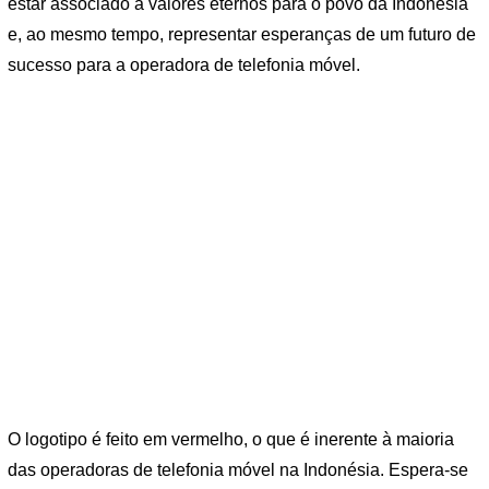
estar associado a valores eternos para o povo da Indonésia
e, ao mesmo tempo, representar esperanças de um futuro de
sucesso para a operadora de telefonia móvel.
O logotipo é feito em vermelho, o que é inerente à maioria
das operadoras de telefonia móvel na Indonésia. Espera-se