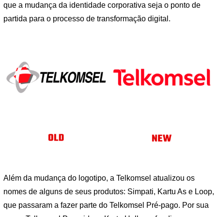
que a mudança da identidade corporativa seja o ponto de
partida para o processo de transformação digital.
Além da mudança do logotipo, a Telkomsel atualizou os
nomes de alguns de seus produtos: Simpati, Kartu As e Loop,
que passaram a fazer parte do Telkomsel Pré-pago. Por sua