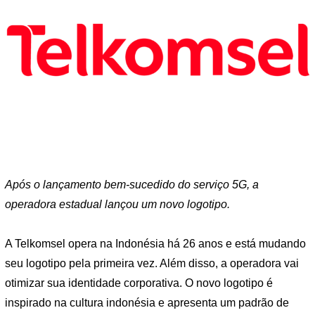
Após o lançamento bem-sucedido do serviço 5G, a
operadora estadual lançou um novo logotipo.
A Telkomsel opera na Indonésia há 26 anos e está mudando
seu logotipo pela primeira vez. Além disso, a operadora vai
otimizar sua identidade corporativa. O novo logotipo é
inspirado na cultura indonésia e apresenta um padrão de