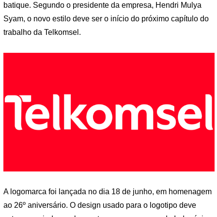
batique. Segundo o presidente da empresa, Hendri Mulya
Syam, o novo estilo deve ser o início do próximo capítulo do
trabalho da Telkomsel.
A logomarca foi lançada no dia 18 de junho, em homenagem
ao 26º aniversário. O design usado para o logotipo deve