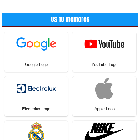
Os 10 melhores
Google Logo
YouTube Logo
Electrolux Logo
Apple Logo