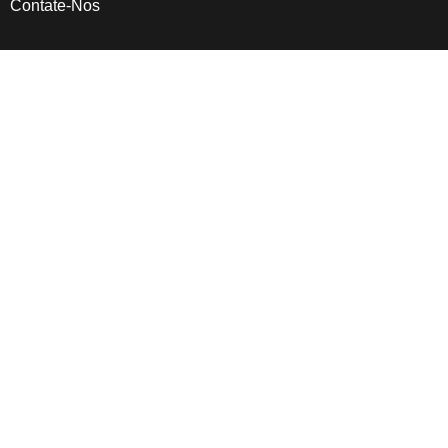
Contate-Nos