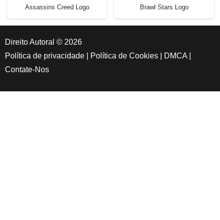
Assassins Creed Logo
Brawl Stars Logo
Direito Autoral © 2026
Política de privacidade
|
Política de Cookies
|
DMCA
|
Contate-Nos