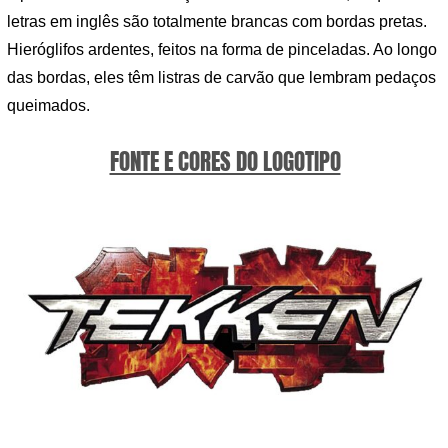
letras em inglês são totalmente brancas com bordas pretas.
Hieróglifos ardentes, feitos na forma de pinceladas. Ao longo
das bordas, eles têm listras de carvão que lembram pedaços
queimados.
FONTE E CORES DO LOGOTIPO