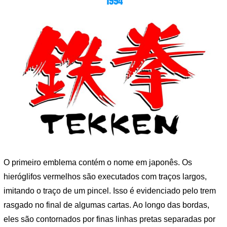
1994
O primeiro emblema contém o nome em japonês. Os
hieróglifos vermelhos são executados com traços largos,
imitando o traço de um pincel. Isso é evidenciado pelo trem
rasgado no final de algumas cartas. Ao longo das bordas,
eles são contornados por finas linhas pretas separadas por