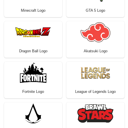
Minecraft Logo
GTA 5 Logo
Dragon Ball Logo
Akatsuki Logo
Fortnite Logo
League of Legends Logo