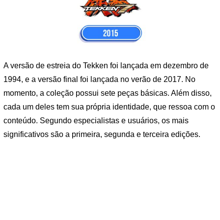
A versão de estreia do Tekken foi lançada em dezembro de
1994, e a versão final foi lançada no verão de 2017. No
momento, a coleção possui sete peças básicas. Além disso,
cada um deles tem sua própria identidade, que ressoa com o
conteúdo. Segundo especialistas e usuários, os mais
significativos são a primeira, segunda e terceira edições.