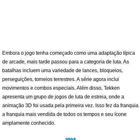
Embora o jogo tenha começado como uma adaptação típica
de arcade, mais tarde passou para a categoria de luta. As
batalhas incluem uma variedade de lances, bloqueios,
perseguições, torneios terrestres. A série agora inclui
movimentos e combos especiais. Além disso, Tekken
apresenta um grupo de jogos de luta de estreia, onde a
animação 3D foi usada pela primeira vez. Isso fez da franquia
a franquia mais vendida de todos os tempos e seu ícone
amplamente conhecido.