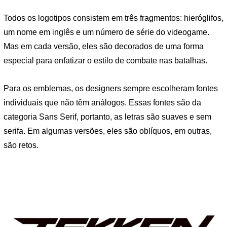
Todos os logotipos consistem em três fragmentos: hieróglifos,
um nome em inglês e um número de série do videogame.
Mas em cada versão, eles são decorados de uma forma
especial para enfatizar o estilo de combate nas batalhas.
Para os emblemas, os designers sempre escolheram fontes
individuais que não têm análogos. Essas fontes são da
categoria Sans Serif, portanto, as letras são suaves e sem
serifa. Em algumas versões, eles são oblíquos, em outras,
são retos.