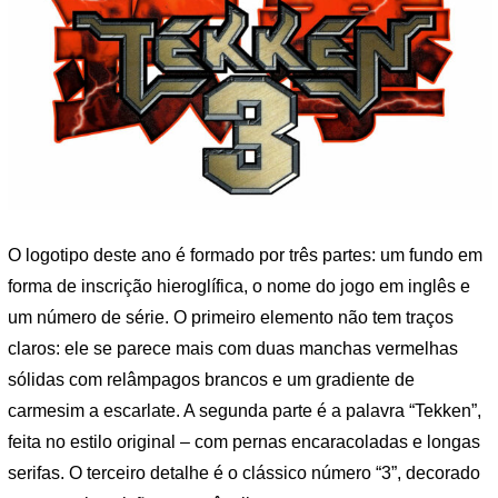
O logotipo deste ano é formado por três partes: um fundo em
forma de inscrição hieroglífica, o nome do jogo em inglês e
um número de série. O primeiro elemento não tem traços
claros: ele se parece mais com duas manchas vermelhas
sólidas com relâmpagos brancos e um gradiente de
carmesim a escarlate. A segunda parte é a palavra “Tekken”,
feita no estilo original – com pernas encaracoladas e longas
serifas. O terceiro detalhe é o clássico número “3”, decorado