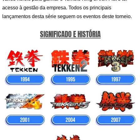
acesso à gestão da empresa. Todos os principais
lançamentos desta série seguem os eventos deste torneio.
SIGNIFICADO E HISTÓRIA