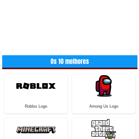
Os 10 melhores
Roblox Logo
Among Us Logo