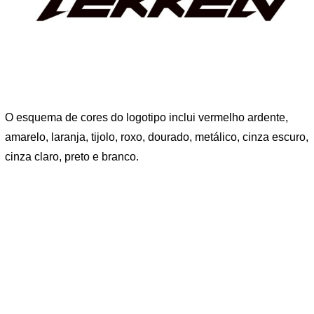
O esquema de cores do logotipo inclui vermelho ardente,
amarelo, laranja, tijolo, roxo, dourado, metálico, cinza escuro,
cinza claro, preto e branco.