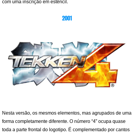
com uma inscrição em estêncil.
2001
Nesta versão, os mesmos elementos, mas agrupados de uma
forma completamente diferente. O número “4” ocupa quase
toda a parte frontal do logotipo. É complementado por cantos